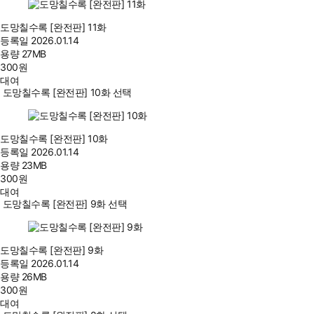
도망칠수록 [완전판] 11화
등록일
2026.01.14
용량
27MB
300
원
대여
도망칠수록 [완전판] 10화 선택
도망칠수록 [완전판] 10화
등록일
2026.01.14
용량
23MB
300
원
대여
도망칠수록 [완전판] 9화 선택
도망칠수록 [완전판] 9화
등록일
2026.01.14
용량
26MB
300
원
대여