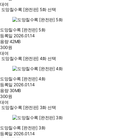
대여
도망칠수록 [완전판] 5화 선택
도망칠수록 [완전판] 5화
등록일
2026.01.14
용량
42MB
300
원
대여
도망칠수록 [완전판] 4화 선택
도망칠수록 [완전판] 4화
등록일
2026.01.14
용량
30MB
300
원
대여
도망칠수록 [완전판] 3화 선택
도망칠수록 [완전판] 3화
등록일
2026.01.14