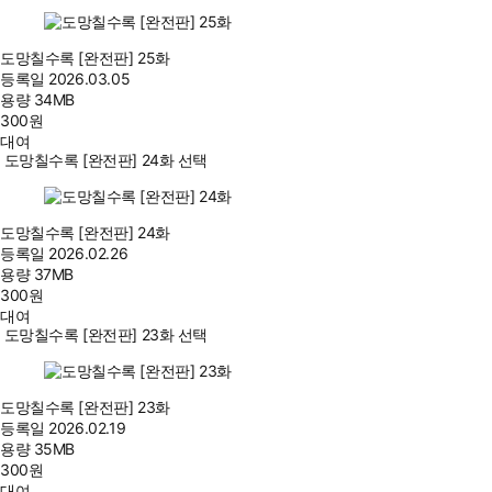
도망칠수록 [완전판] 25화
등록일
2026.03.05
용량
34MB
300
원
대여
도망칠수록 [완전판] 24화 선택
도망칠수록 [완전판] 24화
등록일
2026.02.26
용량
37MB
300
원
대여
도망칠수록 [완전판] 23화 선택
도망칠수록 [완전판] 23화
등록일
2026.02.19
용량
35MB
300
원
대여