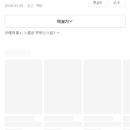
댓글
0
0
2026.01.28
신고
차단
더보기
구매자 표시 기준은 무엇인가요?