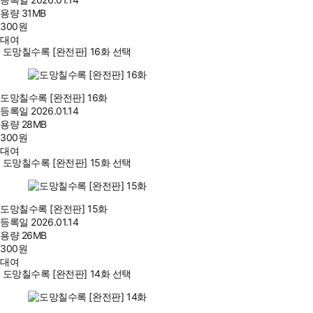
용량
31MB
300
원
대여
도망칠수록 [완전판] 16화 선택
도망칠수록 [완전판] 16화
등록일
2026.01.14
용량
28MB
300
원
대여
도망칠수록 [완전판] 15화 선택
도망칠수록 [완전판] 15화
등록일
2026.01.14
용량
26MB
300
원
대여
도망칠수록 [완전판] 14화 선택