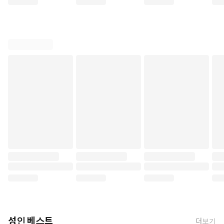
성인 베스트
더보기