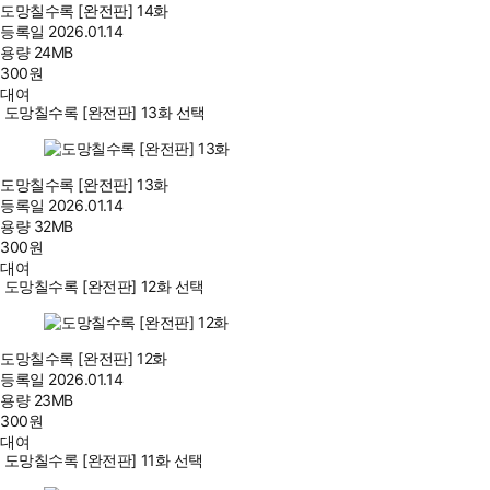
도망칠수록 [완전판] 14화
등록일
2026.01.14
용량
24MB
300
원
대여
도망칠수록 [완전판] 13화 선택
도망칠수록 [완전판] 13화
등록일
2026.01.14
용량
32MB
300
원
대여
도망칠수록 [완전판] 12화 선택
도망칠수록 [완전판] 12화
등록일
2026.01.14
용량
23MB
300
원
대여
도망칠수록 [완전판] 11화 선택