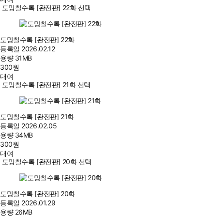
도망칠수록 [완전판] 22화 선택
도망칠수록 [완전판] 22화
등록일
2026.02.12
용량
31MB
300
원
대여
도망칠수록 [완전판] 21화 선택
도망칠수록 [완전판] 21화
등록일
2026.02.05
용량
34MB
300
원
대여
도망칠수록 [완전판] 20화 선택
도망칠수록 [완전판] 20화
등록일
2026.01.29
용량
26MB