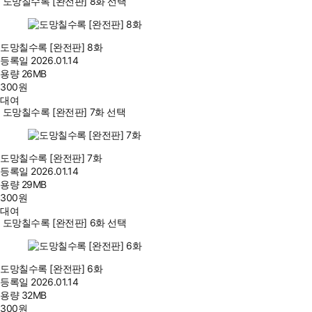
도망칠수록 [완전판] 8화 선택
도망칠수록 [완전판] 8화
등록일
2026.01.14
용량
26MB
300
원
대여
도망칠수록 [완전판] 7화 선택
도망칠수록 [완전판] 7화
등록일
2026.01.14
용량
29MB
300
원
대여
도망칠수록 [완전판] 6화 선택
도망칠수록 [완전판] 6화
등록일
2026.01.14
용량
32MB
300
원