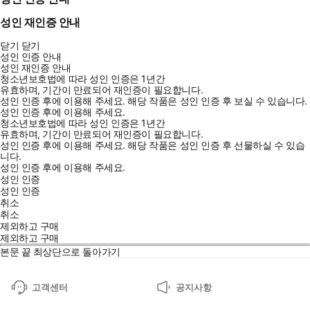
성인 재인증 안내
닫기
닫기
성인 인증 안내
성인 재인증 안내
청소년보호법에 따라 성인 인증은 1년간
유효하며, 기간이 만료되어 재인증이 필요합니다.
성인 인증 후에 이용해 주세요.
해당 작품은 성인 인증 후 보실 수 있습니다.
성인 인증 후에 이용해 주세요.
청소년보호법에 따라 성인 인증은 1년간
유효하며, 기간이 만료되어 재인증이 필요합니다.
성인 인증 후에 이용해 주세요.
해당 작품은 성인 인증 후 선물하실 수 있습
니다.
성인 인증 후에 이용해 주세요.
성인 인증
성인 인증
취소
취소
제외하고 구매
제외하고 구매
본문 끝
최상단으로 돌아가기
고객센터
공지사항