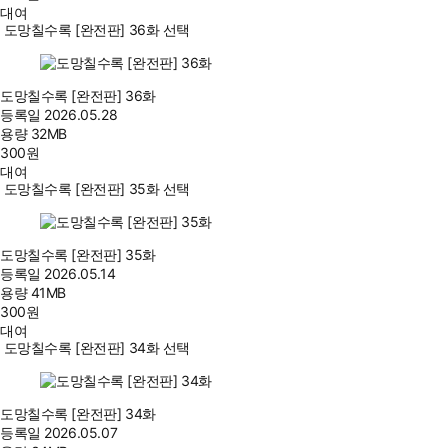
대여
도망칠수록 [완전판] 36화 선택
도망칠수록 [완전판] 36화
등록일
2026.05.28
용량
32MB
300
원
대여
도망칠수록 [완전판] 35화 선택
도망칠수록 [완전판] 35화
등록일
2026.05.14
용량
41MB
300
원
대여
도망칠수록 [완전판] 34화 선택
도망칠수록 [완전판] 34화
등록일
2026.05.07