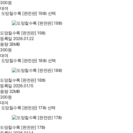
300
원
대여
도망칠수록 [완전판] 19화 선택
도망칠수록 [완전판] 19화
등록일
2026.01.22
용량
28MB
300
원
대여
도망칠수록 [완전판] 18화 선택
도망칠수록 [완전판] 18화
등록일
2026.01.15
용량
32MB
300
원
대여
도망칠수록 [완전판] 17화 선택
도망칠수록 [완전판] 17화
등록일
2026.01.14