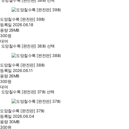
도망칠수록 [완전판] 39화 선택
도망칠수록 [완전판] 39화
등록일
2026.06.18
용량
29MB
300
원
대여
도망칠수록 [완전판] 38화 선택
도망칠수록 [완전판] 38화
등록일
2026.06.11
용량
26MB
300
원
대여
도망칠수록 [완전판] 37화 선택
도망칠수록 [완전판] 37화
등록일
2026.06.04
용량
30MB
300
원