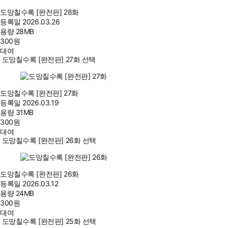
도망칠수록 [완전판] 28화
등록일
2026.03.26
용량
28MB
300
원
대여
도망칠수록 [완전판] 27화 선택
도망칠수록 [완전판] 27화
등록일
2026.03.19
용량
31MB
300
원
대여
도망칠수록 [완전판] 26화 선택
도망칠수록 [완전판] 26화
등록일
2026.03.12
용량
24MB
300
원
대여
도망칠수록 [완전판] 25화 선택