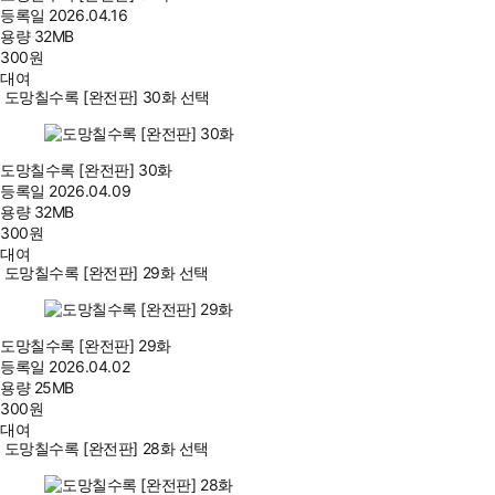
등록일
2026.04.16
용량
32MB
300
원
대여
도망칠수록 [완전판] 30화 선택
도망칠수록 [완전판] 30화
등록일
2026.04.09
용량
32MB
300
원
대여
도망칠수록 [완전판] 29화 선택
도망칠수록 [완전판] 29화
등록일
2026.04.02
용량
25MB
300
원
대여
도망칠수록 [완전판] 28화 선택