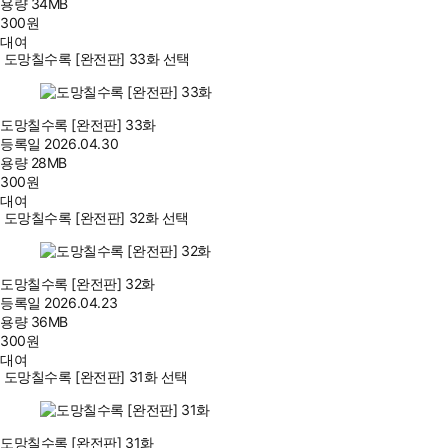
용량
34MB
300
원
대여
도망칠수록 [완전판] 33화 선택
도망칠수록 [완전판] 33화
등록일
2026.04.30
용량
28MB
300
원
대여
도망칠수록 [완전판] 32화 선택
도망칠수록 [완전판] 32화
등록일
2026.04.23
용량
36MB
300
원
대여
도망칠수록 [완전판] 31화 선택
도망칠수록 [완전판] 31화