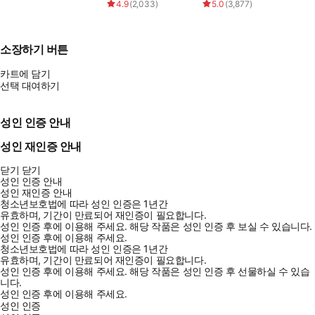
4.9
(
2,033
)
5.0
(
3,877
)
소장하기 버튼
카트에 담기
선택 대여하기
성인 인증 안내
성인 재인증 안내
닫기
닫기
성인 인증 안내
성인 재인증 안내
청소년보호법에 따라 성인 인증은 1년간
유효하며, 기간이 만료되어 재인증이 필요합니다.
성인 인증 후에 이용해 주세요.
해당 작품은 성인 인증 후 보실 수 있습니다.
성인 인증 후에 이용해 주세요.
청소년보호법에 따라 성인 인증은 1년간
유효하며, 기간이 만료되어 재인증이 필요합니다.
성인 인증 후에 이용해 주세요.
해당 작품은 성인 인증 후 선물하실 수 있습
니다.
성인 인증 후에 이용해 주세요.
성인 인증