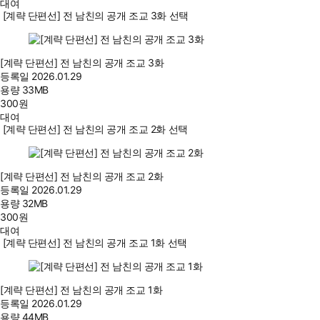
대여
[계략 단편선] 전 남친의 공개 조교 3화 선택
[계략 단편선] 전 남친의 공개 조교 3화
등록일
2026.01.29
용량
33MB
300
원
대여
[계략 단편선] 전 남친의 공개 조교 2화 선택
[계략 단편선] 전 남친의 공개 조교 2화
등록일
2026.01.29
용량
32MB
300
원
대여
[계략 단편선] 전 남친의 공개 조교 1화 선택
[계략 단편선] 전 남친의 공개 조교 1화
등록일
2026.01.29
용량
44MB