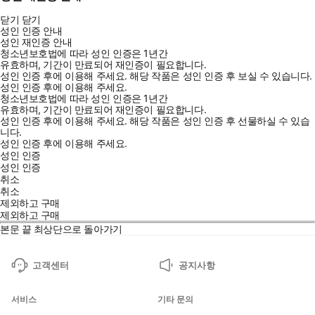
닫기
닫기
성인 인증 안내
성인 재인증 안내
청소년보호법에 따라 성인 인증은 1년간
유효하며, 기간이 만료되어 재인증이 필요합니다.
성인 인증 후에 이용해 주세요.
해당 작품은 성인 인증 후 보실 수 있습니다.
성인 인증 후에 이용해 주세요.
청소년보호법에 따라 성인 인증은 1년간
유효하며, 기간이 만료되어 재인증이 필요합니다.
성인 인증 후에 이용해 주세요.
해당 작품은 성인 인증 후 선물하실 수 있습
니다.
성인 인증 후에 이용해 주세요.
성인 인증
성인 인증
취소
취소
제외하고 구매
제외하고 구매
본문 끝
최상단으로 돌아가기
고객센터
공지사항
서비스
기타 문의