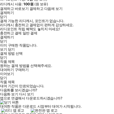
리디캐시 사용:
100
원
(
원 보유)
결제하고 바로보기
결제하고 다음에 보기
결제하기
닫기
결제 가능한 리디캐시, 포인트가 없습니다.
리디캐시 충전하고 결제없이 편하게 감상하세요.
리디포인트 적립 혜택도 놓치지 마세요!
충전하고 결제
일반 결제
결제하기
닫기
이미 구매한 작품입니다.
보기
닫기
결제 방법 선택
닫기
작품 제목
원하는 결제 방법을 선택해주세요.
대여하기
구매하기
이어보기
닫기
작품 제목
대여 기간이 만료되었습니다.
다음화를 보시겠습니까?
다음화 보기
다시 보기
앱으로 연결해서 다운로드하시겠습니까?
대여한 작품은 다운로드 시점부터 대여가 시작됩니다.