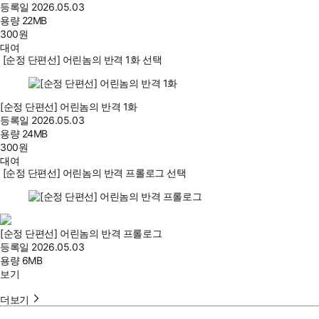
등록일
2026.05.03
용량
22MB
300
원
대여
[순정 단편선] 어린놈의 반격 1화 선택
[순정 단편선] 어린놈의 반격 1화
등록일
2026.05.03
용량
24MB
300
원
대여
[순정 단편선] 어린놈의 반격 프롤로그 선택
[순정 단편선] 어린놈의 반격 프롤로그
등록일
2026.05.03
용량
6MB
보기
더보기