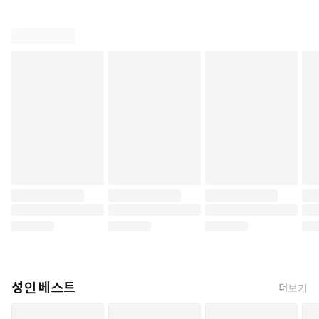
성인 베스트
더보기