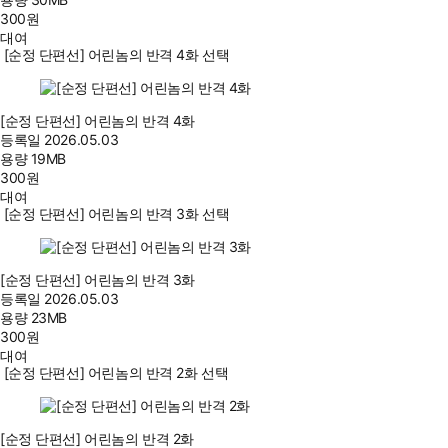
300
원
대여
[순정 단편선] 어린놈의 반격 4화 선택
[순정 단편선] 어린놈의 반격 4화
등록일
2026.05.03
용량
19MB
300
원
대여
[순정 단편선] 어린놈의 반격 3화 선택
[순정 단편선] 어린놈의 반격 3화
등록일
2026.05.03
용량
23MB
300
원
대여
[순정 단편선] 어린놈의 반격 2화 선택
[순정 단편선] 어린놈의 반격 2화