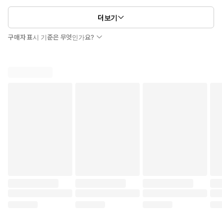
더보기
구매자 표시 기준은 무엇인가요?