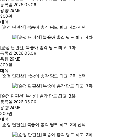
등록일
2026.05.06
용량
26MB
300
원
대여
[순정 단편선] 복숭아 총각 당도 최고! 4화 선택
[순정 단편선] 복숭아 총각 당도 최고! 4화
등록일
2026.05.06
용량
26MB
300
원
대여
[순정 단편선] 복숭아 총각 당도 최고! 3화 선택
[순정 단편선] 복숭아 총각 당도 최고! 3화
등록일
2026.05.06
용량
24MB
300
원
대여
[순정 단편선] 복숭아 총각 당도 최고! 2화 선택