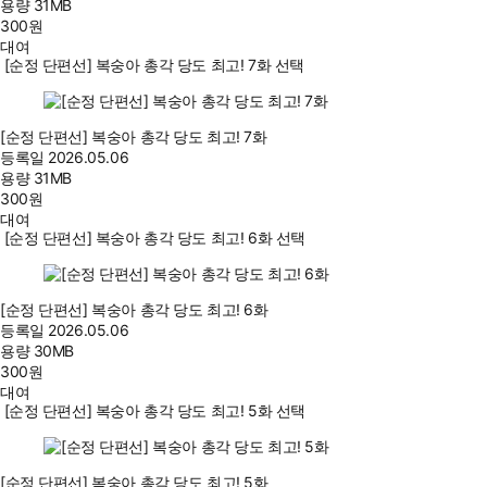
용량
31MB
300
원
대여
[순정 단편선] 복숭아 총각 당도 최고! 7화 선택
[순정 단편선] 복숭아 총각 당도 최고! 7화
등록일
2026.05.06
용량
31MB
300
원
대여
[순정 단편선] 복숭아 총각 당도 최고! 6화 선택
[순정 단편선] 복숭아 총각 당도 최고! 6화
등록일
2026.05.06
용량
30MB
300
원
대여
[순정 단편선] 복숭아 총각 당도 최고! 5화 선택
[순정 단편선] 복숭아 총각 당도 최고! 5화