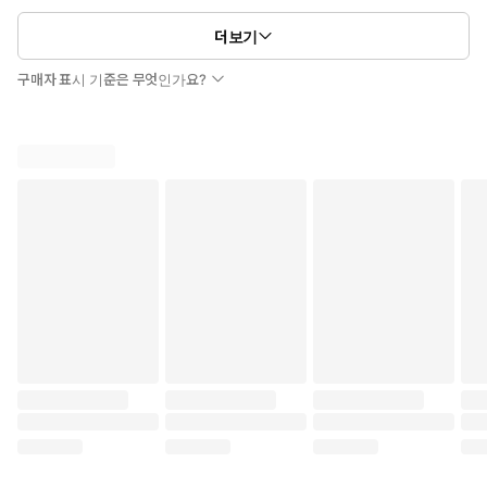
더보기
구매자 표시 기준은 무엇인가요?