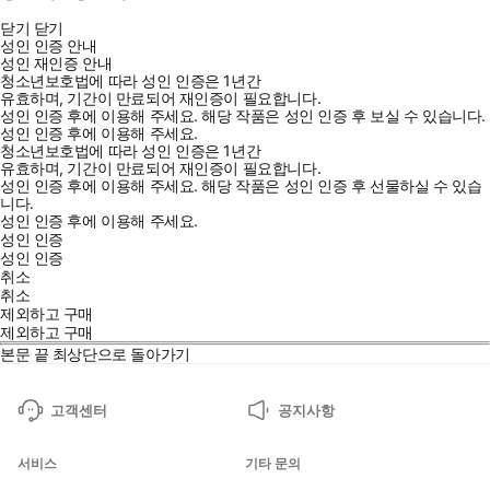
닫기
닫기
성인 인증 안내
성인 재인증 안내
청소년보호법에 따라 성인 인증은 1년간
유효하며, 기간이 만료되어 재인증이 필요합니다.
성인 인증 후에 이용해 주세요.
해당 작품은 성인 인증 후 보실 수 있습니다.
성인 인증 후에 이용해 주세요.
청소년보호법에 따라 성인 인증은 1년간
유효하며, 기간이 만료되어 재인증이 필요합니다.
성인 인증 후에 이용해 주세요.
해당 작품은 성인 인증 후 선물하실 수 있습
니다.
성인 인증 후에 이용해 주세요.
성인 인증
성인 인증
취소
취소
제외하고 구매
제외하고 구매
본문 끝
최상단으로 돌아가기
고객센터
공지사항
서비스
기타 문의