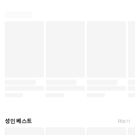
성인 베스트
더보기