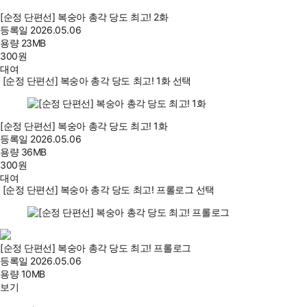
[순정 단편선] 복숭아 총각 당도 최고! 2화
등록일
2026.05.06
용량
23MB
300
원
대여
[순정 단편선] 복숭아 총각 당도 최고! 1화 선택
[순정 단편선] 복숭아 총각 당도 최고! 1화
등록일
2026.05.06
용량
36MB
300
원
대여
[순정 단편선] 복숭아 총각 당도 최고! 프롤로그 선택
[순정 단편선] 복숭아 총각 당도 최고! 프롤로그
등록일
2026.05.06
용량
10MB
보기