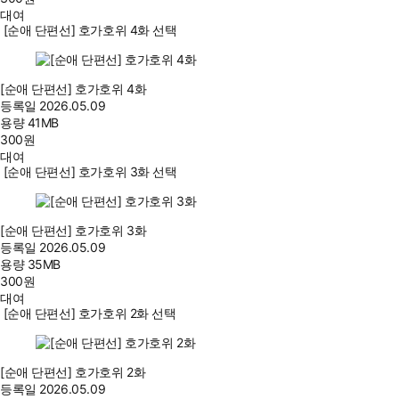
대여
[순애 단편선] 호가호위 4화 선택
[순애 단편선] 호가호위 4화
등록일
2026.05.09
용량
41MB
300
원
대여
[순애 단편선] 호가호위 3화 선택
[순애 단편선] 호가호위 3화
등록일
2026.05.09
용량
35MB
300
원
대여
[순애 단편선] 호가호위 2화 선택
[순애 단편선] 호가호위 2화
등록일
2026.05.09