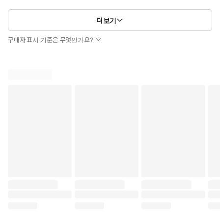
더보기
구매자 표시 기준은 무엇인가요?