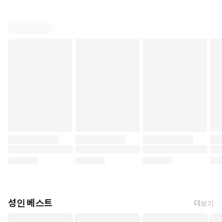
성인 베스트
더보기