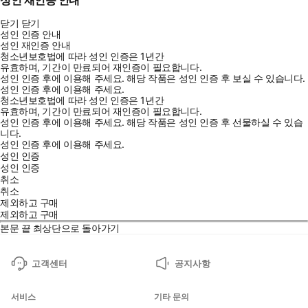
성인 재인증 안내
닫기
닫기
성인 인증 안내
성인 재인증 안내
청소년보호법에 따라 성인 인증은 1년간
유효하며, 기간이 만료되어 재인증이 필요합니다.
성인 인증 후에 이용해 주세요.
해당 작품은 성인 인증 후 보실 수 있습니다.
성인 인증 후에 이용해 주세요.
청소년보호법에 따라 성인 인증은 1년간
유효하며, 기간이 만료되어 재인증이 필요합니다.
성인 인증 후에 이용해 주세요.
해당 작품은 성인 인증 후 선물하실 수 있습
니다.
성인 인증 후에 이용해 주세요.
성인 인증
성인 인증
취소
취소
제외하고 구매
제외하고 구매
본문 끝
최상단으로 돌아가기
고객센터
공지사항
서비스
기타 문의