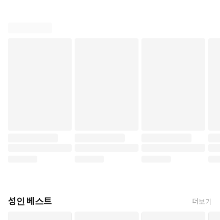
성인 베스트
더보기