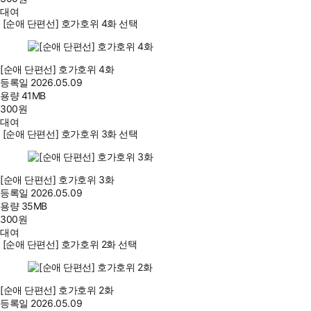
대여
[순애 단편선] 호가호위 4화 선택
[순애 단편선] 호가호위 4화
등록일
2026.05.09
용량
41MB
300
원
대여
[순애 단편선] 호가호위 3화 선택
[순애 단편선] 호가호위 3화
등록일
2026.05.09
용량
35MB
300
원
대여
[순애 단편선] 호가호위 2화 선택
[순애 단편선] 호가호위 2화
등록일
2026.05.09