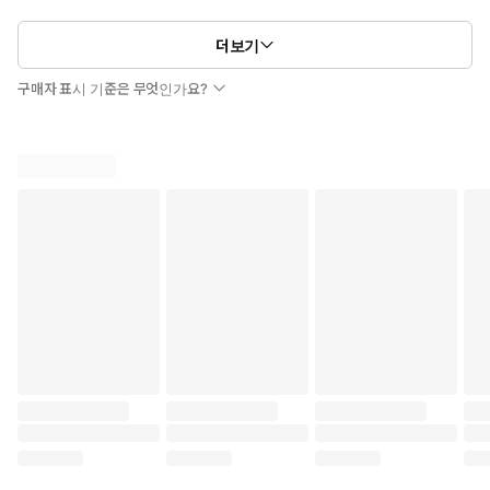
더보기
구매자 표시 기준은 무엇인가요?