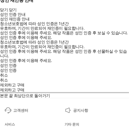
성인 재인증 안내
닫기
닫기
성인 인증 안내
성인 재인증 안내
청소년보호법에 따라 성인 인증은 1년간
유효하며, 기간이 만료되어 재인증이 필요합니다.
성인 인증 후에 이용해 주세요.
해당 작품은 성인 인증 후 보실 수 있습니다.
성인 인증 후에 이용해 주세요.
청소년보호법에 따라 성인 인증은 1년간
유효하며, 기간이 만료되어 재인증이 필요합니다.
성인 인증 후에 이용해 주세요.
해당 작품은 성인 인증 후 선물하실 수 있습
니다.
성인 인증 후에 이용해 주세요.
성인 인증
성인 인증
취소
취소
제외하고 구매
제외하고 구매
본문 끝
최상단으로 돌아가기
고객센터
공지사항
서비스
기타 문의