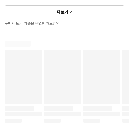
더보기
구매자 표시 기준은 무엇인가요?