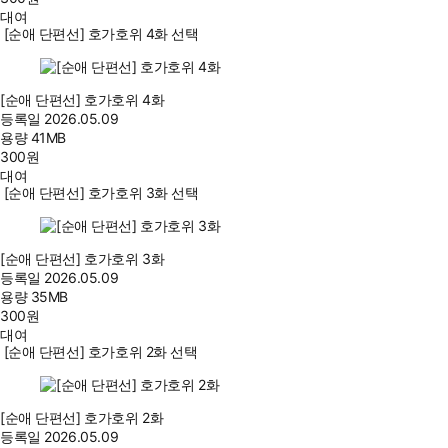
대여
[순애 단편선] 호가호위 4화 선택
[순애 단편선] 호가호위 4화
등록일
2026.05.09
용량
41MB
300
원
대여
[순애 단편선] 호가호위 3화 선택
[순애 단편선] 호가호위 3화
등록일
2026.05.09
용량
35MB
300
원
대여
[순애 단편선] 호가호위 2화 선택
[순애 단편선] 호가호위 2화
등록일
2026.05.09