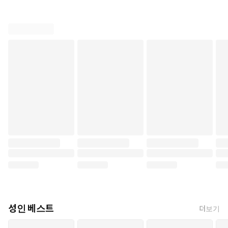
성인 베스트
더보기