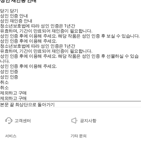
성인 재인증 안내
닫기
닫기
성인 인증 안내
성인 재인증 안내
청소년보호법에 따라 성인 인증은 1년간
유효하며, 기간이 만료되어 재인증이 필요합니다.
성인 인증 후에 이용해 주세요.
해당 작품은 성인 인증 후 보실 수 있습니다.
성인 인증 후에 이용해 주세요.
청소년보호법에 따라 성인 인증은 1년간
유효하며, 기간이 만료되어 재인증이 필요합니다.
성인 인증 후에 이용해 주세요.
해당 작품은 성인 인증 후 선물하실 수 있습
니다.
성인 인증 후에 이용해 주세요.
성인 인증
성인 인증
취소
취소
제외하고 구매
제외하고 구매
본문 끝
최상단으로 돌아가기
고객센터
공지사항
서비스
기타 문의