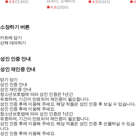
강세아
,
프레티아
4.9
(
12,942
)
4.9
(
5,543
)
4
4.9
(
2,630
)
소장하기 버튼
카트에 담기
선택 대여하기
성인 인증 안내
성인 재인증 안내
닫기
닫기
성인 인증 안내
성인 재인증 안내
청소년보호법에 따라 성인 인증은 1년간
유효하며, 기간이 만료되어 재인증이 필요합니다.
성인 인증 후에 이용해 주세요.
해당 작품은 성인 인증 후 보실 수 있습니다.
성인 인증 후에 이용해 주세요.
청소년보호법에 따라 성인 인증은 1년간
유효하며, 기간이 만료되어 재인증이 필요합니다.
성인 인증 후에 이용해 주세요.
해당 작품은 성인 인증 후 선물하실 수 있습
니다.
성인 인증 후에 이용해 주세요.