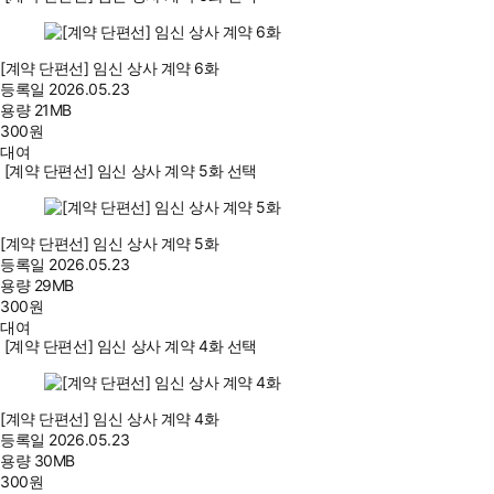
[계약 단편선] 임신 상사 계약 6화
등록일
2026.05.23
용량
21MB
300
원
대여
[계약 단편선] 임신 상사 계약 5화 선택
[계약 단편선] 임신 상사 계약 5화
등록일
2026.05.23
용량
29MB
300
원
대여
[계약 단편선] 임신 상사 계약 4화 선택
[계약 단편선] 임신 상사 계약 4화
등록일
2026.05.23
용량
30MB
300
원