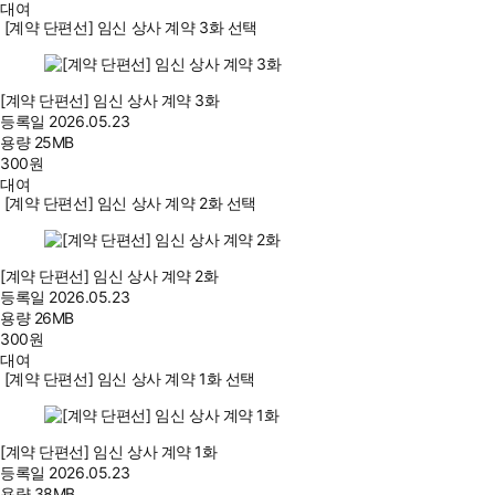
대여
[계약 단편선] 임신 상사 계약 3화 선택
[계약 단편선] 임신 상사 계약 3화
등록일
2026.05.23
용량
25MB
300
원
대여
[계약 단편선] 임신 상사 계약 2화 선택
[계약 단편선] 임신 상사 계약 2화
등록일
2026.05.23
용량
26MB
300
원
대여
[계약 단편선] 임신 상사 계약 1화 선택
[계약 단편선] 임신 상사 계약 1화
등록일
2026.05.23
용량
38MB