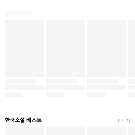
한국소설 베스트
더보기