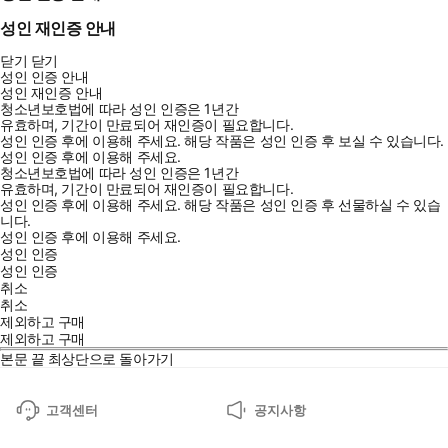
성인 재인증 안내
닫기
닫기
성인 인증 안내
성인 재인증 안내
청소년보호법에 따라 성인 인증은 1년간
유효하며, 기간이 만료되어 재인증이 필요합니다.
성인 인증 후에 이용해 주세요.
해당 작품은 성인 인증 후 보실 수 있습니다.
성인 인증 후에 이용해 주세요.
청소년보호법에 따라 성인 인증은 1년간
유효하며, 기간이 만료되어 재인증이 필요합니다.
성인 인증 후에 이용해 주세요.
해당 작품은 성인 인증 후 선물하실 수 있습
니다.
성인 인증 후에 이용해 주세요.
성인 인증
성인 인증
취소
취소
제외하고 구매
제외하고 구매
본문 끝
최상단으로 돌아가기
고객센터
공지사항