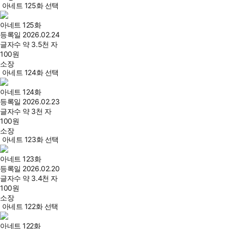
아네트 125화 선택
아네트 125화
등록일
2026.02.24
글자수
약 3.5천 자
100
원
소장
아네트 124화 선택
아네트 124화
등록일
2026.02.23
글자수
약 3천 자
100
원
소장
아네트 123화 선택
아네트 123화
등록일
2026.02.20
글자수
약 3.4천 자
100
원
소장
아네트 122화 선택
아네트 122화