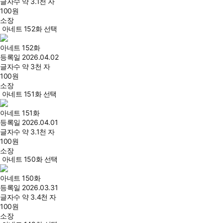
글자수
약 3.1천 자
100
원
소장
아네트 152화 선택
아네트 152화
등록일
2026.04.02
글자수
약 3천 자
100
원
소장
아네트 151화 선택
아네트 151화
등록일
2026.04.01
글자수
약 3.1천 자
100
원
소장
아네트 150화 선택
아네트 150화
등록일
2026.03.31
글자수
약 3.4천 자
100
원
소장