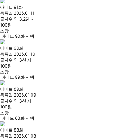
아네트 91화
등록일
2026.01.11
글자수
약 3.2천 자
100
원
소장
아네트 90화 선택
아네트 90화
등록일
2026.01.10
글자수
약 3천 자
100
원
소장
아네트 89화 선택
아네트 89화
등록일
2026.01.09
글자수
약 3천 자
100
원
소장
아네트 88화 선택
아네트 88화
등록일
2026.01.08