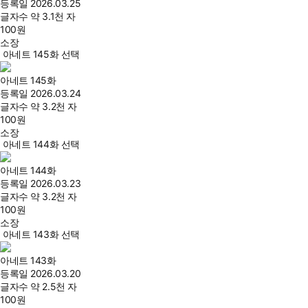
등록일
2026.03.25
글자수
약 3.1천 자
100
원
소장
아네트 145화 선택
아네트 145화
등록일
2026.03.24
글자수
약 3.2천 자
100
원
소장
아네트 144화 선택
아네트 144화
등록일
2026.03.23
글자수
약 3.2천 자
100
원
소장
아네트 143화 선택
아네트 143화
등록일
2026.03.20
글자수
약 2.5천 자
100
원