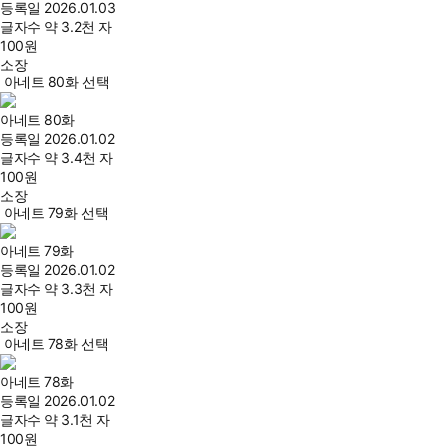
등록일
2026.01.03
글자수
약 3.2천 자
100
원
소장
아네트 80화 선택
아네트 80화
등록일
2026.01.02
글자수
약 3.4천 자
100
원
소장
아네트 79화 선택
아네트 79화
등록일
2026.01.02
글자수
약 3.3천 자
100
원
소장
아네트 78화 선택
아네트 78화
등록일
2026.01.02
글자수
약 3.1천 자
100
원