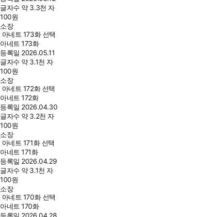
글자수
약 3.3천 자
100
원
소장
아네트 173화 선택
아네트 173화
등록일
2026.05.11
글자수
약 3.1천 자
100
원
소장
아네트 172화 선택
아네트 172화
등록일
2026.04.30
글자수
약 3.2천 자
100
원
소장
아네트 171화 선택
아네트 171화
등록일
2026.04.29
글자수
약 3.1천 자
100
원
소장
아네트 170화 선택
아네트 170화
등록일
2026.04.28