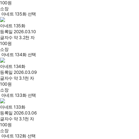
100
원
소장
아네트 135화 선택
아네트 135화
등록일
2026.03.10
글자수
약 3.2천 자
100
원
소장
아네트 134화 선택
아네트 134화
등록일
2026.03.09
글자수
약 3.1천 자
100
원
소장
아네트 133화 선택
아네트 133화
등록일
2026.03.06
글자수
약 3.1천 자
100
원
소장
아네트 132화 선택