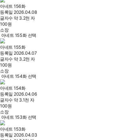
아네트 156화
등록일
2026.04.08
글자수
약 3.2천 자
100
원
소장
아네트 155화 선택
아네트 155화
등록일
2026.04.07
글자수
약 3.2천 자
100
원
소장
아네트 154화 선택
아네트 154화
등록일
2026.04.06
글자수
약 3.1천 자
100
원
소장
아네트 153화 선택
아네트 153화
등록일
2026.04.03