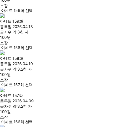
100
원
소장
아네트 159화 선택
아네트 159화
등록일
2026.04.13
글자수
약 3천 자
100
원
소장
아네트 158화 선택
아네트 158화
등록일
2026.04.10
글자수
약 3.2천 자
100
원
소장
아네트 157화 선택
아네트 157화
등록일
2026.04.09
글자수
약 3.2천 자
100
원
소장
아네트 156화 선택