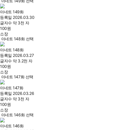
아네트 149화 선택
아네트 149화
등록일
2026.03.30
글자수
약 3천 자
100
원
소장
아네트 148화 선택
아네트 148화
등록일
2026.03.27
글자수
약 3.2천 자
100
원
소장
아네트 147화 선택
아네트 147화
등록일
2026.03.26
글자수
약 3천 자
100
원
소장
아네트 146화 선택
아네트 146화