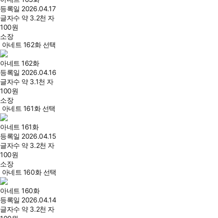
등록일
2026.04.17
글자수
약 3.2천 자
100
원
소장
아네트 162화 선택
아네트 162화
등록일
2026.04.16
글자수
약 3.1천 자
100
원
소장
아네트 161화 선택
아네트 161화
등록일
2026.04.15
글자수
약 3.2천 자
100
원
소장
아네트 160화 선택
아네트 160화
등록일
2026.04.14
글자수
약 3.2천 자