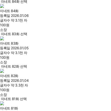
아네트 84화 선택
아네트 84화
등록일
2026.01.06
글자수
약 3.1천 자
100
원
소장
아네트 83화 선택
아네트 83화
등록일
2026.01.05
글자수
약 3.1천 자
100
원
소장
아네트 82화 선택
아네트 82화
등록일
2026.01.04
글자수
약 3.3천 자
100
원
소장
아네트 81화 선택
아네트 81화