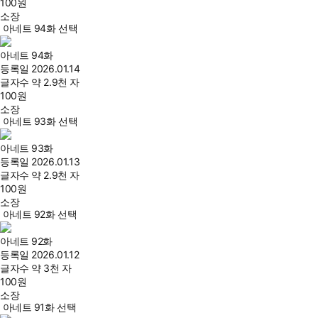
100
원
소장
아네트 94화 선택
아네트 94화
등록일
2026.01.14
글자수
약 2.9천 자
100
원
소장
아네트 93화 선택
아네트 93화
등록일
2026.01.13
글자수
약 2.9천 자
100
원
소장
아네트 92화 선택
아네트 92화
등록일
2026.01.12
글자수
약 3천 자
100
원
소장
아네트 91화 선택