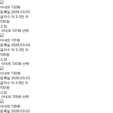
아네트 132화
등록일
2026.03.05
글자수
약 3.3천 자
100
원
소장
아네트 131화 선택
아네트 131화
등록일
2026.03.04
글자수
약 3.3천 자
100
원
소장
아네트 130화 선택
아네트 130화
등록일
2026.03.03
글자수
약 2.9천 자
100
원
소장
아네트 129화 선택
아네트 129화
등록일
2026.03.02