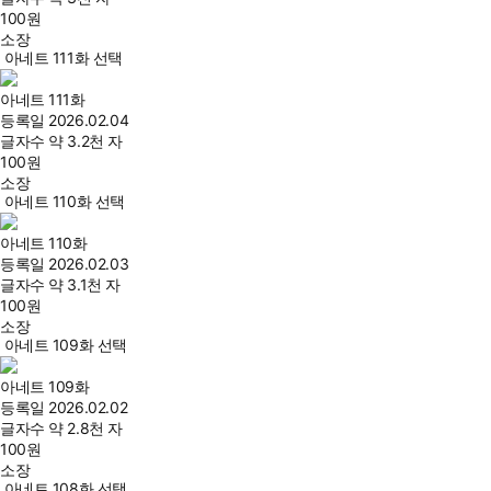
100
원
소장
아네트 111화 선택
아네트 111화
등록일
2026.02.04
글자수
약 3.2천 자
100
원
소장
아네트 110화 선택
아네트 110화
등록일
2026.02.03
글자수
약 3.1천 자
100
원
소장
아네트 109화 선택
아네트 109화
등록일
2026.02.02
글자수
약 2.8천 자
100
원
소장
아네트 108화 선택