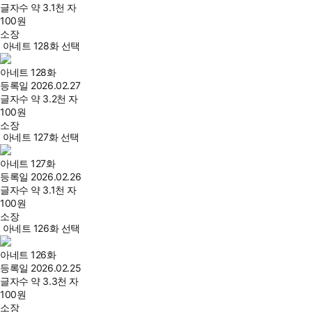
글자수
약 3.1천 자
100
원
소장
아네트 128화 선택
아네트 128화
등록일
2026.02.27
글자수
약 3.2천 자
100
원
소장
아네트 127화 선택
아네트 127화
등록일
2026.02.26
글자수
약 3.1천 자
100
원
소장
아네트 126화 선택
아네트 126화
등록일
2026.02.25
글자수
약 3.3천 자
100
원
소장