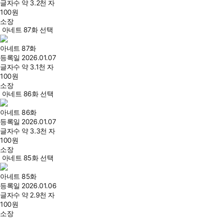
글자수
약 3.2천 자
100
원
소장
아네트 87화 선택
아네트 87화
등록일
2026.01.07
글자수
약 3.1천 자
100
원
소장
아네트 86화 선택
아네트 86화
등록일
2026.01.07
글자수
약 3.3천 자
100
원
소장
아네트 85화 선택
아네트 85화
등록일
2026.01.06
글자수
약 2.9천 자
100
원
소장