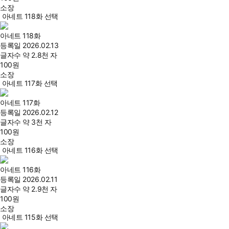
소장
아네트 118화 선택
아네트 118화
등록일
2026.02.13
글자수
약 2.8천 자
100
원
소장
아네트 117화 선택
아네트 117화
등록일
2026.02.12
글자수
약 3천 자
100
원
소장
아네트 116화 선택
아네트 116화
등록일
2026.02.11
글자수
약 2.9천 자
100
원
소장
아네트 115화 선택