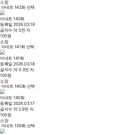
소장
아네트 142화 선택
아네트 142화
등록일
2026.03.19
글자수
약 3천 자
100
원
소장
아네트 141화 선택
아네트 141화
등록일
2026.03.18
글자수
약 3.3천 자
100
원
소장
아네트 140화 선택
아네트 140화
등록일
2026.03.17
글자수
약 2.9천 자
100
원
소장
아네트 139화 선택