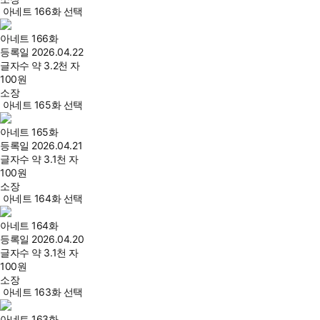
아네트 166화 선택
아네트 166화
등록일
2026.04.22
글자수
약 3.2천 자
100
원
소장
아네트 165화 선택
아네트 165화
등록일
2026.04.21
글자수
약 3.1천 자
100
원
소장
아네트 164화 선택
아네트 164화
등록일
2026.04.20
글자수
약 3.1천 자
100
원
소장
아네트 163화 선택
아네트 163화