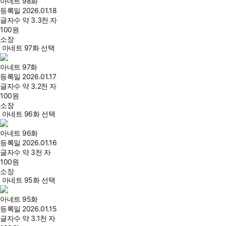
아네트 98화
등록일
2026.01.18
글자수
약 3.3천 자
100
원
소장
아네트 97화 선택
아네트 97화
등록일
2026.01.17
글자수
약 3.2천 자
100
원
소장
아네트 96화 선택
아네트 96화
등록일
2026.01.16
글자수
약 3천 자
100
원
소장
아네트 95화 선택
아네트 95화
등록일
2026.01.15
글자수
약 3.1천 자