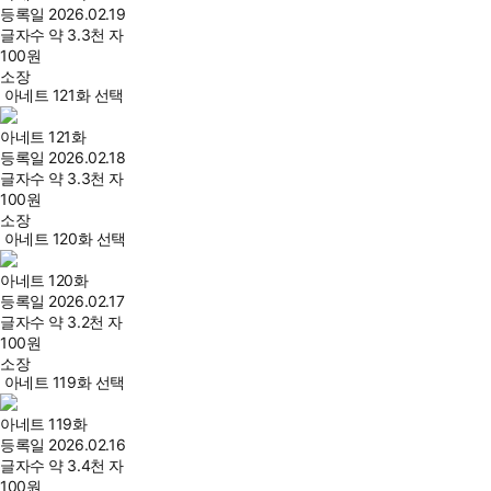
등록일
2026.02.19
글자수
약 3.3천 자
100
원
소장
아네트 121화 선택
아네트 121화
등록일
2026.02.18
글자수
약 3.3천 자
100
원
소장
아네트 120화 선택
아네트 120화
등록일
2026.02.17
글자수
약 3.2천 자
100
원
소장
아네트 119화 선택
아네트 119화
등록일
2026.02.16
글자수
약 3.4천 자
100
원