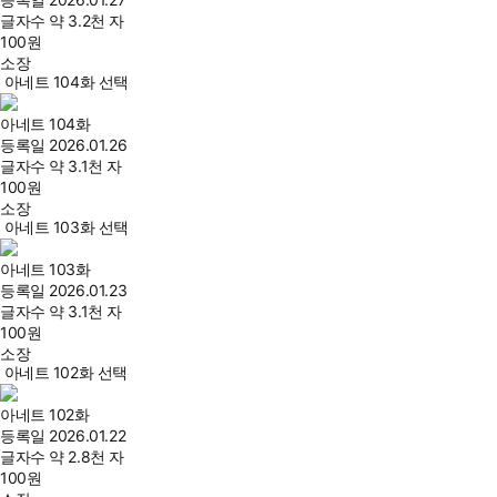
글자수
약 3.2천 자
100
원
소장
아네트 104화 선택
아네트 104화
등록일
2026.01.26
글자수
약 3.1천 자
100
원
소장
아네트 103화 선택
아네트 103화
등록일
2026.01.23
글자수
약 3.1천 자
100
원
소장
아네트 102화 선택
아네트 102화
등록일
2026.01.22
글자수
약 2.8천 자
100
원