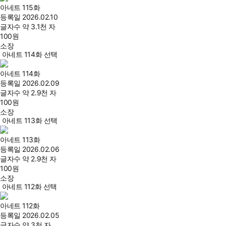
아네트 115화
등록일
2026.02.10
글자수
약 3.1천 자
100
원
소장
아네트 114화 선택
아네트 114화
등록일
2026.02.09
글자수
약 2.9천 자
100
원
소장
아네트 113화 선택
아네트 113화
등록일
2026.02.06
글자수
약 2.9천 자
100
원
소장
아네트 112화 선택
아네트 112화
등록일
2026.02.05
글자수
약 3천 자