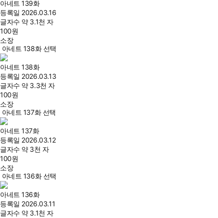
아네트 139화
등록일
2026.03.16
글자수
약 3.1천 자
100
원
소장
아네트 138화 선택
아네트 138화
등록일
2026.03.13
글자수
약 3.3천 자
100
원
소장
아네트 137화 선택
아네트 137화
등록일
2026.03.12
글자수
약 3천 자
100
원
소장
아네트 136화 선택
아네트 136화
등록일
2026.03.11
글자수
약 3.1천 자