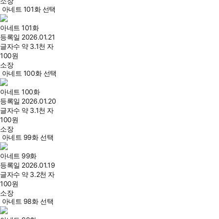
소장
아네트 101화 선택
아네트 101화
등록일
2026.01.21
글자수
약 3.1천 자
100
원
소장
아네트 100화 선택
아네트 100화
등록일
2026.01.20
글자수
약 3.1천 자
100
원
소장
아네트 99화 선택
아네트 99화
등록일
2026.01.19
글자수
약 3.2천 자
100
원
소장
아네트 98화 선택