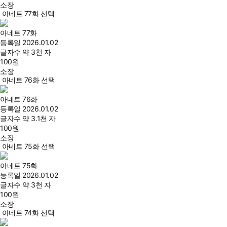
소장
아네트 77화 선택
아네트 77화
등록일
2026.01.02
글자수
약 3천 자
100
원
소장
아네트 76화 선택
아네트 76화
등록일
2026.01.02
글자수
약 3.1천 자
100
원
소장
아네트 75화 선택
아네트 75화
등록일
2026.01.02
글자수
약 3천 자
100
원
소장
아네트 74화 선택