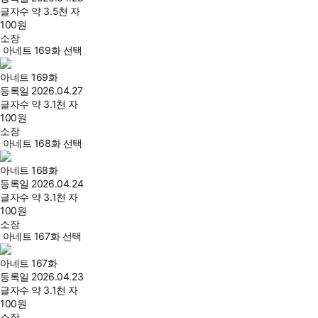
글자수
약 3.5천 자
100
원
소장
아네트 169화 선택
아네트 169화
등록일
2026.04.27
글자수
약 3.1천 자
100
원
소장
아네트 168화 선택
아네트 168화
등록일
2026.04.24
글자수
약 3.1천 자
100
원
소장
아네트 167화 선택
아네트 167화
등록일
2026.04.23
글자수
약 3.1천 자
100
원
소장