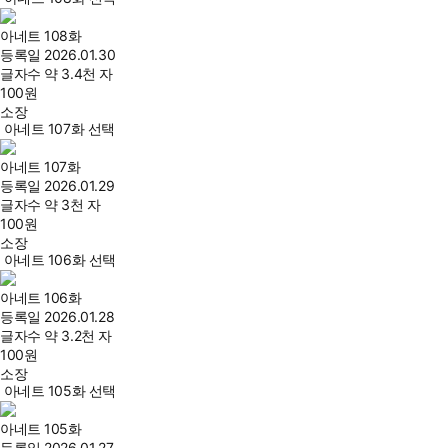
아네트 108화
등록일
2026.01.30
글자수
약 3.4천 자
100
원
소장
아네트 107화 선택
아네트 107화
등록일
2026.01.29
글자수
약 3천 자
100
원
소장
아네트 106화 선택
아네트 106화
등록일
2026.01.28
글자수
약 3.2천 자
100
원
소장
아네트 105화 선택
아네트 105화
등록일
2026.01.27