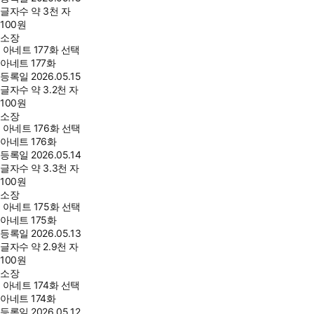
글자수
약 3천 자
100
원
소장
아네트 177화 선택
아네트 177화
등록일
2026.05.15
글자수
약 3.2천 자
100
원
소장
아네트 176화 선택
아네트 176화
등록일
2026.05.14
글자수
약 3.3천 자
100
원
소장
아네트 175화 선택
아네트 175화
등록일
2026.05.13
글자수
약 2.9천 자
100
원
소장
아네트 174화 선택
아네트 174화
등록일
2026.05.12