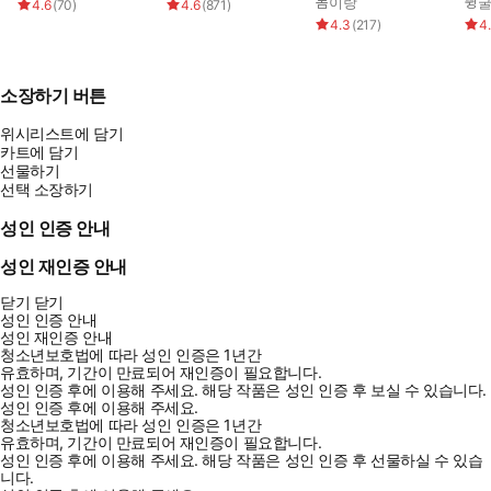
봄이랑
뜅
4.6
(
70
)
4.6
(
871
)
4.3
(
217
)
4
소장하기 버튼
위시리스트에 담기
카트에 담기
선물하기
선택 소장하기
성인 인증 안내
성인 재인증 안내
닫기
닫기
성인 인증 안내
성인 재인증 안내
청소년보호법에 따라 성인 인증은 1년간
유효하며, 기간이 만료되어 재인증이 필요합니다.
성인 인증 후에 이용해 주세요.
해당 작품은 성인 인증 후 보실 수 있습니다.
성인 인증 후에 이용해 주세요.
청소년보호법에 따라 성인 인증은 1년간
유효하며, 기간이 만료되어 재인증이 필요합니다.
성인 인증 후에 이용해 주세요.
해당 작품은 성인 인증 후 선물하실 수 있습
니다.