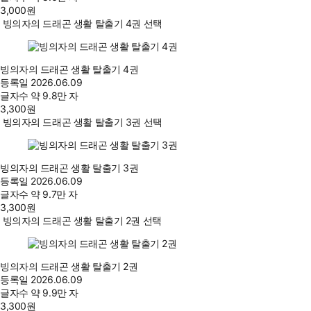
3,000
원
빙의자의 드래곤 생활 탈출기 4권 선택
빙의자의 드래곤 생활 탈출기 4권
등록일
2026.06.09
글자수
약 9.8만 자
3,300
원
빙의자의 드래곤 생활 탈출기 3권 선택
빙의자의 드래곤 생활 탈출기 3권
등록일
2026.06.09
글자수
약 9.7만 자
3,300
원
빙의자의 드래곤 생활 탈출기 2권 선택
빙의자의 드래곤 생활 탈출기 2권
등록일
2026.06.09
글자수
약 9.9만 자
3,300
원