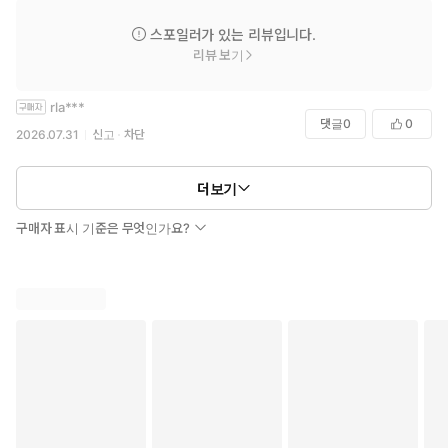
스포일러가 있는 리뷰입니다.
리뷰 보기
rla***
댓글
0
0
2026.07.31
신고
차단
더보기
구매자 표시 기준은 무엇인가요?