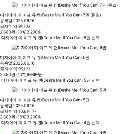
디자이어 미 이프 유 캔(Desire Me If You Can) 7권 (완결)
등록일
2025.06.16
글자수
약 9만 자
2,880
원
(10%
)
3,200
원
디자이어 미 이프 유 캔(Desire Me If You Can) 6권 선택
디자이어 미 이프 유 캔(Desire Me If You Can) 6권
등록일
2025.06.16
글자수
약 9만 자
2,880
원
(10%
)
3,200
원
디자이어 미 이프 유 캔(Desire Me If You Can) 5권 선택
디자이어 미 이프 유 캔(Desire Me If You Can) 5권
등록일
2025.06.16
글자수
약 10.8만 자
2,880
원
(10%
)
3,200
원
디자이어 미 이프 유 캔(Desire Me If You Can) 4권 선택