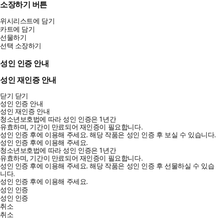
소장하기 버튼
위시리스트에 담기
카트에 담기
선물하기
선택 소장하기
성인 인증 안내
성인 재인증 안내
닫기
닫기
성인 인증 안내
성인 재인증 안내
청소년보호법에 따라 성인 인증은 1년간
유효하며, 기간이 만료되어 재인증이 필요합니다.
성인 인증 후에 이용해 주세요.
해당 작품은 성인 인증 후 보실 수 있습니다.
성인 인증 후에 이용해 주세요.
청소년보호법에 따라 성인 인증은 1년간
유효하며, 기간이 만료되어 재인증이 필요합니다.
성인 인증 후에 이용해 주세요.
해당 작품은 성인 인증 후 선물하실 수 있습
니다.
성인 인증 후에 이용해 주세요.
성인 인증
성인 인증
취소
취소