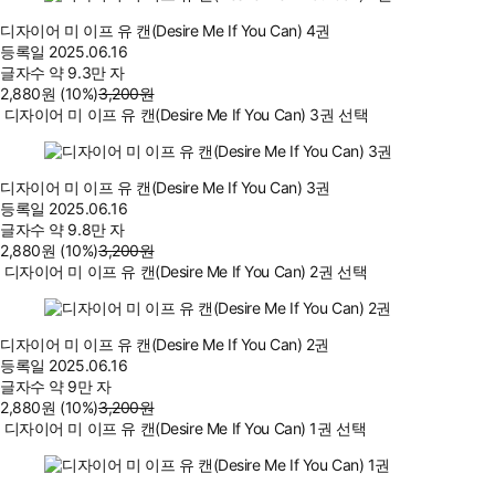
디자이어 미 이프 유 캔(Desire Me If You Can) 4권
등록일
2025.06.16
글자수
약 9.3만 자
2,880
원
(10%
)
3,200
원
디자이어 미 이프 유 캔(Desire Me If You Can) 3권 선택
디자이어 미 이프 유 캔(Desire Me If You Can) 3권
등록일
2025.06.16
글자수
약 9.8만 자
2,880
원
(10%
)
3,200
원
디자이어 미 이프 유 캔(Desire Me If You Can) 2권 선택
디자이어 미 이프 유 캔(Desire Me If You Can) 2권
등록일
2025.06.16
글자수
약 9만 자
2,880
원
(10%
)
3,200
원
디자이어 미 이프 유 캔(Desire Me If You Can) 1권 선택