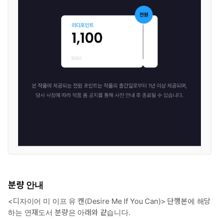
분량 안내
<디자이어 미 이프 유 캔(Desire Me If You Can)> 단행본에 해당
하는 연재도서 분량은 아래와 같습니다.