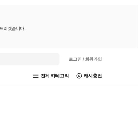
내드리겠습니다.
로그인
/ 회원가입
전체 카테고리
캐시충전