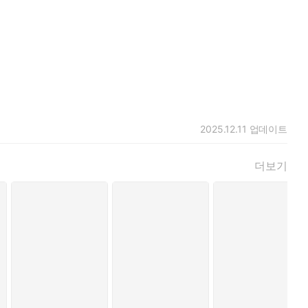
2025.12.11
업데이트
더보기