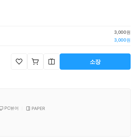
3,000원
3,000원
소장
PC뷰어
PAPER