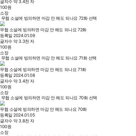
글자수
약 3.4천 자
100
원
소장
무협 소설에 빙의하면 마감 안 해도 되나요 72화 선택
무협 소설에 빙의하면 마감 안 해도 되나요 72화
등록일
2024.01.09
글자수
약 3.3천 자
100
원
소장
무협 소설에 빙의하면 마감 안 해도 되나요 71화 선택
무협 소설에 빙의하면 마감 안 해도 되나요 71화
등록일
2024.01.08
글자수
약 3.4천 자
100
원
소장
무협 소설에 빙의하면 마감 안 해도 되나요 70화 선택
무협 소설에 빙의하면 마감 안 해도 되나요 70화
등록일
2024.01.05
글자수
약 3.8천 자
100
원
소장