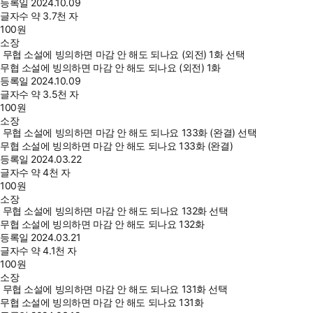
등록일
2024.10.09
글자수
약 3.7천 자
100
원
소장
무협 소설에 빙의하면 마감 안 해도 되나요 (외전) 1화 선택
무협 소설에 빙의하면 마감 안 해도 되나요 (외전) 1화
등록일
2024.10.09
글자수
약 3.5천 자
100
원
소장
무협 소설에 빙의하면 마감 안 해도 되나요 133화 (완결) 선택
무협 소설에 빙의하면 마감 안 해도 되나요 133화 (완결)
등록일
2024.03.22
글자수
약 4천 자
100
원
소장
무협 소설에 빙의하면 마감 안 해도 되나요 132화 선택
무협 소설에 빙의하면 마감 안 해도 되나요 132화
등록일
2024.03.21
글자수
약 4.1천 자
100
원
소장
무협 소설에 빙의하면 마감 안 해도 되나요 131화 선택
무협 소설에 빙의하면 마감 안 해도 되나요 131화