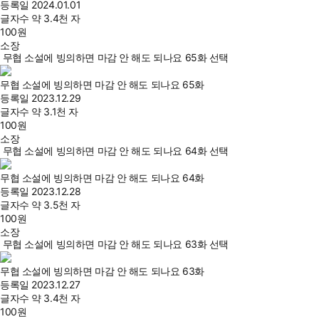
등록일
2024.01.01
글자수
약 3.4천 자
100
원
소장
무협 소설에 빙의하면 마감 안 해도 되나요 65화 선택
무협 소설에 빙의하면 마감 안 해도 되나요 65화
등록일
2023.12.29
글자수
약 3.1천 자
100
원
소장
무협 소설에 빙의하면 마감 안 해도 되나요 64화 선택
무협 소설에 빙의하면 마감 안 해도 되나요 64화
등록일
2023.12.28
글자수
약 3.5천 자
100
원
소장
무협 소설에 빙의하면 마감 안 해도 되나요 63화 선택
무협 소설에 빙의하면 마감 안 해도 되나요 63화
등록일
2023.12.27
글자수
약 3.4천 자
100
원