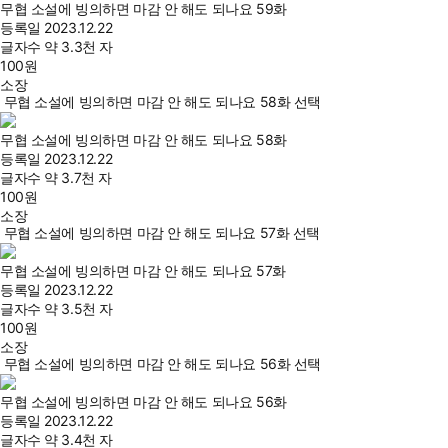
무협 소설에 빙의하면 마감 안 해도 되나요 59화
등록일
2023.12.22
글자수
약 3.3천 자
100
원
소장
무협 소설에 빙의하면 마감 안 해도 되나요 58화 선택
무협 소설에 빙의하면 마감 안 해도 되나요 58화
등록일
2023.12.22
글자수
약 3.7천 자
100
원
소장
무협 소설에 빙의하면 마감 안 해도 되나요 57화 선택
무협 소설에 빙의하면 마감 안 해도 되나요 57화
등록일
2023.12.22
글자수
약 3.5천 자
100
원
소장
무협 소설에 빙의하면 마감 안 해도 되나요 56화 선택
무협 소설에 빙의하면 마감 안 해도 되나요 56화
등록일
2023.12.22
글자수
약 3.4천 자