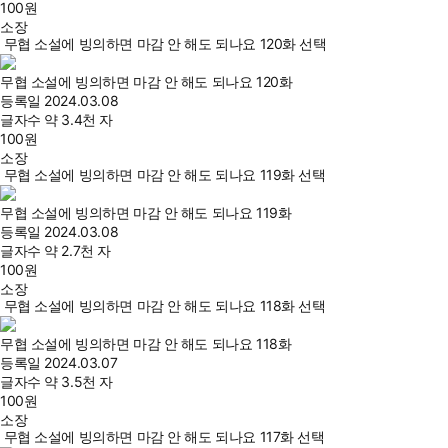
100
원
소장
무협 소설에 빙의하면 마감 안 해도 되나요 120화 선택
무협 소설에 빙의하면 마감 안 해도 되나요 120화
등록일
2024.03.08
글자수
약 3.4천 자
100
원
소장
무협 소설에 빙의하면 마감 안 해도 되나요 119화 선택
무협 소설에 빙의하면 마감 안 해도 되나요 119화
등록일
2024.03.08
글자수
약 2.7천 자
100
원
소장
무협 소설에 빙의하면 마감 안 해도 되나요 118화 선택
무협 소설에 빙의하면 마감 안 해도 되나요 118화
등록일
2024.03.07
글자수
약 3.5천 자
100
원
소장
무협 소설에 빙의하면 마감 안 해도 되나요 117화 선택