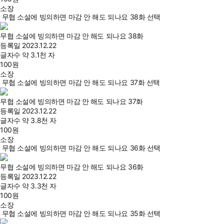
소장
무협 소설에 빙의하면 마감 안 해도 되나요 38화 선택
무협 소설에 빙의하면 마감 안 해도 되나요 38화
등록일
2023.12.22
글자수
약 3.1천 자
100
원
소장
무협 소설에 빙의하면 마감 안 해도 되나요 37화 선택
무협 소설에 빙의하면 마감 안 해도 되나요 37화
등록일
2023.12.22
글자수
약 3.8천 자
100
원
소장
무협 소설에 빙의하면 마감 안 해도 되나요 36화 선택
무협 소설에 빙의하면 마감 안 해도 되나요 36화
등록일
2023.12.22
글자수
약 3.3천 자
100
원
소장
무협 소설에 빙의하면 마감 안 해도 되나요 35화 선택