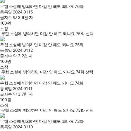
무협 소설에 빙의하면 마감 안 해도 되나요 76화
등록일
2024.01.15
글자수
약 3.6천 자
100
원
소장
무협 소설에 빙의하면 마감 안 해도 되나요 75화 선택
무협 소설에 빙의하면 마감 안 해도 되나요 75화
등록일
2024.01.12
글자수
약 3.2천 자
100
원
소장
무협 소설에 빙의하면 마감 안 해도 되나요 74화 선택
무협 소설에 빙의하면 마감 안 해도 되나요 74화
등록일
2024.01.11
글자수
약 3.7천 자
100
원
소장
무협 소설에 빙의하면 마감 안 해도 되나요 73화 선택
무협 소설에 빙의하면 마감 안 해도 되나요 73화
등록일
2024.01.10