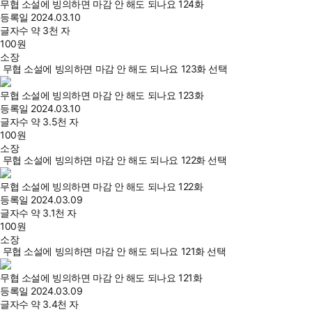
무협 소설에 빙의하면 마감 안 해도 되나요 124화
등록일
2024.03.10
글자수
약 3천 자
100
원
소장
무협 소설에 빙의하면 마감 안 해도 되나요 123화 선택
무협 소설에 빙의하면 마감 안 해도 되나요 123화
등록일
2024.03.10
글자수
약 3.5천 자
100
원
소장
무협 소설에 빙의하면 마감 안 해도 되나요 122화 선택
무협 소설에 빙의하면 마감 안 해도 되나요 122화
등록일
2024.03.09
글자수
약 3.1천 자
100
원
소장
무협 소설에 빙의하면 마감 안 해도 되나요 121화 선택
무협 소설에 빙의하면 마감 안 해도 되나요 121화
등록일
2024.03.09
글자수
약 3.4천 자