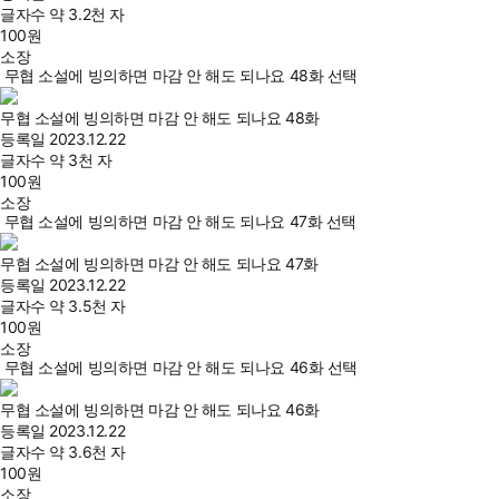
글자수
약 3.2천 자
100
원
소장
무협 소설에 빙의하면 마감 안 해도 되나요 48화 선택
무협 소설에 빙의하면 마감 안 해도 되나요 48화
등록일
2023.12.22
글자수
약 3천 자
100
원
소장
무협 소설에 빙의하면 마감 안 해도 되나요 47화 선택
무협 소설에 빙의하면 마감 안 해도 되나요 47화
등록일
2023.12.22
글자수
약 3.5천 자
100
원
소장
무협 소설에 빙의하면 마감 안 해도 되나요 46화 선택
무협 소설에 빙의하면 마감 안 해도 되나요 46화
등록일
2023.12.22
글자수
약 3.6천 자
100
원
소장