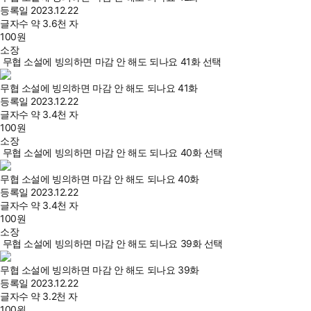
등록일
2023.12.22
글자수
약 3.6천 자
100
원
소장
무협 소설에 빙의하면 마감 안 해도 되나요 41화 선택
무협 소설에 빙의하면 마감 안 해도 되나요 41화
등록일
2023.12.22
글자수
약 3.4천 자
100
원
소장
무협 소설에 빙의하면 마감 안 해도 되나요 40화 선택
무협 소설에 빙의하면 마감 안 해도 되나요 40화
등록일
2023.12.22
글자수
약 3.4천 자
100
원
소장
무협 소설에 빙의하면 마감 안 해도 되나요 39화 선택
무협 소설에 빙의하면 마감 안 해도 되나요 39화
등록일
2023.12.22
글자수
약 3.2천 자
100
원