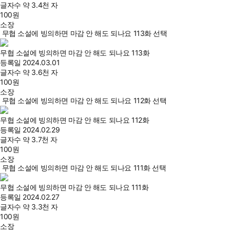
글자수
약 3.4천 자
100
원
소장
무협 소설에 빙의하면 마감 안 해도 되나요 113화 선택
무협 소설에 빙의하면 마감 안 해도 되나요 113화
등록일
2024.03.01
글자수
약 3.6천 자
100
원
소장
무협 소설에 빙의하면 마감 안 해도 되나요 112화 선택
무협 소설에 빙의하면 마감 안 해도 되나요 112화
등록일
2024.02.29
글자수
약 3.7천 자
100
원
소장
무협 소설에 빙의하면 마감 안 해도 되나요 111화 선택
무협 소설에 빙의하면 마감 안 해도 되나요 111화
등록일
2024.02.27
글자수
약 3.3천 자
100
원
소장