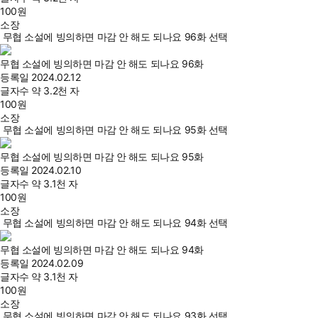
100
원
소장
무협 소설에 빙의하면 마감 안 해도 되나요 96화 선택
무협 소설에 빙의하면 마감 안 해도 되나요 96화
등록일
2024.02.12
글자수
약 3.2천 자
100
원
소장
무협 소설에 빙의하면 마감 안 해도 되나요 95화 선택
무협 소설에 빙의하면 마감 안 해도 되나요 95화
등록일
2024.02.10
글자수
약 3.1천 자
100
원
소장
무협 소설에 빙의하면 마감 안 해도 되나요 94화 선택
무협 소설에 빙의하면 마감 안 해도 되나요 94화
등록일
2024.02.09
글자수
약 3.1천 자
100
원
소장
무협 소설에 빙의하면 마감 안 해도 되나요 93화 선택