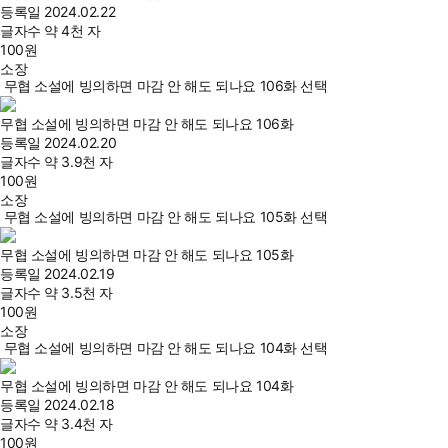
등록일
2024.02.22
글자수
약 4천 자
100
원
소장
무협 소설에 빙의하면 마감 안 해도 되나요 106화 선택
무협 소설에 빙의하면 마감 안 해도 되나요 106화
등록일
2024.02.20
글자수
약 3.9천 자
100
원
소장
무협 소설에 빙의하면 마감 안 해도 되나요 105화 선택
무협 소설에 빙의하면 마감 안 해도 되나요 105화
등록일
2024.02.19
글자수
약 3.5천 자
100
원
소장
무협 소설에 빙의하면 마감 안 해도 되나요 104화 선택
무협 소설에 빙의하면 마감 안 해도 되나요 104화
등록일
2024.02.18
글자수
약 3.4천 자
100
원