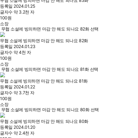
무협 소설에 빙의하면 마감 안 해도 되나요 83화
등록일
2024.01.25
글자수
약 3.2천 자
100
원
소장
무협 소설에 빙의하면 마감 안 해도 되나요 82화 선택
무협 소설에 빙의하면 마감 안 해도 되나요 82화
등록일
2024.01.23
글자수
약 4천 자
100
원
소장
무협 소설에 빙의하면 마감 안 해도 되나요 81화 선택
무협 소설에 빙의하면 마감 안 해도 되나요 81화
등록일
2024.01.22
글자수
약 3.7천 자
100
원
소장
무협 소설에 빙의하면 마감 안 해도 되나요 80화 선택
무협 소설에 빙의하면 마감 안 해도 되나요 80화
등록일
2024.01.20
글자수
약 2.4천 자