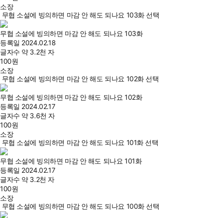
소장
무협 소설에 빙의하면 마감 안 해도 되나요 103화 선택
무협 소설에 빙의하면 마감 안 해도 되나요 103화
등록일
2024.02.18
글자수
약 3.2천 자
100
원
소장
무협 소설에 빙의하면 마감 안 해도 되나요 102화 선택
무협 소설에 빙의하면 마감 안 해도 되나요 102화
등록일
2024.02.17
글자수
약 3.6천 자
100
원
소장
무협 소설에 빙의하면 마감 안 해도 되나요 101화 선택
무협 소설에 빙의하면 마감 안 해도 되나요 101화
등록일
2024.02.17
글자수
약 3.2천 자
100
원
소장
무협 소설에 빙의하면 마감 안 해도 되나요 100화 선택