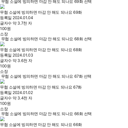
무협 소설에 빙의하면 마감 안 해도 되나요 69화 선택
무협 소설에 빙의하면 마감 안 해도 되나요 69화
등록일
2024.01.04
글자수
약 3.7천 자
100
원
소장
무협 소설에 빙의하면 마감 안 해도 되나요 68화 선택
무협 소설에 빙의하면 마감 안 해도 되나요 68화
등록일
2024.01.03
글자수
약 3.6천 자
100
원
소장
무협 소설에 빙의하면 마감 안 해도 되나요 67화 선택
무협 소설에 빙의하면 마감 안 해도 되나요 67화
등록일
2024.01.02
글자수
약 3.4천 자
100
원
소장
무협 소설에 빙의하면 마감 안 해도 되나요 66화 선택
무협 소설에 빙의하면 마감 안 해도 되나요 66화