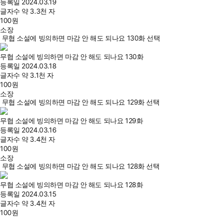
등록일
2024.03.19
글자수
약 3.3천 자
100
원
소장
무협 소설에 빙의하면 마감 안 해도 되나요 130화 선택
무협 소설에 빙의하면 마감 안 해도 되나요 130화
등록일
2024.03.18
글자수
약 3.1천 자
100
원
소장
무협 소설에 빙의하면 마감 안 해도 되나요 129화 선택
무협 소설에 빙의하면 마감 안 해도 되나요 129화
등록일
2024.03.16
글자수
약 3.4천 자
100
원
소장
무협 소설에 빙의하면 마감 안 해도 되나요 128화 선택
무협 소설에 빙의하면 마감 안 해도 되나요 128화
등록일
2024.03.15
글자수
약 3.4천 자
100
원