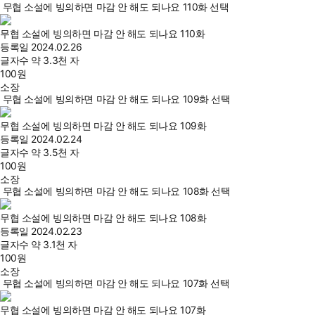
무협 소설에 빙의하면 마감 안 해도 되나요 110화 선택
무협 소설에 빙의하면 마감 안 해도 되나요 110화
등록일
2024.02.26
글자수
약 3.3천 자
100
원
소장
무협 소설에 빙의하면 마감 안 해도 되나요 109화 선택
무협 소설에 빙의하면 마감 안 해도 되나요 109화
등록일
2024.02.24
글자수
약 3.5천 자
100
원
소장
무협 소설에 빙의하면 마감 안 해도 되나요 108화 선택
무협 소설에 빙의하면 마감 안 해도 되나요 108화
등록일
2024.02.23
글자수
약 3.1천 자
100
원
소장
무협 소설에 빙의하면 마감 안 해도 되나요 107화 선택
무협 소설에 빙의하면 마감 안 해도 되나요 107화