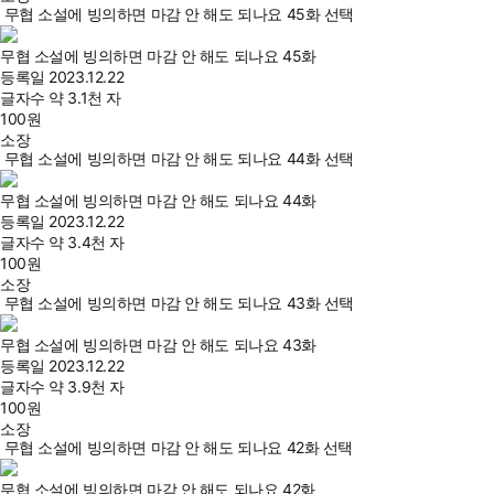
무협 소설에 빙의하면 마감 안 해도 되나요 45화 선택
무협 소설에 빙의하면 마감 안 해도 되나요 45화
등록일
2023.12.22
글자수
약 3.1천 자
100
원
소장
무협 소설에 빙의하면 마감 안 해도 되나요 44화 선택
무협 소설에 빙의하면 마감 안 해도 되나요 44화
등록일
2023.12.22
글자수
약 3.4천 자
100
원
소장
무협 소설에 빙의하면 마감 안 해도 되나요 43화 선택
무협 소설에 빙의하면 마감 안 해도 되나요 43화
등록일
2023.12.22
글자수
약 3.9천 자
100
원
소장
무협 소설에 빙의하면 마감 안 해도 되나요 42화 선택
무협 소설에 빙의하면 마감 안 해도 되나요 42화