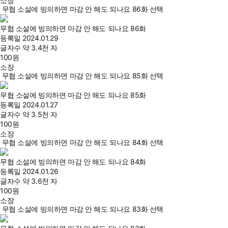
소장
무협 소설에 빙의하면 마감 안 해도 되나요 86화 선택
무협 소설에 빙의하면 마감 안 해도 되나요 86화
등록일
2024.01.29
글자수
약 3.4천 자
100
원
소장
무협 소설에 빙의하면 마감 안 해도 되나요 85화 선택
무협 소설에 빙의하면 마감 안 해도 되나요 85화
등록일
2024.01.27
글자수
약 3.5천 자
100
원
소장
무협 소설에 빙의하면 마감 안 해도 되나요 84화 선택
무협 소설에 빙의하면 마감 안 해도 되나요 84화
등록일
2024.01.26
글자수
약 3.6천 자
100
원
소장
무협 소설에 빙의하면 마감 안 해도 되나요 83화 선택