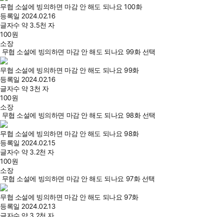
무협 소설에 빙의하면 마감 안 해도 되나요 100화
등록일
2024.02.16
글자수
약 3.5천 자
100
원
소장
무협 소설에 빙의하면 마감 안 해도 되나요 99화 선택
무협 소설에 빙의하면 마감 안 해도 되나요 99화
등록일
2024.02.16
글자수
약 3천 자
100
원
소장
무협 소설에 빙의하면 마감 안 해도 되나요 98화 선택
무협 소설에 빙의하면 마감 안 해도 되나요 98화
등록일
2024.02.15
글자수
약 3.2천 자
100
원
소장
무협 소설에 빙의하면 마감 안 해도 되나요 97화 선택
무협 소설에 빙의하면 마감 안 해도 되나요 97화
등록일
2024.02.13
글자수
약 3.2천 자