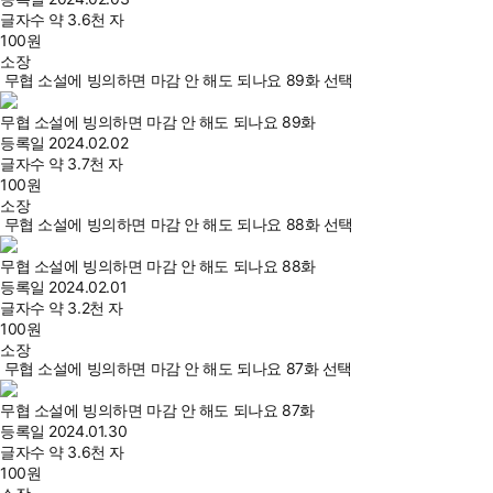
글자수
약 3.6천 자
100
원
소장
무협 소설에 빙의하면 마감 안 해도 되나요 89화 선택
무협 소설에 빙의하면 마감 안 해도 되나요 89화
등록일
2024.02.02
글자수
약 3.7천 자
100
원
소장
무협 소설에 빙의하면 마감 안 해도 되나요 88화 선택
무협 소설에 빙의하면 마감 안 해도 되나요 88화
등록일
2024.02.01
글자수
약 3.2천 자
100
원
소장
무협 소설에 빙의하면 마감 안 해도 되나요 87화 선택
무협 소설에 빙의하면 마감 안 해도 되나요 87화
등록일
2024.01.30
글자수
약 3.6천 자
100
원