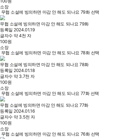
100
원
소장
무협 소설에 빙의하면 마감 안 해도 되나요 79화 선택
무협 소설에 빙의하면 마감 안 해도 되나요 79화
등록일
2024.01.19
글자수
약 4천 자
100
원
소장
무협 소설에 빙의하면 마감 안 해도 되나요 78화 선택
무협 소설에 빙의하면 마감 안 해도 되나요 78화
등록일
2024.01.18
글자수
약 3.7천 자
100
원
소장
무협 소설에 빙의하면 마감 안 해도 되나요 77화 선택
무협 소설에 빙의하면 마감 안 해도 되나요 77화
등록일
2024.01.16
글자수
약 3.5천 자
100
원
소장
무협 소설에 빙의하면 마감 안 해도 되나요 76화 선택