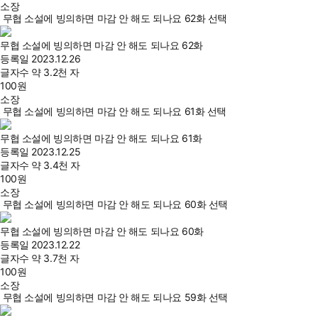
소장
무협 소설에 빙의하면 마감 안 해도 되나요 62화 선택
무협 소설에 빙의하면 마감 안 해도 되나요 62화
등록일
2023.12.26
글자수
약 3.2천 자
100
원
소장
무협 소설에 빙의하면 마감 안 해도 되나요 61화 선택
무협 소설에 빙의하면 마감 안 해도 되나요 61화
등록일
2023.12.25
글자수
약 3.4천 자
100
원
소장
무협 소설에 빙의하면 마감 안 해도 되나요 60화 선택
무협 소설에 빙의하면 마감 안 해도 되나요 60화
등록일
2023.12.22
글자수
약 3.7천 자
100
원
소장
무협 소설에 빙의하면 마감 안 해도 되나요 59화 선택