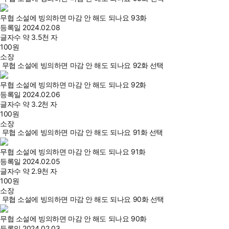
무협 소설에 빙의하면 마감 안 해도 되나요 93화
등록일
2024.02.08
글자수
약 3.5천 자
100
원
소장
무협 소설에 빙의하면 마감 안 해도 되나요 92화 선택
무협 소설에 빙의하면 마감 안 해도 되나요 92화
등록일
2024.02.06
글자수
약 3.2천 자
100
원
소장
무협 소설에 빙의하면 마감 안 해도 되나요 91화 선택
무협 소설에 빙의하면 마감 안 해도 되나요 91화
등록일
2024.02.05
글자수
약 2.9천 자
100
원
소장
무협 소설에 빙의하면 마감 안 해도 되나요 90화 선택
무협 소설에 빙의하면 마감 안 해도 되나요 90화
등록일
2024.02.03