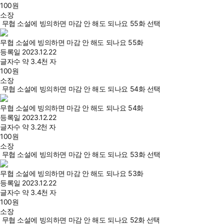
100
원
소장
무협 소설에 빙의하면 마감 안 해도 되나요 55화 선택
무협 소설에 빙의하면 마감 안 해도 되나요 55화
등록일
2023.12.22
글자수
약 3.4천 자
100
원
소장
무협 소설에 빙의하면 마감 안 해도 되나요 54화 선택
무협 소설에 빙의하면 마감 안 해도 되나요 54화
등록일
2023.12.22
글자수
약 3.2천 자
100
원
소장
무협 소설에 빙의하면 마감 안 해도 되나요 53화 선택
무협 소설에 빙의하면 마감 안 해도 되나요 53화
등록일
2023.12.22
글자수
약 3.4천 자
100
원
소장
무협 소설에 빙의하면 마감 안 해도 되나요 52화 선택