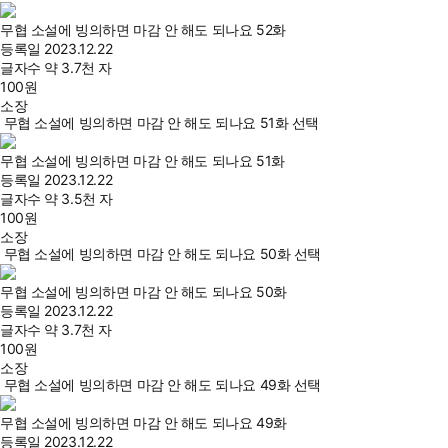
무협 소설에 빙의하면 마감 안 해도 되나요 52화
등록일
2023.12.22
글자수
약 3.7천 자
100
원
소장
무협 소설에 빙의하면 마감 안 해도 되나요 51화 선택
무협 소설에 빙의하면 마감 안 해도 되나요 51화
등록일
2023.12.22
글자수
약 3.5천 자
100
원
소장
무협 소설에 빙의하면 마감 안 해도 되나요 50화 선택
무협 소설에 빙의하면 마감 안 해도 되나요 50화
등록일
2023.12.22
글자수
약 3.7천 자
100
원
소장
무협 소설에 빙의하면 마감 안 해도 되나요 49화 선택
무협 소설에 빙의하면 마감 안 해도 되나요 49화
등록일
2023.12.22