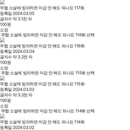
무협 소설에 빙의하면 마감 안 해도 되나요 117화
등록일
2024.03.05
글자수
약 3.1천 자
100
원
소장
무협 소설에 빙의하면 마감 안 해도 되나요 116화 선택
무협 소설에 빙의하면 마감 안 해도 되나요 116화
등록일
2024.03.04
글자수
약 3.2천 자
100
원
소장
무협 소설에 빙의하면 마감 안 해도 되나요 115화 선택
무협 소설에 빙의하면 마감 안 해도 되나요 115화
등록일
2024.03.02
글자수
약 3.2천 자
100
원
소장
무협 소설에 빙의하면 마감 안 해도 되나요 114화 선택
무협 소설에 빙의하면 마감 안 해도 되나요 114화
등록일
2024.03.02