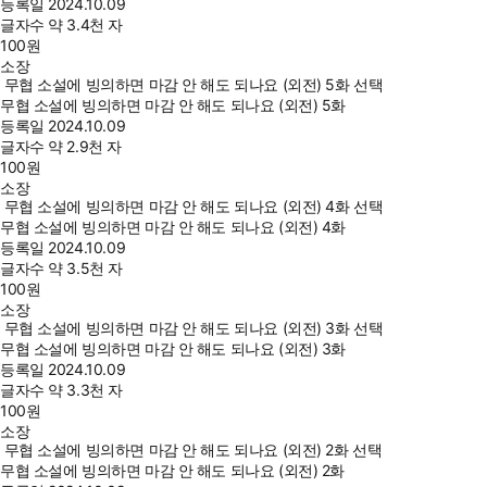
등록일
2024.10.09
글자수
약 3.4천 자
100
원
소장
무협 소설에 빙의하면 마감 안 해도 되나요 (외전) 5화 선택
무협 소설에 빙의하면 마감 안 해도 되나요 (외전) 5화
등록일
2024.10.09
글자수
약 2.9천 자
100
원
소장
무협 소설에 빙의하면 마감 안 해도 되나요 (외전) 4화 선택
무협 소설에 빙의하면 마감 안 해도 되나요 (외전) 4화
등록일
2024.10.09
글자수
약 3.5천 자
100
원
소장
무협 소설에 빙의하면 마감 안 해도 되나요 (외전) 3화 선택
무협 소설에 빙의하면 마감 안 해도 되나요 (외전) 3화
등록일
2024.10.09
글자수
약 3.3천 자
100
원
소장
무협 소설에 빙의하면 마감 안 해도 되나요 (외전) 2화 선택
무협 소설에 빙의하면 마감 안 해도 되나요 (외전) 2화