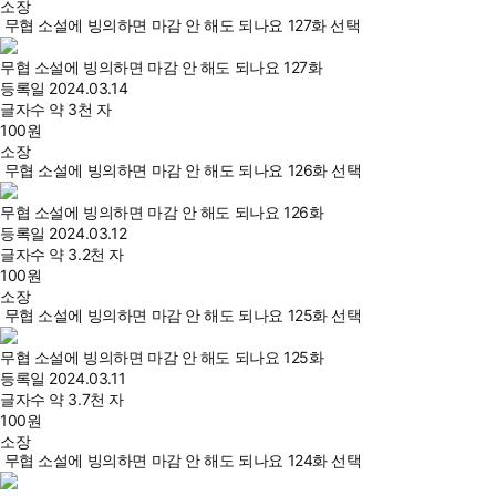
소장
무협 소설에 빙의하면 마감 안 해도 되나요 127화 선택
무협 소설에 빙의하면 마감 안 해도 되나요 127화
등록일
2024.03.14
글자수
약 3천 자
100
원
소장
무협 소설에 빙의하면 마감 안 해도 되나요 126화 선택
무협 소설에 빙의하면 마감 안 해도 되나요 126화
등록일
2024.03.12
글자수
약 3.2천 자
100
원
소장
무협 소설에 빙의하면 마감 안 해도 되나요 125화 선택
무협 소설에 빙의하면 마감 안 해도 되나요 125화
등록일
2024.03.11
글자수
약 3.7천 자
100
원
소장
무협 소설에 빙의하면 마감 안 해도 되나요 124화 선택