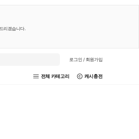
내드리겠습니다.
로그인
/ 회원가입
전체 카테고리
캐시충전