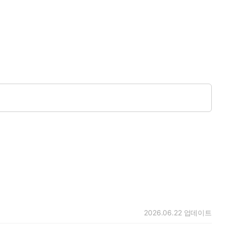
2026.06.22
업데이트