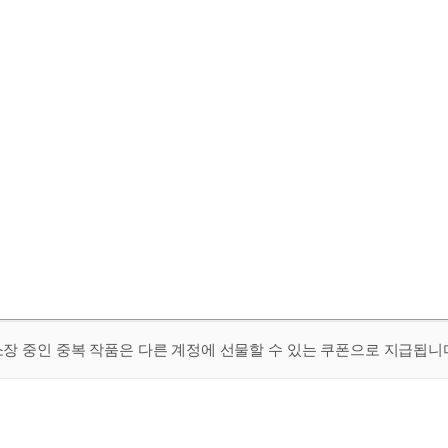
 소장 중인 중복 작품은 다른 계정에 선물할 수 있는 쿠폰으로 지급됩니