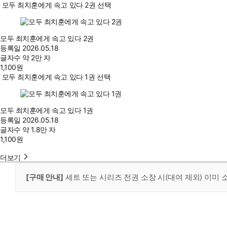
모두 최치훈에게 속고 있다 2권 선택
모두 최치훈에게 속고 있다 2권
등록일
2026.05.18
글자수
약 2만 자
1,100
원
모두 최치훈에게 속고 있다 1권 선택
모두 최치훈에게 속고 있다 1권
등록일
2026.05.18
글자수
약 1.8만 자
1,100
원
더보기
[구매 안내]
세트 또는 시리즈 전권 소장 시(대여 제외) 이미