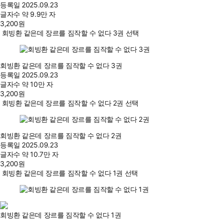
등록일
2025.09.23
글자수
약 9.9만 자
3,200
원
회빙환 같은데 장르를 짐작할 수 없다 3권 선택
회빙환 같은데 장르를 짐작할 수 없다 3권
등록일
2025.09.23
글자수
약 10만 자
3,200
원
회빙환 같은데 장르를 짐작할 수 없다 2권 선택
회빙환 같은데 장르를 짐작할 수 없다 2권
등록일
2025.09.23
글자수
약 10.7만 자
3,200
원
회빙환 같은데 장르를 짐작할 수 없다 1권 선택
회빙환 같은데 장르를 짐작할 수 없다 1권