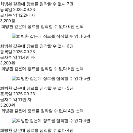
회빙환 같은데 장르를 짐작할 수 없다 7권
등록일
2025.09.23
글자수
약 12.2만 자
3,200
원
회빙환 같은데 장르를 짐작할 수 없다 6권 선택
회빙환 같은데 장르를 짐작할 수 없다 6권
등록일
2025.09.23
글자수
약 11.4만 자
3,200
원
회빙환 같은데 장르를 짐작할 수 없다 5권 선택
회빙환 같은데 장르를 짐작할 수 없다 5권
등록일
2025.09.23
글자수
약 11만 자
3,200
원
회빙환 같은데 장르를 짐작할 수 없다 4권 선택
회빙환 같은데 장르를 짐작할 수 없다 4권