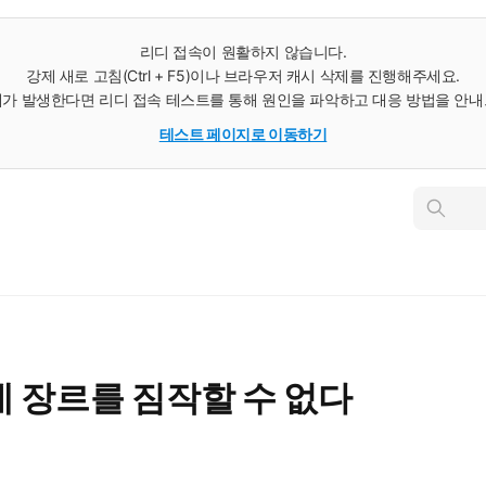
리디 접속이 원활하지 않습니다.
강제 새로 고침(Ctrl + F5)이나 브라우저 캐시 삭제를 진행해주세요.
가 발생한다면 리디 접속 테스트를 통해 원인을 파악하고 대응 방법을 안
테스트 페이지로 이동하기
인
스
턴
트
검
색
 장르를 짐작할 수 없다