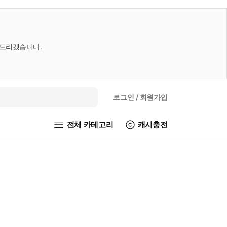
내드리겠습니다.
로그인
/ 회원가입
전체 카테고리
캐시충전