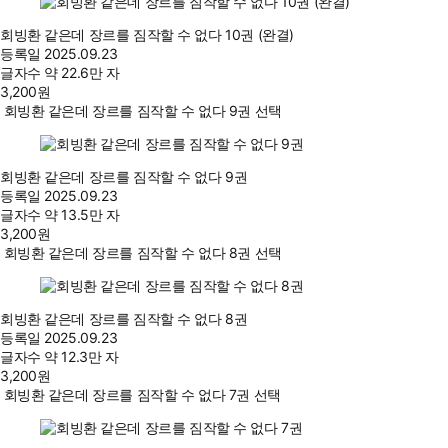
회빙환 같은데 장르를 짐작할 수 없다 10권 (완결)
등록일
2025.09.23
글자수
약 22.6만 자
3,200
원
회빙환 같은데 장르를 짐작할 수 없다 9권 선택
회빙환 같은데 장르를 짐작할 수 없다 9권
등록일
2025.09.23
글자수
약 13.5만 자
3,200
원
회빙환 같은데 장르를 짐작할 수 없다 8권 선택
회빙환 같은데 장르를 짐작할 수 없다 8권
등록일
2025.09.23
글자수
약 12.3만 자
3,200
원
회빙환 같은데 장르를 짐작할 수 없다 7권 선택