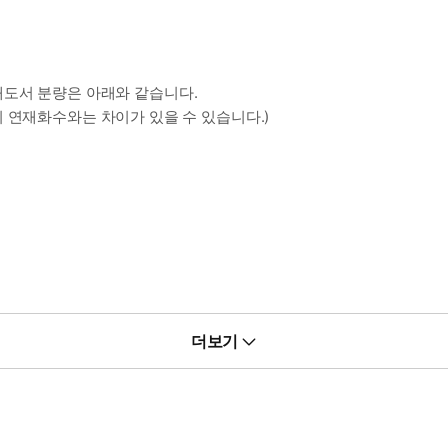
재도서 분량은 아래와 같습니다.
 연재화수와는 차이가 있을 수 있습니다.)
더보기