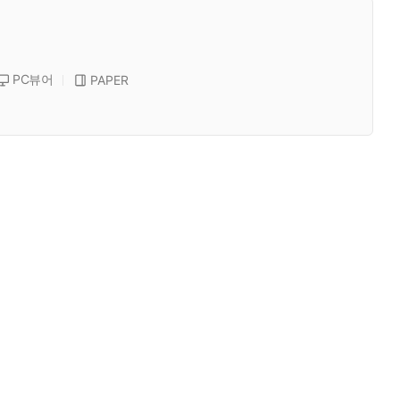
PC뷰어
PAPER