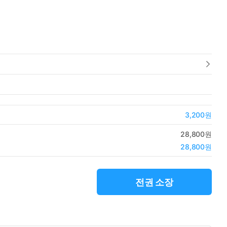
3,200원
28,800원
28,800원
전권 소장