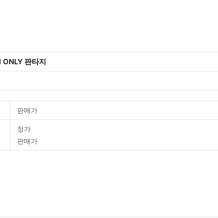
IDI ONLY 판타지
판매가
정가
판매가