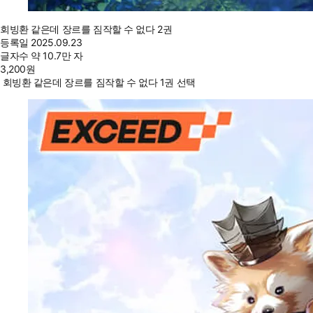
회빙환 같은데 장르를 짐작할 수 없다 2권
등록일
2025.09.23
글자수
약 10.7만 자
3,200
원
회빙환 같은데 장르를 짐작할 수 없다 1권 선택