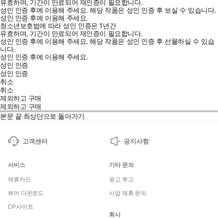
유효하며, 기간이 만료되어 재인증이 필요합니다.
성인 인증 후에 이용해 주세요.
해당 작품은 성인 인증 후 보실 수 있습니다.
성인 인증 후에 이용해 주세요.
청소년보호법에 따라 성인 인증은 1년간
유효하며, 기간이 만료되어 재인증이 필요합니다.
성인 인증 후에 이용해 주세요.
해당 작품은 성인 인증 후 선물하실 수 있습
니다.
성인 인증 후에 이용해 주세요.
성인 인증
성인 인증
취소
취소
제외하고 구매
제외하고 구매
본문 끝
최상단으로 돌아가기
고객센터
공지사항
서비스
기타 문의
제휴카드
원고 투고
뷰어 다운로드
사업 제휴 문의
CP사이트
회사