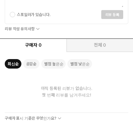
스포일러가 있습니다.
리뷰 등록
리뷰 작성 유의사항
구매자
0
전체
0
최신순
공감순
별점 높은순
별점 낮은순
아직 등록된 리뷰가 없습니다.
첫 번째 리뷰를 남겨주세요!
구매자 표시 기준은 무엇인가요?