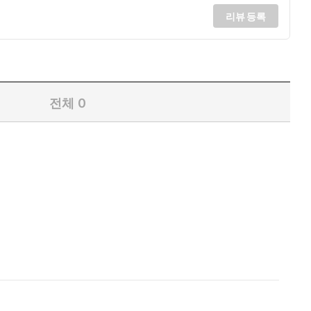
리뷰 등록
전체
0