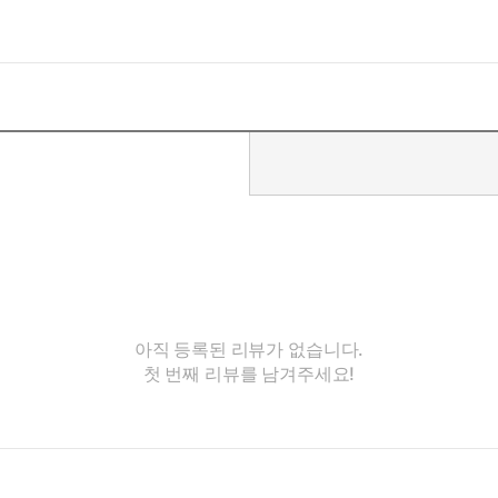
아직 등록된 리뷰가 없습니다.
첫 번째 리뷰를 남겨주세요!