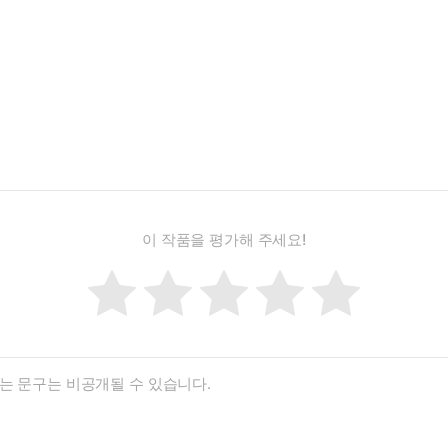
이 작품을 평가해 주세요!