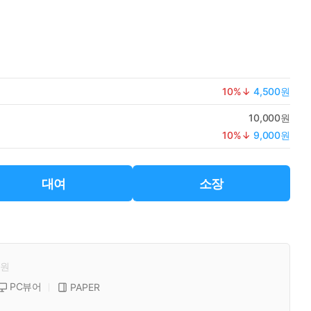
10
%↓
4,500원
10,000원
10
%↓
9,000원
대여
소장
원
PC뷰어
PAPER