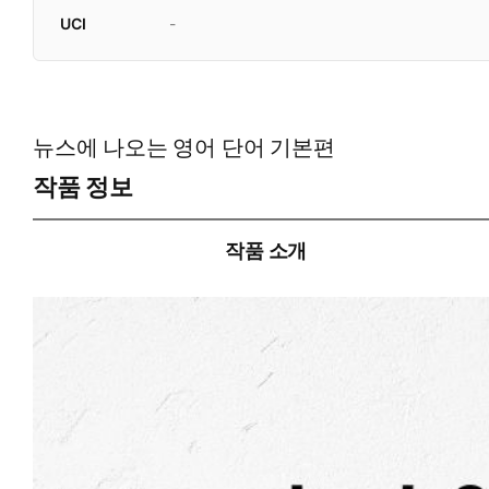
UCI
-
뉴스에 나오는 영어 단어 기본편
작품 정보
작품 소개