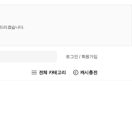
내드리겠습니다.
로그인
/ 회원가입
전체 카테고리
캐시충전