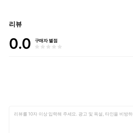
리뷰
0.0
구매자 별점