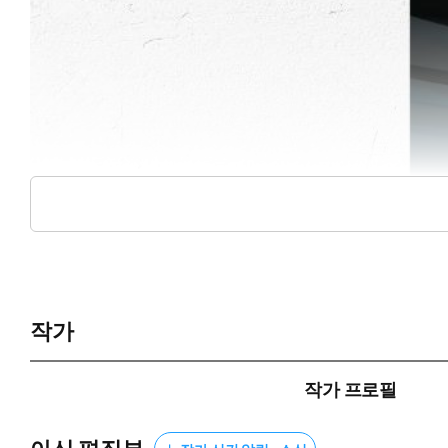
작가
작가 프로필