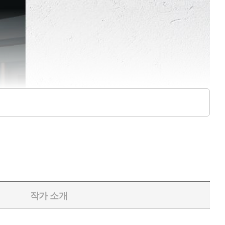
작가 소개