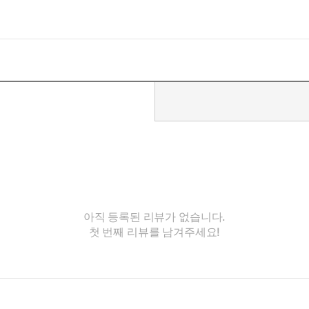
아직 등록된 리뷰가 없습니다.
첫 번째 리뷰를 남겨주세요!