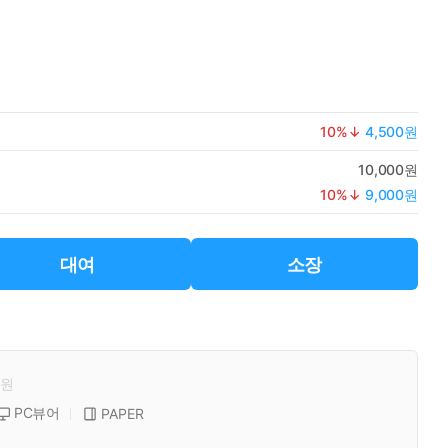
10
%↓
4,500원
10,000원
10
%↓
9,000원
대여
소장
원
PC뷰어
PAPER