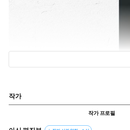
작가
작가 프로필