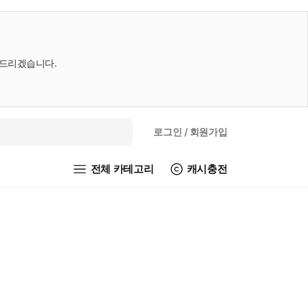
내드리겠습니다.
로그인
/ 회원가입
전체 카테고리
캐시충전