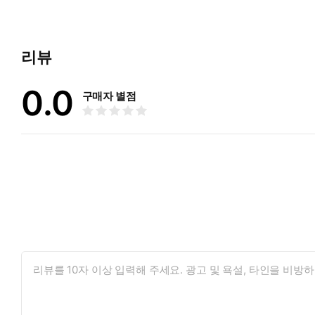
리뷰
0.0
구매자 별점