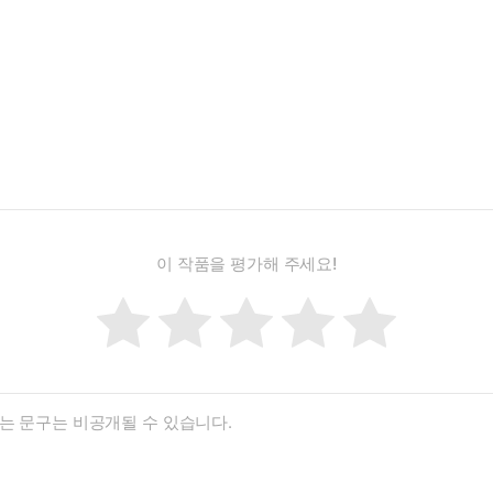
이 작품을 평가해 주세요!