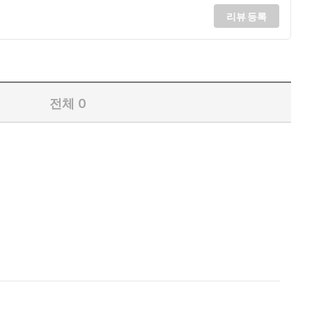
리뷰 등록
전체
0