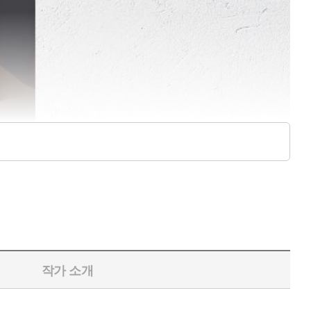
작가 소개