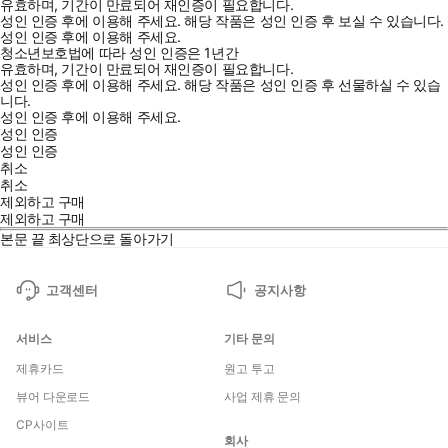
유효하며, 기간이 만료되어 재인증이 필요합니다.
성인 인증 후에 이용해 주세요.
해당 작품은 성인 인증 후 보실 수 있습니다.
성인 인증 후에 이용해 주세요.
청소년보호법에 따라 성인 인증은 1년간
유효하며, 기간이 만료되어 재인증이 필요합니다.
성인 인증 후에 이용해 주세요.
해당 작품은 성인 인증 후 선물하실 수 있습
니다.
성인 인증 후에 이용해 주세요.
성인 인증
성인 인증
취소
취소
제외하고 구매
제외하고 구매
본문 끝
최상단으로 돌아가기
고객센터
공지사항
서비스
기타 문의
제휴카드
원고 투고
뷰어 다운로드
사업 제휴 문의
CP사이트
회사