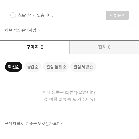
스포일러가 있습니다.
리뷰 등록
리뷰 작성 유의사항
구매자
0
전체
0
최신순
공감순
별점 높은순
별점 낮은순
아직 등록된 리뷰가 없습니다.
첫 번째 리뷰를 남겨주세요!
구매자 표시 기준은 무엇인가요?