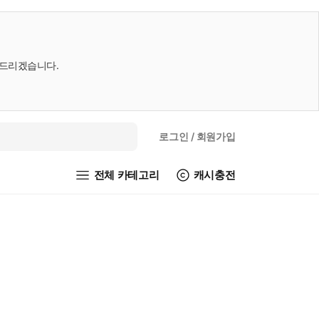
내드리겠습니다.
로그인
/ 회원가입
전체 카테고리
캐시충전