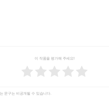
이 작품을 평가해 주세요!