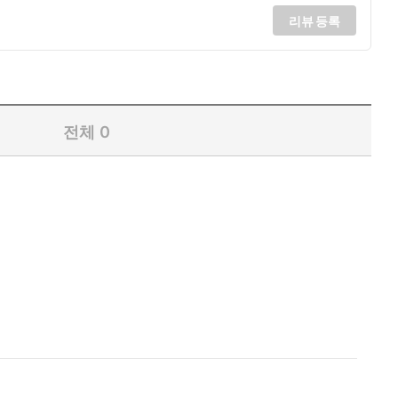
리뷰 등록
전체
0