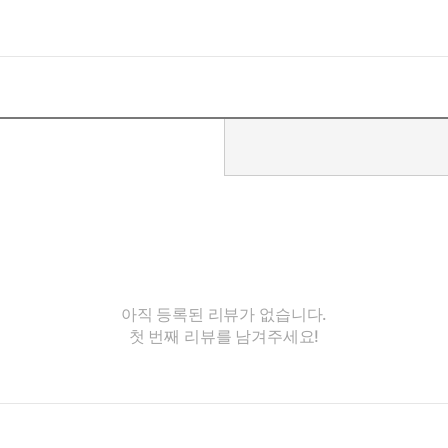
아직 등록된 리뷰가 없습니다.
첫 번째 리뷰를 남겨주세요!