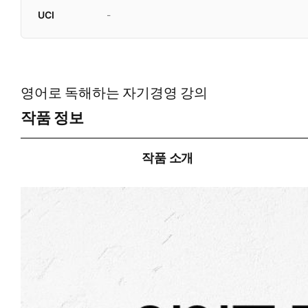
UCI
-
영어로 독해하는 자기경영 강의
작품 정보
작품 소개