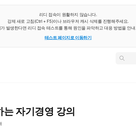
리디 접속이 원활하지 않습니다.
강제 새로 고침(Ctrl + F5)이나 브라우저 캐시 삭제를 진행해주세요.
가 발생한다면 리디 접속 테스트를 통해 원인을 파악하고 대응 방법을 안
테스트 페이지로 이동하기
인
스
턴
트
검
색
하는 자기경영 강의
해