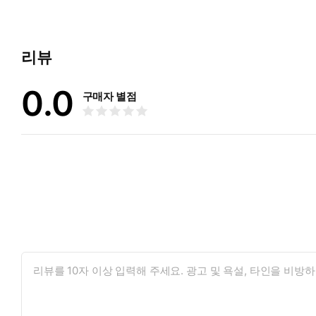
리뷰
0.0
구매자 별점