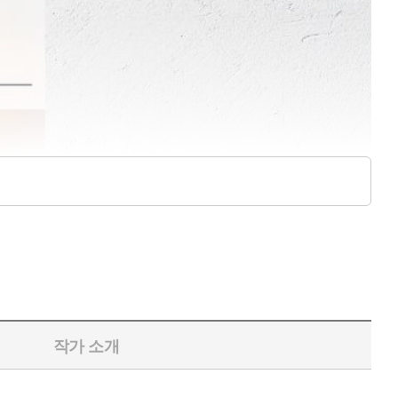
작가 소개