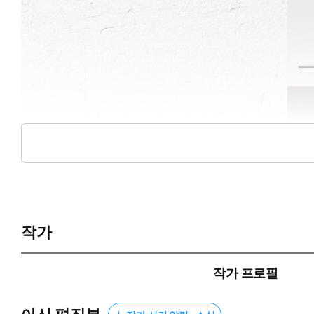
작가
작가 프로필