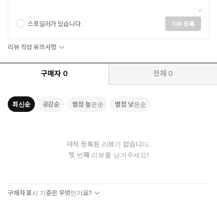
스포일러가 있습니다.
리뷰 등록
리뷰 작성 유의사항
구매자
0
전체
0
최신순
공감순
별점 높은순
별점 낮은순
아직 등록된 리뷰가 없습니다.
첫 번째 리뷰를 남겨주세요!
구매자 표시 기준은 무엇인가요?