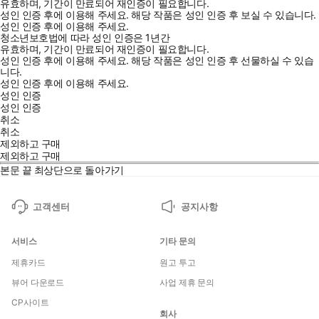
유효하며, 기간이 만료되어 재인증이 필요합니다.
성인 인증 후에 이용해 주세요.
해당 작품은 성인 인증 후 보실 수 있습니다.
성인 인증 후에 이용해 주세요.
청소년보호법에 따라 성인 인증은 1년간
유효하며, 기간이 만료되어 재인증이 필요합니다.
성인 인증 후에 이용해 주세요.
해당 작품은 성인 인증 후 선물하실 수 있습
니다.
성인 인증 후에 이용해 주세요.
성인 인증
성인 인증
취소
취소
제외하고 구매
제외하고 구매
본문 끝
최상단으로 돌아가기
고객센터
공지사항
서비스
기타 문의
제휴카드
원고 투고
뷰어 다운로드
사업 제휴 문의
CP사이트
회사