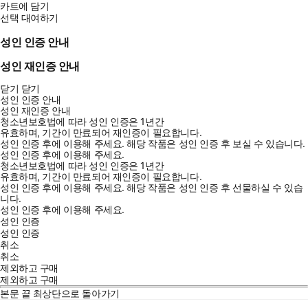
카트에 담기
선택 대여하기
성인 인증 안내
성인 재인증 안내
닫기
닫기
성인 인증 안내
성인 재인증 안내
청소년보호법에 따라 성인 인증은 1년간
유효하며, 기간이 만료되어 재인증이 필요합니다.
성인 인증 후에 이용해 주세요.
해당 작품은 성인 인증 후 보실 수 있습니다.
성인 인증 후에 이용해 주세요.
청소년보호법에 따라 성인 인증은 1년간
유효하며, 기간이 만료되어 재인증이 필요합니다.
성인 인증 후에 이용해 주세요.
해당 작품은 성인 인증 후 선물하실 수 있습
니다.
성인 인증 후에 이용해 주세요.
성인 인증
성인 인증
취소
취소
제외하고 구매
제외하고 구매
본문 끝
최상단으로 돌아가기