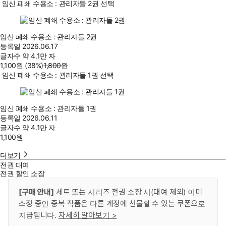
임신 폐쇄 수용소 : 관리자들 2권 선택
임신 폐쇄 수용소 : 관리자들 2권
등록일
2026.06.17
글자수
약 4.1만 자
1,100
원
(38%
)
1,800
원
임신 폐쇄 수용소 : 관리자들 1권 선택
임신 폐쇄 수용소 : 관리자들 1권
등록일
2026.06.11
글자수
약 4.1만 자
1,100
원
더보기
전권 대여
전권 할인 소장
[구매 안내]
세트 또는 시리즈 전권 소장 시(대여 제외) 이미
소장 중인 중복 작품은 다른 계정에 선물할 수 있는 쿠폰으로
지급됩니다.
자세히 알아보기 >