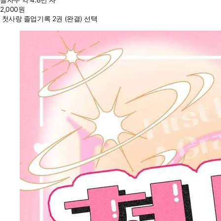
2,000
원
첫사랑 졸업기록 2권 (완결) 선택