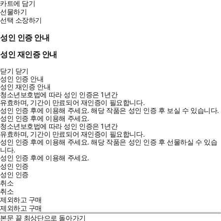
카트에 담기
선물하기
선택 소장하기
성인 인증 안내
성인 재인증 안내
닫기
닫기
성인 인증 안내
성인 재인증 안내
청소년보호법에 따라 성인 인증은 1년간
유효하며, 기간이 만료되어 재인증이 필요합니다.
성인 인증 후에 이용해 주세요.
해당 작품은 성인 인증 후 보실 수 있습니다.
성인 인증 후에 이용해 주세요.
청소년보호법에 따라 성인 인증은 1년간
유효하며, 기간이 만료되어 재인증이 필요합니다.
성인 인증 후에 이용해 주세요.
해당 작품은 성인 인증 후 선물하실 수 있습
니다.
성인 인증 후에 이용해 주세요.
성인 인증
성인 인증
취소
취소
제외하고 구매
제외하고 구매
본문 끝
최상단으로 돌아가기