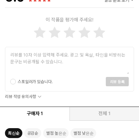
별점 분포 보기
이 작품을 평가해 주세요!
스포일러가 있습니다.
리뷰 등록
리뷰 작성 유의사항
구매자
1
전체
1
최신순
공감순
별점 높은순
별점 낮은순