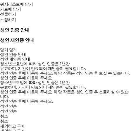
위시리스트에 담기
카트에 담기
선물하기
소장하기
성인 인증 안내
성인 재인증 안내
닫기
닫기
성인 인증 안내
성인 재인증 안내
청소년보호법에 따라 성인 인증은 1년간
유효하며, 기간이 만료되어 재인증이 필요합니다.
성인 인증 후에 이용해 주세요.
해당 작품은 성인 인증 후 보실 수 있습니다.
성인 인증 후에 이용해 주세요.
청소년보호법에 따라 성인 인증은 1년간
유효하며, 기간이 만료되어 재인증이 필요합니다.
성인 인증 후에 이용해 주세요.
해당 작품은 성인 인증 후 선물하실 수 있습
니다.
성인 인증 후에 이용해 주세요.
성인 인증
성인 인증
취소
취소
제외하고 구매
제외하고 구매