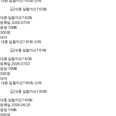
대충 일할까요? 62화 선택
대충 일할까요? 62화
등록일
2026.07.09
용량
12MB
300
원
대여
대충 일할까요? 61화 선택
대충 일할까요? 61화
등록일
2026.07.02
용량
14MB
300
원
대여
대충 일할까요? 60화 선택
대충 일할까요? 60화
등록일
2026.06.25
용량
11MB
300
원