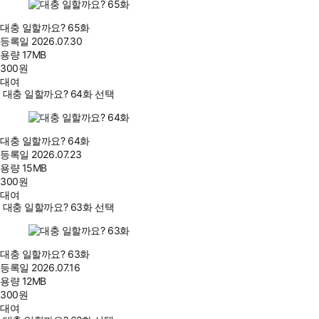
대충 일할까요? 65화
등록일
2026.07.30
용량
17MB
300
원
대여
대충 일할까요? 64화 선택
대충 일할까요? 64화
등록일
2026.07.23
용량
15MB
300
원
대여
대충 일할까요? 63화 선택
대충 일할까요? 63화
등록일
2026.07.16
용량
12MB
300
원
대여