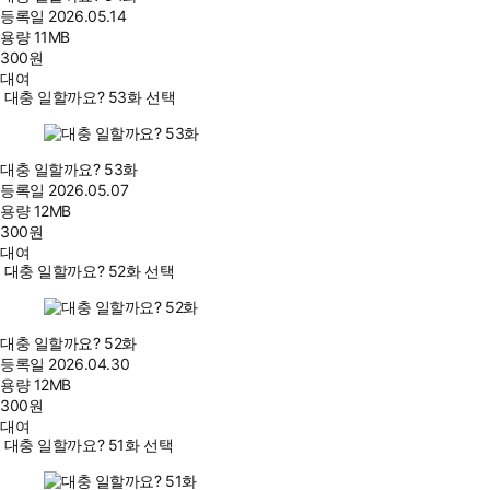
등록일
2026.05.14
용량
11MB
300
원
대여
대충 일할까요? 53화 선택
대충 일할까요? 53화
등록일
2026.05.07
용량
12MB
300
원
대여
대충 일할까요? 52화 선택
대충 일할까요? 52화
등록일
2026.04.30
용량
12MB
300
원
대여
대충 일할까요? 51화 선택