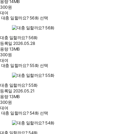
용량
14MB
300
원
대여
대충 일할까요? 56화 선택
대충 일할까요? 56화
등록일
2026.05.28
용량
13MB
300
원
대여
대충 일할까요? 55화 선택
대충 일할까요? 55화
등록일
2026.05.21
용량
13MB
300
원
대여
대충 일할까요? 54화 선택
대충 일할까요? 54화