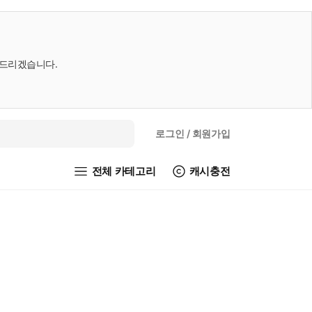
내드리겠습니다.
로그인
/ 회원가입
전체 카테고리
캐시충전