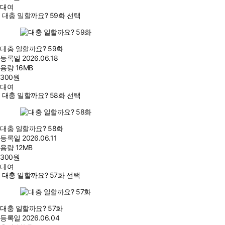
대여
대충 일할까요? 59화 선택
대충 일할까요? 59화
등록일
2026.06.18
용량
16MB
300
원
대여
대충 일할까요? 58화 선택
대충 일할까요? 58화
등록일
2026.06.11
용량
12MB
300
원
대여
대충 일할까요? 57화 선택
대충 일할까요? 57화
등록일
2026.06.04