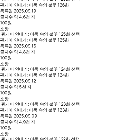
판게아 연대기: 어둠 속의 불꽃 126화
등록일
2025.09.19
글자수
약 4.6천 자
100
원
소장
판게아 연대기: 어둠 속의 불꽃 125화 선택
판게아 연대기: 어둠 속의 불꽃 125화
등록일
2025.09.16
글자수
약 4.8천 자
100
원
소장
판게아 연대기: 어둠 속의 불꽃 124화 선택
판게아 연대기: 어둠 속의 불꽃 124화
등록일
2025.09.12
글자수
약 5천 자
100
원
소장
판게아 연대기: 어둠 속의 불꽃 123화 선택
판게아 연대기: 어둠 속의 불꽃 123화
등록일
2025.09.09
글자수
약 4.9천 자
100
원
소장
판게아 연대기: 어둠 속의 불꽃 122화 선택