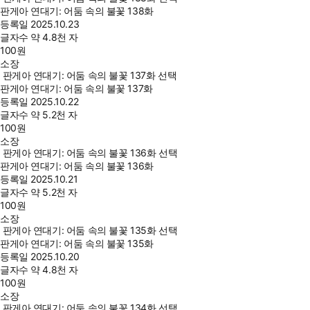
판게아 연대기: 어둠 속의 불꽃 138화
등록일
2025.10.23
글자수
약 4.8천 자
100
원
소장
판게아 연대기: 어둠 속의 불꽃 137화 선택
판게아 연대기: 어둠 속의 불꽃 137화
등록일
2025.10.22
글자수
약 5.2천 자
100
원
소장
판게아 연대기: 어둠 속의 불꽃 136화 선택
판게아 연대기: 어둠 속의 불꽃 136화
등록일
2025.10.21
글자수
약 5.2천 자
100
원
소장
판게아 연대기: 어둠 속의 불꽃 135화 선택
판게아 연대기: 어둠 속의 불꽃 135화
등록일
2025.10.20
글자수
약 4.8천 자
100
원
소장
판게아 연대기: 어둠 속의 불꽃 134화 선택