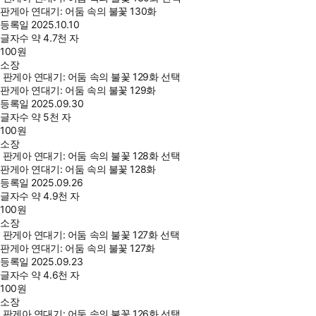
판게아 연대기: 어둠 속의 불꽃 130화
등록일
2025.10.10
글자수
약 4.7천 자
100
원
소장
판게아 연대기: 어둠 속의 불꽃 129화 선택
판게아 연대기: 어둠 속의 불꽃 129화
등록일
2025.09.30
글자수
약 5천 자
100
원
소장
판게아 연대기: 어둠 속의 불꽃 128화 선택
판게아 연대기: 어둠 속의 불꽃 128화
등록일
2025.09.26
글자수
약 4.9천 자
100
원
소장
판게아 연대기: 어둠 속의 불꽃 127화 선택
판게아 연대기: 어둠 속의 불꽃 127화
등록일
2025.09.23
글자수
약 4.6천 자
100
원
소장
판게아 연대기: 어둠 속의 불꽃 126화 선택