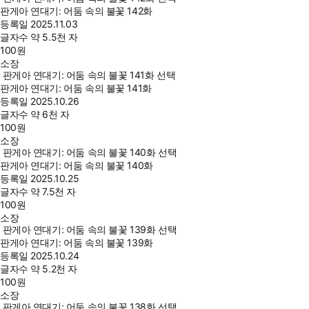
판게아 연대기: 어둠 속의 불꽃 142화
등록일
2025.11.03
글자수
약 5.5천 자
100
원
소장
판게아 연대기: 어둠 속의 불꽃 141화 선택
판게아 연대기: 어둠 속의 불꽃 141화
등록일
2025.10.26
글자수
약 6천 자
100
원
소장
판게아 연대기: 어둠 속의 불꽃 140화 선택
판게아 연대기: 어둠 속의 불꽃 140화
등록일
2025.10.25
글자수
약 7.5천 자
100
원
소장
판게아 연대기: 어둠 속의 불꽃 139화 선택
판게아 연대기: 어둠 속의 불꽃 139화
등록일
2025.10.24
글자수
약 5.2천 자
100
원
소장
판게아 연대기: 어둠 속의 불꽃 138화 선택