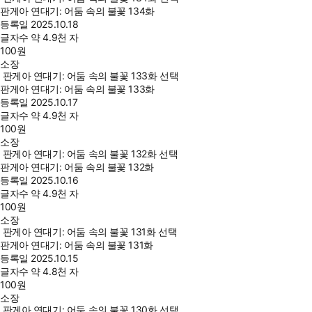
판게아 연대기: 어둠 속의 불꽃 134화
등록일
2025.10.18
글자수
약 4.9천 자
100
원
소장
판게아 연대기: 어둠 속의 불꽃 133화 선택
판게아 연대기: 어둠 속의 불꽃 133화
등록일
2025.10.17
글자수
약 4.9천 자
100
원
소장
판게아 연대기: 어둠 속의 불꽃 132화 선택
판게아 연대기: 어둠 속의 불꽃 132화
등록일
2025.10.16
글자수
약 4.9천 자
100
원
소장
판게아 연대기: 어둠 속의 불꽃 131화 선택
판게아 연대기: 어둠 속의 불꽃 131화
등록일
2025.10.15
글자수
약 4.8천 자
100
원
소장
판게아 연대기: 어둠 속의 불꽃 130화 선택