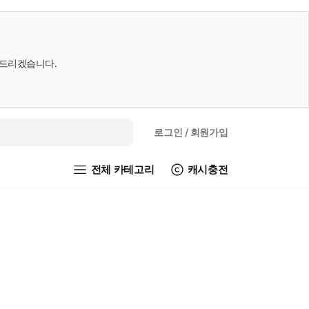
내드리겠습니다.
로그인
/ 회원가입
전체 카테고리
캐시충전