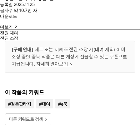
등록일
2025.11.25
글자수
약 10.7만 자
다운로드
더보기
전권 대여
전권 소장
[구매 안내]
세트 또는 시리즈 전권 소장 시(대여 제외) 이미
소장 중인 중복 작품은 다른 계정에 선물할 수 있는 쿠폰으로
지급됩니다.
자세히 알아보기 >
이 작품의 키워드
#
정통판타지
#
대여
#
e북
다른 키워드로 검색