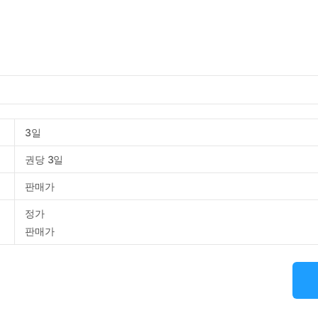
3일
권당 3일
판매가
정가
판매가