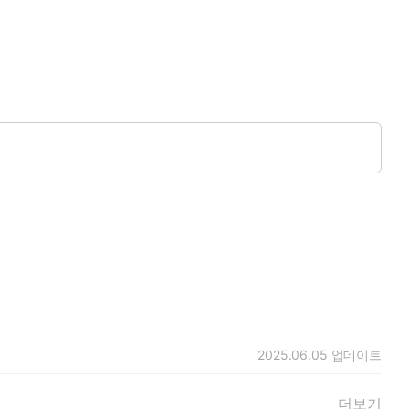
2025.06.05
업데이트
더보기