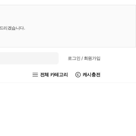
내드리겠습니다.
로그인
/ 회원가입
전체 카테고리
캐시충전