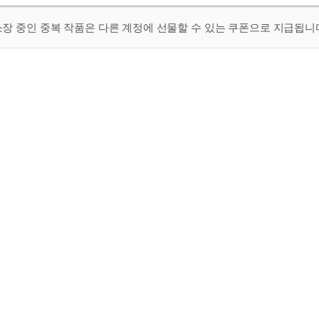
 소장 중인 중복 작품은 다른 계정에 선물할 수 있는 쿠폰으로 지급됩니