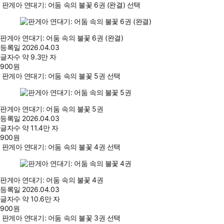
판게아 연대기: 어둠 속의 불꽃 6권 (완결) 선택
판게아 연대기: 어둠 속의 불꽃 6권 (완결)
등록일
2026.04.03
글자수
약 9.3만 자
900
원
판게아 연대기: 어둠 속의 불꽃 5권 선택
판게아 연대기: 어둠 속의 불꽃 5권
등록일
2026.04.03
글자수
약 11.4만 자
900
원
판게아 연대기: 어둠 속의 불꽃 4권 선택
판게아 연대기: 어둠 속의 불꽃 4권
등록일
2026.04.03
글자수
약 10.6만 자
900
원
판게아 연대기: 어둠 속의 불꽃 3권 선택