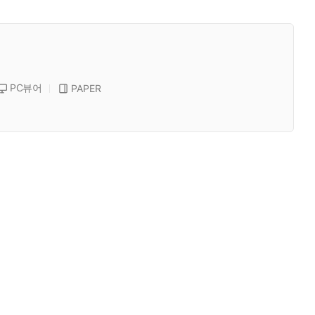
PC뷰어
PAPER