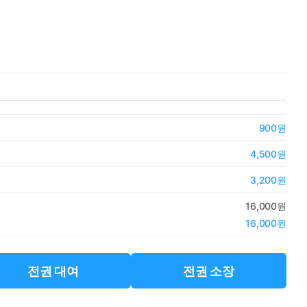
900원
4,500원
3,200원
16,000원
16,000원
전권 대여
전권 소장