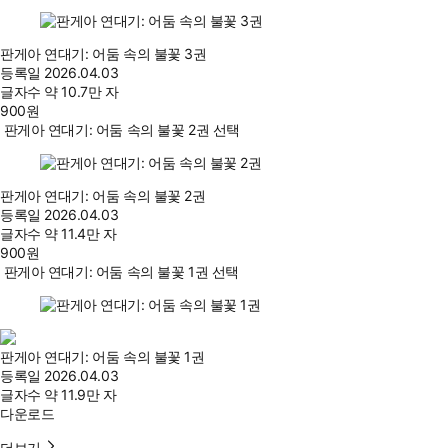
판게아 연대기: 어둠 속의 불꽃 3권
등록일
2026.04.03
글자수
약 10.7만 자
900
원
판게아 연대기: 어둠 속의 불꽃 2권 선택
판게아 연대기: 어둠 속의 불꽃 2권
등록일
2026.04.03
글자수
약 11.4만 자
900
원
판게아 연대기: 어둠 속의 불꽃 1권 선택
판게아 연대기: 어둠 속의 불꽃 1권
등록일
2026.04.03
글자수
약 11.9만 자
다운로드
더보기