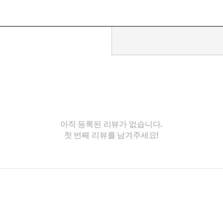
아직 등록된 리뷰가 없습니다.
첫 번째 리뷰를 남겨주세요!