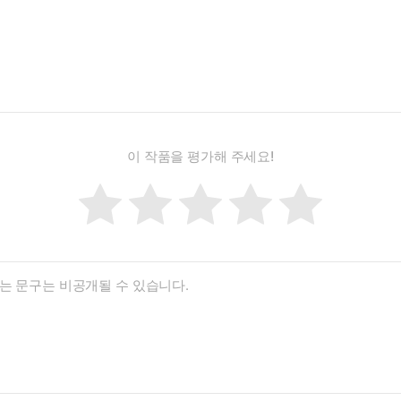
이 작품을 평가해 주세요!