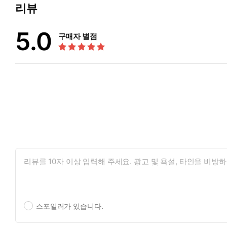
리뷰
5.0
구매자 별점
스포일러가 있습니다.