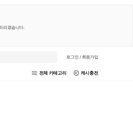
내드리겠습니다.
로그인
/ 회원가입
전체 카테고리
캐시충전