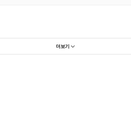
더보기
합니다.