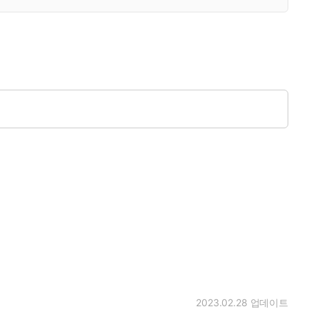
2023.02.28
업데이트