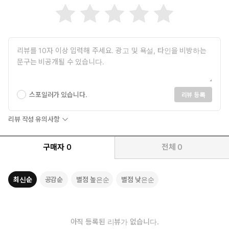
스포일러가 있습니다.
리뷰 등록
리뷰 작성 유의사항
구매자
0
전체
0
최신순
공감순
별점 높은순
별점 낮은순
아직 등록된 리뷰가 없습니다.