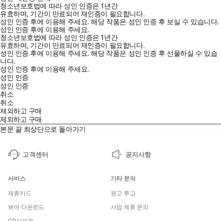
청소년보호법에 따라 성인 인증은 1년간
유효하며, 기간이 만료되어 재인증이 필요합니다.
성인 인증 후에 이용해 주세요.
해당 작품은 성인 인증 후 보실 수 있습니다.
성인 인증 후에 이용해 주세요.
청소년보호법에 따라 성인 인증은 1년간
유효하며, 기간이 만료되어 재인증이 필요합니다.
성인 인증 후에 이용해 주세요.
해당 작품은 성인 인증 후 선물하실 수 있습
니다.
성인 인증 후에 이용해 주세요.
성인 인증
성인 인증
취소
취소
제외하고 구매
제외하고 구매
본문 끝
최상단으로 돌아가기
고객센터
공지사항
서비스
기타 문의
제휴카드
원고 투고
뷰어 다운로드
사업 제휴 문의
CP사이트