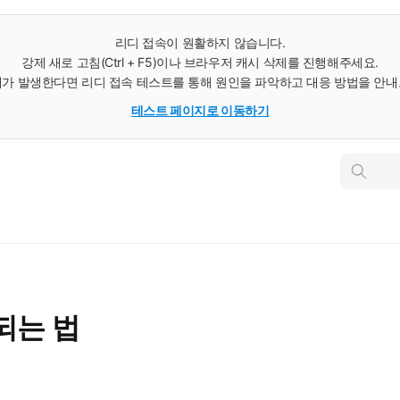
리디 접속이 원활하지 않습니다.
강제 새로 고침(Ctrl + F5)이나 브라우저 캐시 삭제를 진행해주세요.
가 발생한다면 리디 접속 테스트를 통해 원인을 파악하고 대응 방법을 안
테스트 페이지로 이동하기
인
스
턴
트
검
색
되는 법