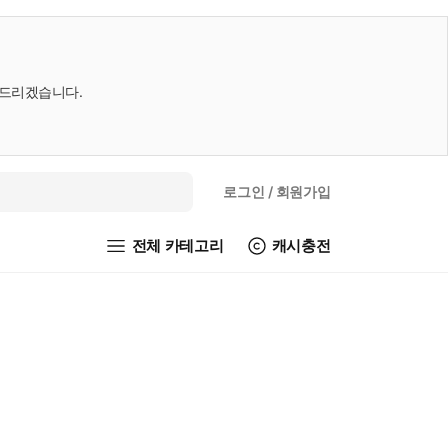
내드리겠습니다.
로그인
/ 회원가입
전체 카테고리
캐시충전