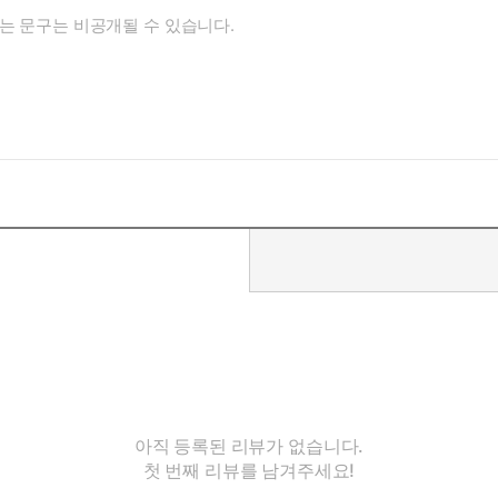
아직 등록된 리뷰가 없습니다.
첫 번째 리뷰를 남겨주세요!