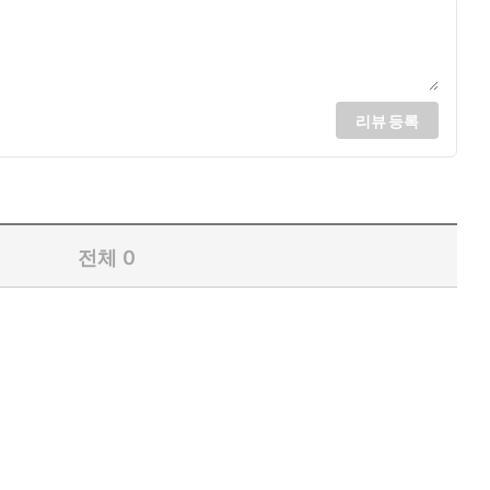
리뷰 등록
전체
0