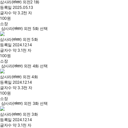
삼사라(संसार) 외전2 1화
등록일
2025.05.13
글자수
약 3.2천 자
100
원
소장
삼사라(संसार) 외전 5화 선택
삼사라(संसार) 외전 5화
등록일
2024.12.14
글자수
약 3.1천 자
100
원
소장
삼사라(संसार) 외전 4화 선택
삼사라(संसार) 외전 4화
등록일
2024.12.14
글자수
약 3.3천 자
100
원
소장
삼사라(संसार) 외전 3화 선택
삼사라(संसार) 외전 3화
등록일
2024.12.14
글자수
약 3.1천 자