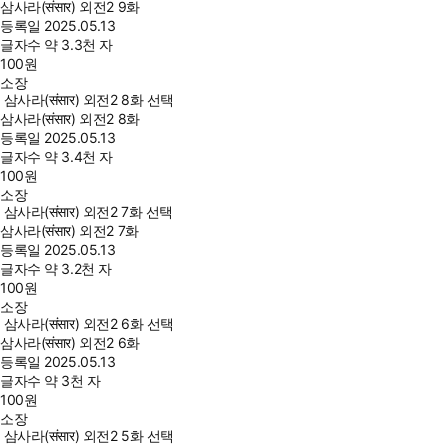
삼사라(संसार) 외전2 9화
등록일
2025.05.13
글자수
약 3.3천 자
100
원
소장
삼사라(संसार) 외전2 8화 선택
삼사라(संसार) 외전2 8화
등록일
2025.05.13
글자수
약 3.4천 자
100
원
소장
삼사라(संसार) 외전2 7화 선택
삼사라(संसार) 외전2 7화
등록일
2025.05.13
글자수
약 3.2천 자
100
원
소장
삼사라(संसार) 외전2 6화 선택
삼사라(संसार) 외전2 6화
등록일
2025.05.13
글자수
약 3천 자
100
원
소장
삼사라(संसार) 외전2 5화 선택