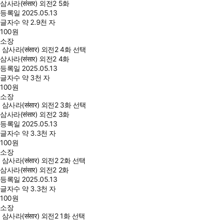
삼사라(संसार) 외전2 5화
등록일
2025.05.13
글자수
약 2.9천 자
100
원
소장
삼사라(संसार) 외전2 4화 선택
삼사라(संसार) 외전2 4화
등록일
2025.05.13
글자수
약 3천 자
100
원
소장
삼사라(संसार) 외전2 3화 선택
삼사라(संसार) 외전2 3화
등록일
2025.05.13
글자수
약 3.3천 자
100
원
소장
삼사라(संसार) 외전2 2화 선택
삼사라(संसार) 외전2 2화
등록일
2025.05.13
글자수
약 3.3천 자
100
원
소장
삼사라(संसार) 외전2 1화 선택