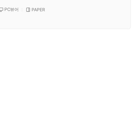
PC뷰어
PAPER