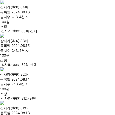
삼사라(संसार) 84화
등록일
2024.08.16
글자수
약 3.4천 자
100
원
소장
삼사라(संसार) 83화 선택
삼사라(संसार) 83화
등록일
2024.08.15
글자수
약 3.4천 자
100
원
소장
삼사라(संसार) 82화 선택
삼사라(संसार) 82화
등록일
2024.08.14
글자수
약 3.4천 자
100
원
소장
삼사라(संसार) 81화 선택
삼사라(संसार) 81화
등록일
2024.08.13