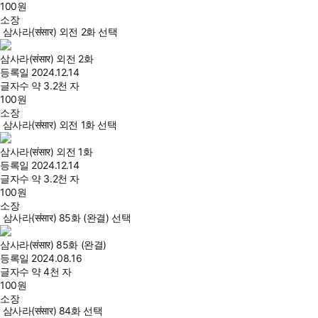
100
원
소장
삼사라(संसार) 외전 2화 선택
삼사라(संसार) 외전 2화
등록일
2024.12.14
글자수
약 3.2천 자
100
원
소장
삼사라(संसार) 외전 1화 선택
삼사라(संसार) 외전 1화
등록일
2024.12.14
글자수
약 3.2천 자
100
원
소장
삼사라(संसार) 85화 (완결) 선택
삼사라(संसार) 85화 (완결)
등록일
2024.08.16
글자수
약 4천 자
100
원
소장
삼사라(संसार) 84화 선택