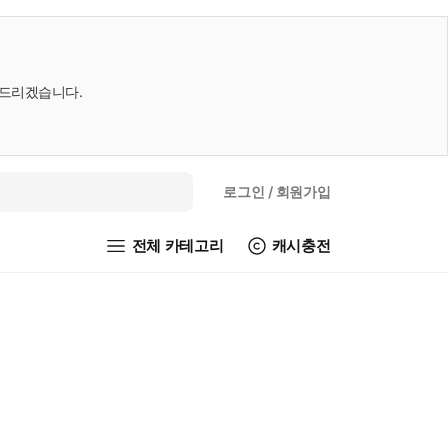
내드리겠습니다.
로그인
/ 회원가입
전체 카테고리
캐시충전