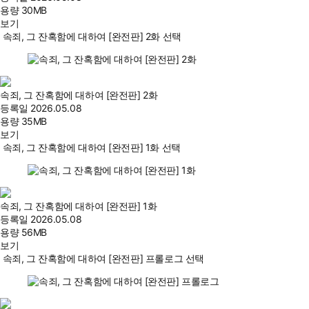
용량
30MB
보기
속죄, 그 잔혹함에 대하여 [완전판] 2화 선택
속죄, 그 잔혹함에 대하여 [완전판] 2화
등록일
2026.05.08
용량
35MB
보기
속죄, 그 잔혹함에 대하여 [완전판] 1화 선택
속죄, 그 잔혹함에 대하여 [완전판] 1화
등록일
2026.05.08
용량
56MB
보기
속죄, 그 잔혹함에 대하여 [완전판] 프롤로그 선택