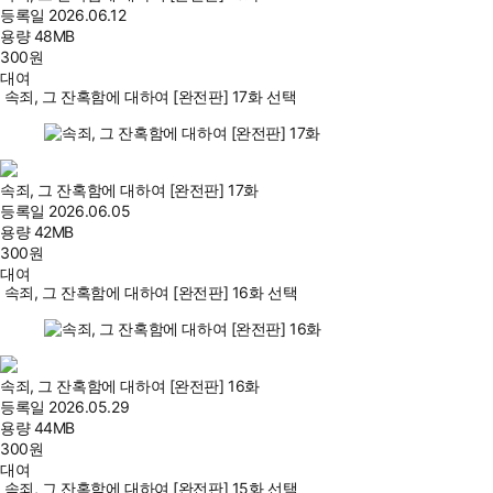
등록일
2026.06.12
용량
48MB
300
원
대여
속죄, 그 잔혹함에 대하여 [완전판] 17화 선택
속죄, 그 잔혹함에 대하여 [완전판] 17화
등록일
2026.06.05
용량
42MB
300
원
대여
속죄, 그 잔혹함에 대하여 [완전판] 16화 선택
속죄, 그 잔혹함에 대하여 [완전판] 16화
등록일
2026.05.29
용량
44MB
300
원
대여
속죄, 그 잔혹함에 대하여 [완전판] 15화 선택