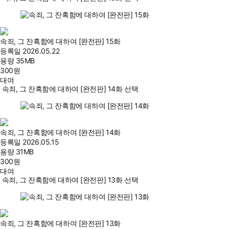
속죄, 그 잔혹함에 대하여 [완전판] 15화
등록일
2026.05.22
용량
35MB
300
원
대여
속죄, 그 잔혹함에 대하여 [완전판] 14화 선택
속죄, 그 잔혹함에 대하여 [완전판] 14화
등록일
2026.05.15
용량
31MB
300
원
대여
속죄, 그 잔혹함에 대하여 [완전판] 13화 선택
속죄, 그 잔혹함에 대하여 [완전판] 13화