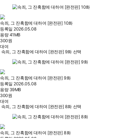
속죄, 그 잔혹함에 대하여 [완전판] 10화
등록일
2026.05.08
용량
41MB
300
원
대여
속죄, 그 잔혹함에 대하여 [완전판] 9화 선택
속죄, 그 잔혹함에 대하여 [완전판] 9화
등록일
2026.05.08
용량
39MB
300
원
대여
속죄, 그 잔혹함에 대하여 [완전판] 8화 선택
속죄, 그 잔혹함에 대하여 [완전판] 8화