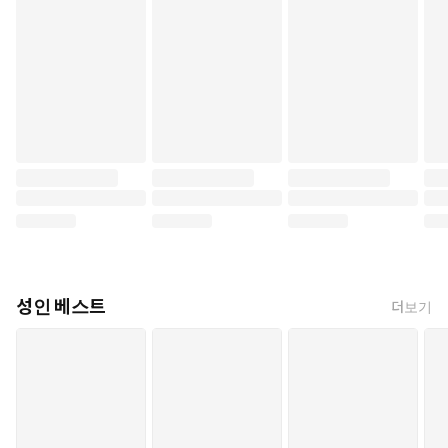
성인 베스트
더보기