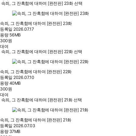
속죄, 그 잔혹함에 대하여 [완전판] 23화 선택
속죄, 그 잔혹함에 대하여 [완전판] 23화
등록일
2026.07.17
용량
56MB
300
원
대여
속죄, 그 잔혹함에 대하여 [완전판] 22화 선택
속죄, 그 잔혹함에 대하여 [완전판] 22화
등록일
2026.07.10
용량
40MB
300
원
대여
속죄, 그 잔혹함에 대하여 [완전판] 21화 선택
속죄, 그 잔혹함에 대하여 [완전판] 21화
등록일
2026.07.03
용량
37MB