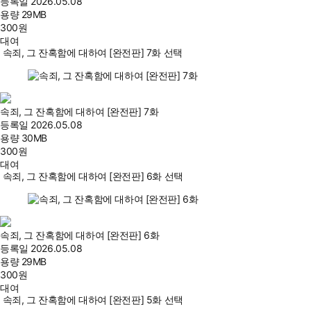
등록일
2026.05.08
용량
29MB
300
원
대여
속죄, 그 잔혹함에 대하여 [완전판] 7화 선택
속죄, 그 잔혹함에 대하여 [완전판] 7화
등록일
2026.05.08
용량
30MB
300
원
대여
속죄, 그 잔혹함에 대하여 [완전판] 6화 선택
속죄, 그 잔혹함에 대하여 [완전판] 6화
등록일
2026.05.08
용량
29MB
300
원
대여
속죄, 그 잔혹함에 대하여 [완전판] 5화 선택