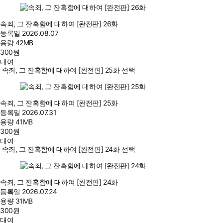
속죄, 그 잔혹함에 대하여 [완전판] 26화
등록일
2026.08.07
용량
42MB
300
원
대여
속죄, 그 잔혹함에 대하여 [완전판] 25화 선택
속죄, 그 잔혹함에 대하여 [완전판] 25화
등록일
2026.07.31
용량
41MB
300
원
대여
속죄, 그 잔혹함에 대하여 [완전판] 24화 선택
속죄, 그 잔혹함에 대하여 [완전판] 24화
등록일
2026.07.24
용량
31MB
300
원
대여