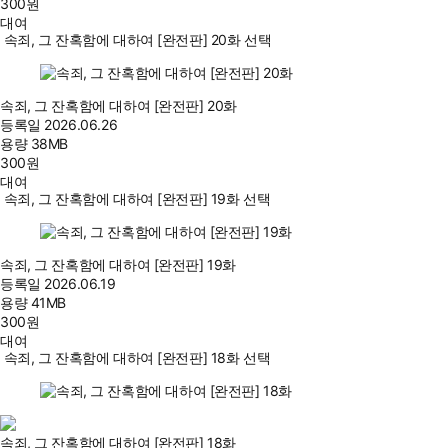
300
원
대여
속죄, 그 잔혹함에 대하여 [완전판] 20화 선택
속죄, 그 잔혹함에 대하여 [완전판] 20화
등록일
2026.06.26
용량
38MB
300
원
대여
속죄, 그 잔혹함에 대하여 [완전판] 19화 선택
속죄, 그 잔혹함에 대하여 [완전판] 19화
등록일
2026.06.19
용량
41MB
300
원
대여
속죄, 그 잔혹함에 대하여 [완전판] 18화 선택
속죄, 그 잔혹함에 대하여 [완전판] 18화