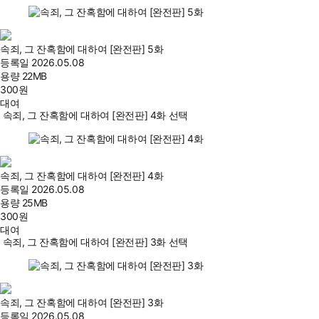
속죄, 그 잔혹함에 대하여 [완전판] 5화
등록일
2026.05.08
용량
22MB
300
원
대여
속죄, 그 잔혹함에 대하여 [완전판] 4화 선택
속죄, 그 잔혹함에 대하여 [완전판] 4화
등록일
2026.05.08
용량
25MB
300
원
대여
속죄, 그 잔혹함에 대하여 [완전판] 3화 선택
속죄, 그 잔혹함에 대하여 [완전판] 3화
등록일
2026.05.08