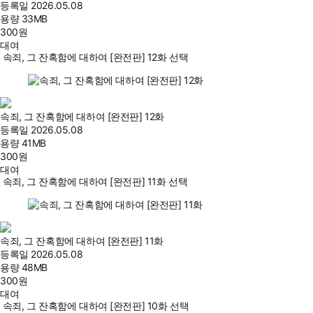
등록일
2026.05.08
용량
33MB
300
원
대여
속죄, 그 잔혹함에 대하여 [완전판] 12화 선택
속죄, 그 잔혹함에 대하여 [완전판] 12화
등록일
2026.05.08
용량
41MB
300
원
대여
속죄, 그 잔혹함에 대하여 [완전판] 11화 선택
속죄, 그 잔혹함에 대하여 [완전판] 11화
등록일
2026.05.08
용량
48MB
300
원
대여
속죄, 그 잔혹함에 대하여 [완전판] 10화 선택