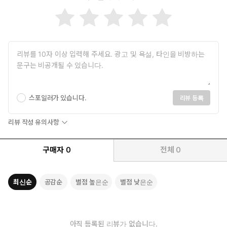
스포일러가 있습니다.
리뷰 등록
리뷰 작성 유의사항
구매자
0
전체
0
최신순
공감순
별점 높은순
별점 낮은순
아직 등록된 리뷰가 없습니다.