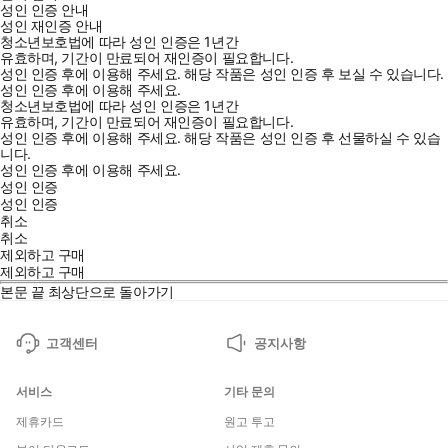
성인 인증 안내
성인 재인증 안내
청소년보호법에 따라 성인 인증은 1년간
유효하며, 기간이 만료되어 재인증이 필요합니다.
성인 인증 후에 이용해 주세요.
해당 작품은 성인 인증 후 보실 수 있습니다.
성인 인증 후에 이용해 주세요.
청소년보호법에 따라 성인 인증은 1년간
유효하며, 기간이 만료되어 재인증이 필요합니다.
성인 인증 후에 이용해 주세요.
해당 작품은 성인 인증 후 선물하실 수 있습
니다.
성인 인증 후에 이용해 주세요.
성인 인증
성인 인증
취소
취소
제외하고 구매
제외하고 구매
본문 끝
최상단으로 돌아가기
고객센터
공지사항
서비스
기타 문의
제휴카드
원고 투고