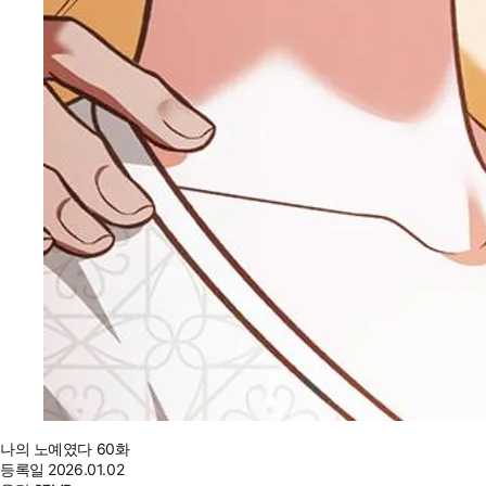
나의 노예였다 60화
등록일
2026.01.02