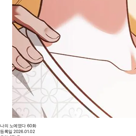
나의 노예였다 60화
등록일
2026.01.02