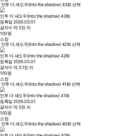
인투 더 섀도우(Into the shadow) 43화 선택
인투 더 섀도우(Into the shadow) 43화
등록일
2026.03.01
글자수
약 3천 자
100
원
소장
인투 더 섀도우(Into the shadow) 42화 선택
인투 더 섀도우(Into the shadow) 42화
등록일
2026.03.01
글자수
약 3.1천 자
100
원
소장
인투 더 섀도우(Into the shadow) 41화 선택
인투 더 섀도우(Into the shadow) 41화
등록일
2026.03.01
글자수
약 3천 자
100
원
소장
인투 더 섀도우(Into the shadow) 40화 선택
인투 더 섀도우(Into the shadow) 40화