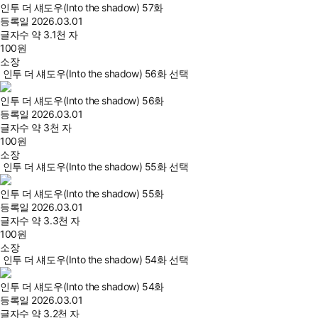
인투 더 섀도우(Into the shadow) 57화
등록일
2026.03.01
글자수
약 3.1천 자
100
원
소장
인투 더 섀도우(Into the shadow) 56화 선택
인투 더 섀도우(Into the shadow) 56화
등록일
2026.03.01
글자수
약 3천 자
100
원
소장
인투 더 섀도우(Into the shadow) 55화 선택
인투 더 섀도우(Into the shadow) 55화
등록일
2026.03.01
글자수
약 3.3천 자
100
원
소장
인투 더 섀도우(Into the shadow) 54화 선택
인투 더 섀도우(Into the shadow) 54화
등록일
2026.03.01
글자수
약 3.2천 자