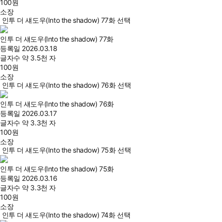
100
원
소장
인투 더 섀도우(Into the shadow) 77화 선택
인투 더 섀도우(Into the shadow) 77화
등록일
2026.03.18
글자수
약 3.5천 자
100
원
소장
인투 더 섀도우(Into the shadow) 76화 선택
인투 더 섀도우(Into the shadow) 76화
등록일
2026.03.17
글자수
약 3.3천 자
100
원
소장
인투 더 섀도우(Into the shadow) 75화 선택
인투 더 섀도우(Into the shadow) 75화
등록일
2026.03.16
글자수
약 3.3천 자
100
원
소장
인투 더 섀도우(Into the shadow) 74화 선택