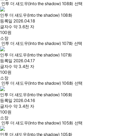
인투 더 섀도우(Into the shadow) 108화 선택
인투 더 섀도우(Into the shadow) 108화
등록일
2026.04.18
글자수
약 3.6천 자
100
원
소장
인투 더 섀도우(Into the shadow) 107화 선택
인투 더 섀도우(Into the shadow) 107화
등록일
2026.04.17
글자수
약 3.4천 자
100
원
소장
인투 더 섀도우(Into the shadow) 106화 선택
인투 더 섀도우(Into the shadow) 106화
등록일
2026.04.16
글자수
약 3.4천 자
100
원
소장
인투 더 섀도우(Into the shadow) 105화 선택
인투 더 섀도우(Into the shadow) 105화