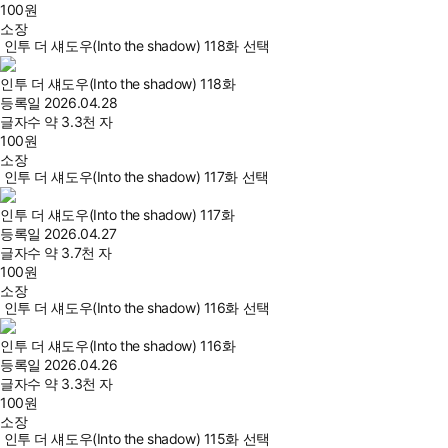
100
원
소장
인투 더 섀도우(Into the shadow) 118화 선택
인투 더 섀도우(Into the shadow) 118화
등록일
2026.04.28
글자수
약 3.3천 자
100
원
소장
인투 더 섀도우(Into the shadow) 117화 선택
인투 더 섀도우(Into the shadow) 117화
등록일
2026.04.27
글자수
약 3.7천 자
100
원
소장
인투 더 섀도우(Into the shadow) 116화 선택
인투 더 섀도우(Into the shadow) 116화
등록일
2026.04.26
글자수
약 3.3천 자
100
원
소장
인투 더 섀도우(Into the shadow) 115화 선택