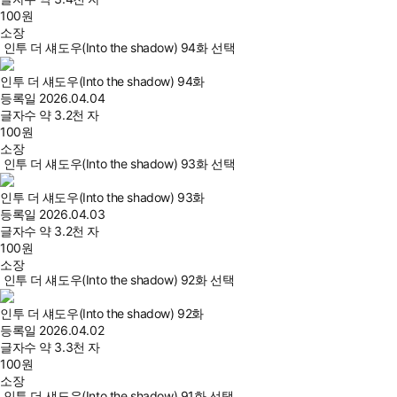
100
원
소장
인투 더 섀도우(Into the shadow) 94화 선택
인투 더 섀도우(Into the shadow) 94화
등록일
2026.04.04
글자수
약 3.2천 자
100
원
소장
인투 더 섀도우(Into the shadow) 93화 선택
인투 더 섀도우(Into the shadow) 93화
등록일
2026.04.03
글자수
약 3.2천 자
100
원
소장
인투 더 섀도우(Into the shadow) 92화 선택
인투 더 섀도우(Into the shadow) 92화
등록일
2026.04.02
글자수
약 3.3천 자
100
원
소장
인투 더 섀도우(Into the shadow) 91화 선택