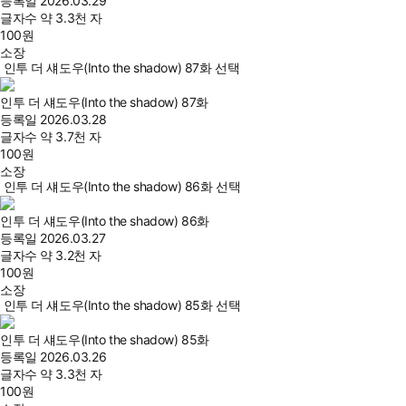
등록일
2026.03.29
글자수
약 3.3천 자
100
원
소장
인투 더 섀도우(Into the shadow) 87화 선택
인투 더 섀도우(Into the shadow) 87화
등록일
2026.03.28
글자수
약 3.7천 자
100
원
소장
인투 더 섀도우(Into the shadow) 86화 선택
인투 더 섀도우(Into the shadow) 86화
등록일
2026.03.27
글자수
약 3.2천 자
100
원
소장
인투 더 섀도우(Into the shadow) 85화 선택
인투 더 섀도우(Into the shadow) 85화
등록일
2026.03.26
글자수
약 3.3천 자
100
원