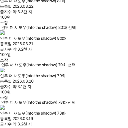
인투 더 섀도우(Into the shadow) 81화
등록일
2026.03.22
글자수
약 3.3천 자
100
원
소장
인투 더 섀도우(Into the shadow) 80화 선택
인투 더 섀도우(Into the shadow) 80화
등록일
2026.03.21
글자수
약 3.2천 자
100
원
소장
인투 더 섀도우(Into the shadow) 79화 선택
인투 더 섀도우(Into the shadow) 79화
등록일
2026.03.20
글자수
약 3.1천 자
100
원
소장
인투 더 섀도우(Into the shadow) 78화 선택
인투 더 섀도우(Into the shadow) 78화
등록일
2026.03.19
글자수
약 3.2천 자