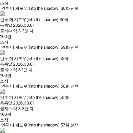
소장
인투 더 섀도우(Into the shadow) 60화 선택
인투 더 섀도우(Into the shadow) 60화
등록일
2026.03.01
글자수
약 3.3천 자
100
원
소장
인투 더 섀도우(Into the shadow) 59화 선택
인투 더 섀도우(Into the shadow) 59화
등록일
2026.03.01
글자수
약 3.1천 자
100
원
소장
인투 더 섀도우(Into the shadow) 58화 선택
인투 더 섀도우(Into the shadow) 58화
등록일
2026.03.01
글자수
약 3.3천 자
100
원
소장
인투 더 섀도우(Into the shadow) 57화 선택