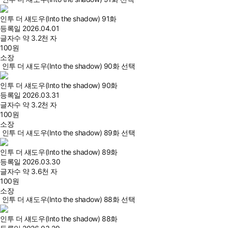
인투 더 섀도우(Into the shadow) 91화
등록일
2026.04.01
글자수
약 3.2천 자
100
원
소장
인투 더 섀도우(Into the shadow) 90화 선택
인투 더 섀도우(Into the shadow) 90화
등록일
2026.03.31
글자수
약 3.2천 자
100
원
소장
인투 더 섀도우(Into the shadow) 89화 선택
인투 더 섀도우(Into the shadow) 89화
등록일
2026.03.30
글자수
약 3.6천 자
100
원
소장
인투 더 섀도우(Into the shadow) 88화 선택
인투 더 섀도우(Into the shadow) 88화