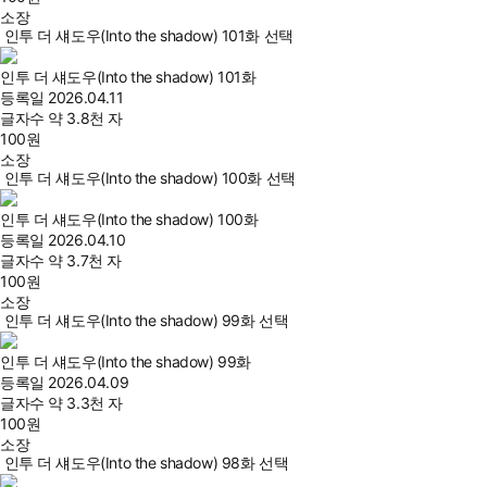
소장
인투 더 섀도우(Into the shadow) 101화 선택
인투 더 섀도우(Into the shadow) 101화
등록일
2026.04.11
글자수
약 3.8천 자
100
원
소장
인투 더 섀도우(Into the shadow) 100화 선택
인투 더 섀도우(Into the shadow) 100화
등록일
2026.04.10
글자수
약 3.7천 자
100
원
소장
인투 더 섀도우(Into the shadow) 99화 선택
인투 더 섀도우(Into the shadow) 99화
등록일
2026.04.09
글자수
약 3.3천 자
100
원
소장
인투 더 섀도우(Into the shadow) 98화 선택