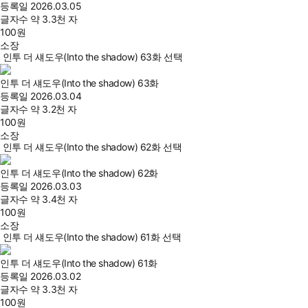
등록일
2026.03.05
글자수
약 3.3천 자
100
원
소장
인투 더 섀도우(Into the shadow) 63화 선택
인투 더 섀도우(Into the shadow) 63화
등록일
2026.03.04
글자수
약 3.2천 자
100
원
소장
인투 더 섀도우(Into the shadow) 62화 선택
인투 더 섀도우(Into the shadow) 62화
등록일
2026.03.03
글자수
약 3.4천 자
100
원
소장
인투 더 섀도우(Into the shadow) 61화 선택
인투 더 섀도우(Into the shadow) 61화
등록일
2026.03.02
글자수
약 3.3천 자
100
원