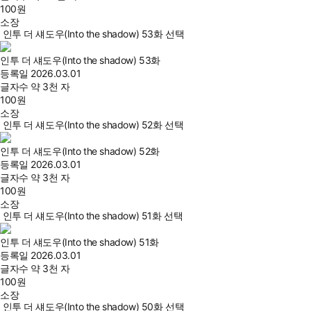
100
원
소장
인투 더 섀도우(Into the shadow) 53화 선택
인투 더 섀도우(Into the shadow) 53화
등록일
2026.03.01
글자수
약 3천 자
100
원
소장
인투 더 섀도우(Into the shadow) 52화 선택
인투 더 섀도우(Into the shadow) 52화
등록일
2026.03.01
글자수
약 3천 자
100
원
소장
인투 더 섀도우(Into the shadow) 51화 선택
인투 더 섀도우(Into the shadow) 51화
등록일
2026.03.01
글자수
약 3천 자
100
원
소장
인투 더 섀도우(Into the shadow) 50화 선택