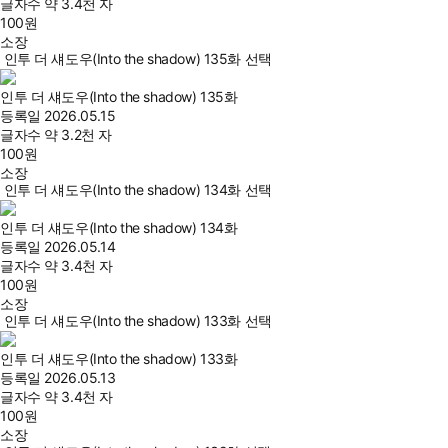
글자수
약 3.4천 자
100
원
소장
인투 더 섀도우(Into the shadow) 135화 선택
인투 더 섀도우(Into the shadow) 135화
등록일
2026.05.15
글자수
약 3.2천 자
100
원
소장
인투 더 섀도우(Into the shadow) 134화 선택
인투 더 섀도우(Into the shadow) 134화
등록일
2026.05.14
글자수
약 3.4천 자
100
원
소장
인투 더 섀도우(Into the shadow) 133화 선택
인투 더 섀도우(Into the shadow) 133화
등록일
2026.05.13
글자수
약 3.4천 자
100
원
소장