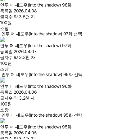
인투 더 섀도우(Into the shadow) 98화
등록일
2026.04.08
글자수
약 3.5천 자
100
원
소장
인투 더 섀도우(Into the shadow) 97화 선택
인투 더 섀도우(Into the shadow) 97화
등록일
2026.04.07
글자수
약 3.3천 자
100
원
소장
인투 더 섀도우(Into the shadow) 96화 선택
인투 더 섀도우(Into the shadow) 96화
등록일
2026.04.06
글자수
약 3.2천 자
100
원
소장
인투 더 섀도우(Into the shadow) 95화 선택
인투 더 섀도우(Into the shadow) 95화
등록일
2026.04.05
글자수
약 3.4천 자