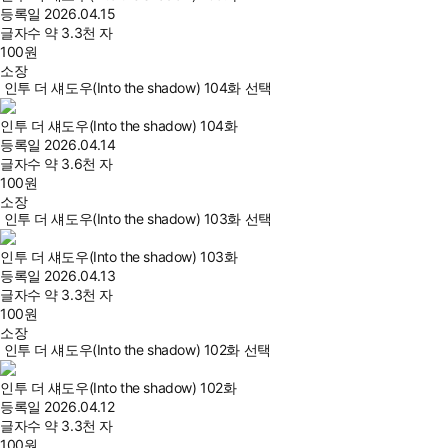
등록일
2026.04.15
글자수
약 3.3천 자
100
원
소장
인투 더 섀도우(Into the shadow) 104화 선택
인투 더 섀도우(Into the shadow) 104화
등록일
2026.04.14
글자수
약 3.6천 자
100
원
소장
인투 더 섀도우(Into the shadow) 103화 선택
인투 더 섀도우(Into the shadow) 103화
등록일
2026.04.13
글자수
약 3.3천 자
100
원
소장
인투 더 섀도우(Into the shadow) 102화 선택
인투 더 섀도우(Into the shadow) 102화
등록일
2026.04.12
글자수
약 3.3천 자
100
원