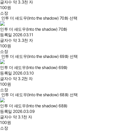
글자수
약 3.3천 자
100
원
소장
인투 더 섀도우(Into the shadow) 70화 선택
인투 더 섀도우(Into the shadow) 70화
등록일
2026.03.11
글자수
약 3.3천 자
100
원
소장
인투 더 섀도우(Into the shadow) 69화 선택
인투 더 섀도우(Into the shadow) 69화
등록일
2026.03.10
글자수
약 3.2천 자
100
원
소장
인투 더 섀도우(Into the shadow) 68화 선택
인투 더 섀도우(Into the shadow) 68화
등록일
2026.03.09
글자수
약 3.1천 자
100
원
소장