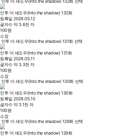
인투 더 섀도우(Into the shadow) 132화 선택
인투 더 섀도우(Into the shadow) 132화
등록일
2026.05.12
글자수
약 3.6천 자
100
원
소장
인투 더 섀도우(Into the shadow) 131화 선택
인투 더 섀도우(Into the shadow) 131화
등록일
2026.05.11
글자수
약 3.3천 자
100
원
소장
인투 더 섀도우(Into the shadow) 130화 선택
인투 더 섀도우(Into the shadow) 130화
등록일
2026.05.10
글자수
약 3.1천 자
100
원
소장
인투 더 섀도우(Into the shadow) 129화 선택
인투 더 섀도우(Into the shadow) 129화