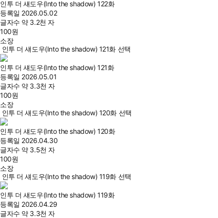
인투 더 섀도우(Into the shadow) 122화
등록일
2026.05.02
글자수
약 3.2천 자
100
원
소장
인투 더 섀도우(Into the shadow) 121화 선택
인투 더 섀도우(Into the shadow) 121화
등록일
2026.05.01
글자수
약 3.3천 자
100
원
소장
인투 더 섀도우(Into the shadow) 120화 선택
인투 더 섀도우(Into the shadow) 120화
등록일
2026.04.30
글자수
약 3.5천 자
100
원
소장
인투 더 섀도우(Into the shadow) 119화 선택
인투 더 섀도우(Into the shadow) 119화
등록일
2026.04.29
글자수
약 3.3천 자