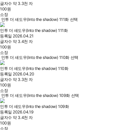
글자수
약 3.3천 자
100
원
소장
인투 더 섀도우(Into the shadow) 111화 선택
인투 더 섀도우(Into the shadow) 111화
등록일
2026.04.21
글자수
약 3.4천 자
100
원
소장
인투 더 섀도우(Into the shadow) 110화 선택
인투 더 섀도우(Into the shadow) 110화
등록일
2026.04.20
글자수
약 3.3천 자
100
원
소장
인투 더 섀도우(Into the shadow) 109화 선택
인투 더 섀도우(Into the shadow) 109화
등록일
2026.04.19
글자수
약 3.4천 자
100
원
소장