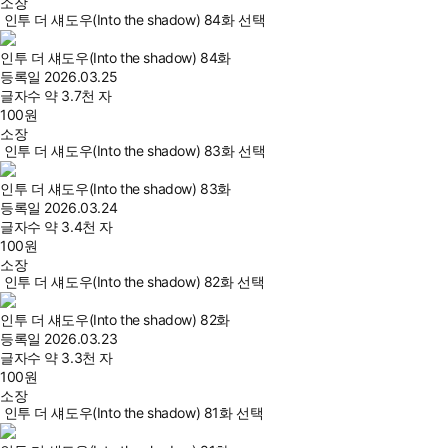
소장
인투 더 섀도우(Into the shadow) 84화 선택
인투 더 섀도우(Into the shadow) 84화
등록일
2026.03.25
글자수
약 3.7천 자
100
원
소장
인투 더 섀도우(Into the shadow) 83화 선택
인투 더 섀도우(Into the shadow) 83화
등록일
2026.03.24
글자수
약 3.4천 자
100
원
소장
인투 더 섀도우(Into the shadow) 82화 선택
인투 더 섀도우(Into the shadow) 82화
등록일
2026.03.23
글자수
약 3.3천 자
100
원
소장
인투 더 섀도우(Into the shadow) 81화 선택