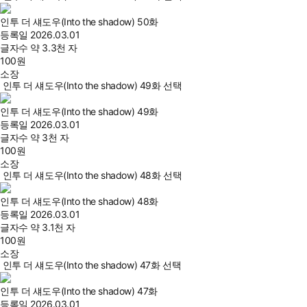
인투 더 섀도우(Into the shadow) 50화
등록일
2026.03.01
글자수
약 3.3천 자
100
원
소장
인투 더 섀도우(Into the shadow) 49화 선택
인투 더 섀도우(Into the shadow) 49화
등록일
2026.03.01
글자수
약 3천 자
100
원
소장
인투 더 섀도우(Into the shadow) 48화 선택
인투 더 섀도우(Into the shadow) 48화
등록일
2026.03.01
글자수
약 3.1천 자
100
원
소장
인투 더 섀도우(Into the shadow) 47화 선택
인투 더 섀도우(Into the shadow) 47화
등록일
2026.03.01