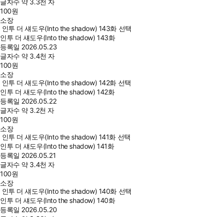
글자수
약 3.3천 자
100
원
소장
인투 더 섀도우(Into the shadow) 143화 선택
인투 더 섀도우(Into the shadow) 143화
등록일
2026.05.23
글자수
약 3.4천 자
100
원
소장
인투 더 섀도우(Into the shadow) 142화 선택
인투 더 섀도우(Into the shadow) 142화
등록일
2026.05.22
글자수
약 3.2천 자
100
원
소장
인투 더 섀도우(Into the shadow) 141화 선택
인투 더 섀도우(Into the shadow) 141화
등록일
2026.05.21
글자수
약 3.4천 자
100
원
소장
인투 더 섀도우(Into the shadow) 140화 선택
인투 더 섀도우(Into the shadow) 140화
등록일
2026.05.20