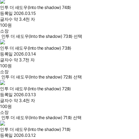
인투 더 섀도우(Into the shadow) 74화
등록일
2026.03.15
글자수
약 3.4천 자
100
원
소장
인투 더 섀도우(Into the shadow) 73화 선택
인투 더 섀도우(Into the shadow) 73화
등록일
2026.03.14
글자수
약 3.7천 자
100
원
소장
인투 더 섀도우(Into the shadow) 72화 선택
인투 더 섀도우(Into the shadow) 72화
등록일
2026.03.13
글자수
약 3.4천 자
100
원
소장
인투 더 섀도우(Into the shadow) 71화 선택
인투 더 섀도우(Into the shadow) 71화
등록일
2026.03.12