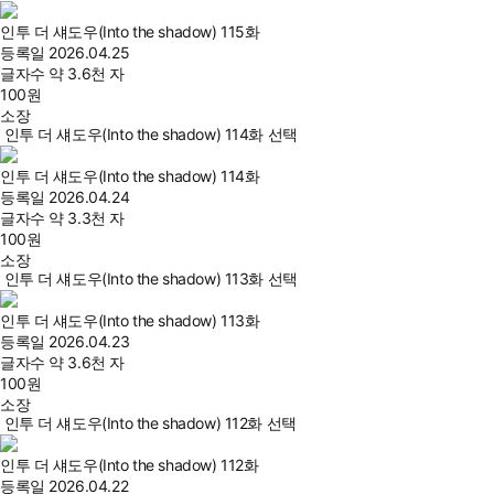
인투 더 섀도우(Into the shadow) 115화
등록일
2026.04.25
글자수
약 3.6천 자
100
원
소장
인투 더 섀도우(Into the shadow) 114화 선택
인투 더 섀도우(Into the shadow) 114화
등록일
2026.04.24
글자수
약 3.3천 자
100
원
소장
인투 더 섀도우(Into the shadow) 113화 선택
인투 더 섀도우(Into the shadow) 113화
등록일
2026.04.23
글자수
약 3.6천 자
100
원
소장
인투 더 섀도우(Into the shadow) 112화 선택
인투 더 섀도우(Into the shadow) 112화
등록일
2026.04.22