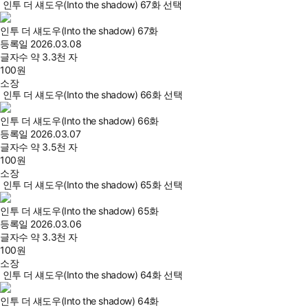
인투 더 섀도우(Into the shadow) 67화 선택
인투 더 섀도우(Into the shadow) 67화
등록일
2026.03.08
글자수
약 3.3천 자
100
원
소장
인투 더 섀도우(Into the shadow) 66화 선택
인투 더 섀도우(Into the shadow) 66화
등록일
2026.03.07
글자수
약 3.5천 자
100
원
소장
인투 더 섀도우(Into the shadow) 65화 선택
인투 더 섀도우(Into the shadow) 65화
등록일
2026.03.06
글자수
약 3.3천 자
100
원
소장
인투 더 섀도우(Into the shadow) 64화 선택
인투 더 섀도우(Into the shadow) 64화