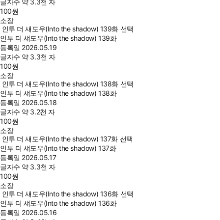
글자수
약 3.3천 자
100
원
소장
인투 더 섀도우(Into the shadow) 139화 선택
인투 더 섀도우(Into the shadow) 139화
등록일
2026.05.19
글자수
약 3.3천 자
100
원
소장
인투 더 섀도우(Into the shadow) 138화 선택
인투 더 섀도우(Into the shadow) 138화
등록일
2026.05.18
글자수
약 3.2천 자
100
원
소장
인투 더 섀도우(Into the shadow) 137화 선택
인투 더 섀도우(Into the shadow) 137화
등록일
2026.05.17
글자수
약 3.3천 자
100
원
소장
인투 더 섀도우(Into the shadow) 136화 선택
인투 더 섀도우(Into the shadow) 136화
등록일
2026.05.16