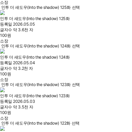
소장
인투 더 섀도우(Into the shadow) 125화 선택
인투 더 섀도우(Into the shadow) 125화
등록일
2026.05.05
글자수
약 3.6천 자
100
원
소장
인투 더 섀도우(Into the shadow) 124화 선택
인투 더 섀도우(Into the shadow) 124화
등록일
2026.05.04
글자수
약 3.2천 자
100
원
소장
인투 더 섀도우(Into the shadow) 123화 선택
인투 더 섀도우(Into the shadow) 123화
등록일
2026.05.03
글자수
약 3.5천 자
100
원
소장
인투 더 섀도우(Into the shadow) 122화 선택