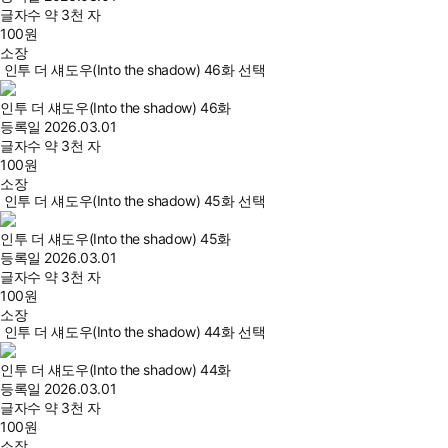
글자수
약 3천 자
100
원
소장
인투 더 섀도우(Into the shadow) 46화 선택
인투 더 섀도우(Into the shadow) 46화
등록일
2026.03.01
글자수
약 3천 자
100
원
소장
인투 더 섀도우(Into the shadow) 45화 선택
인투 더 섀도우(Into the shadow) 45화
등록일
2026.03.01
글자수
약 3천 자
100
원
소장
인투 더 섀도우(Into the shadow) 44화 선택
인투 더 섀도우(Into the shadow) 44화
등록일
2026.03.01
글자수
약 3천 자
100
원
소장