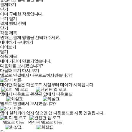
결제하기
닫기
이미 구매한 작품입니다.
보기
닫기
결제 방법 선택
닫기
작품 제목
원하는 결제 방법을 선택해주세요.
대여하기
구매하기
이어보기
닫기
작품 제목
대여 기간이 만료되었습니다.
다음화를 보시겠습니까?
다음화 보기
다시 보기
앱으로 연결해서 다운로드하시겠습니까?
대여한 작품은 다운로드 시점부터 대여가 시작됩니다.
앱에서 다운로드
완전판 앱에서 다운로드
앱으로 연결해서 보시겠습니까?
앱이 설치되어 있지 않으면 앱 다운로드로 자동 연결됩니다.
앱으로 이동
완전판 앱으로 이동