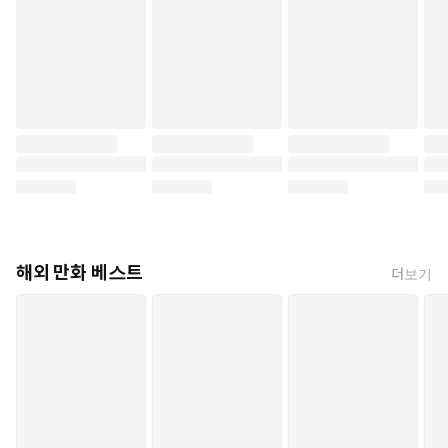
해외 만화 베스트
더보기