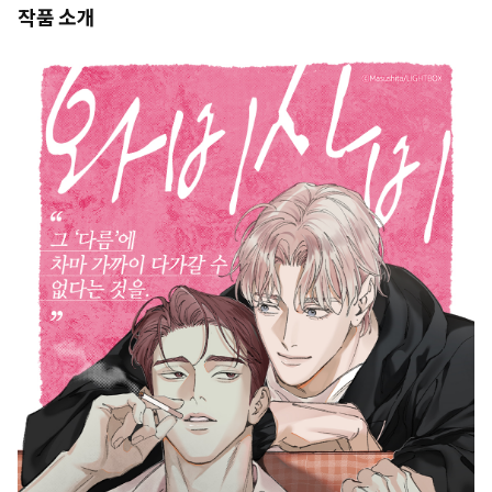
작품 소개