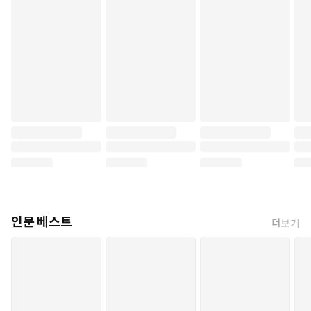
인문 베스트
더보기