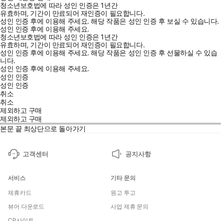
청소년보호법에 따라 성인 인증은 1년간
유효하며, 기간이 만료되어 재인증이 필요합니다.
성인 인증 후에 이용해 주세요.
해당 작품은 성인 인증 후 보실 수 있습니다.
성인 인증 후에 이용해 주세요.
청소년보호법에 따라 성인 인증은 1년간
유효하며, 기간이 만료되어 재인증이 필요합니다.
성인 인증 후에 이용해 주세요.
해당 작품은 성인 인증 후 선물하실 수 있습
니다.
성인 인증 후에 이용해 주세요.
성인 인증
성인 인증
취소
취소
제외하고 구매
제외하고 구매
본문 끝
최상단으로 돌아가기
고객센터
공지사항
서비스
기타 문의
제휴카드
원고 투고
뷰어 다운로드
사업 제휴 문의
CP사이트