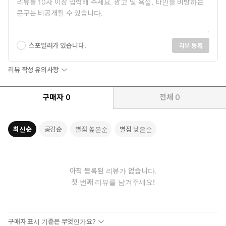
스포일러가 있습니다.
리뷰 등록
리뷰 작성 유의사항
구매자
0
전체
0
최신순
공감순
별점 높은순
별점 낮은순
아직 등록된 리뷰가 없습니다.
첫 번째 리뷰를 남겨주세요!
구매자 표시 기준은 무엇인가요?