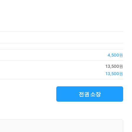
4,500원
13,500원
13,500원
전권 소장