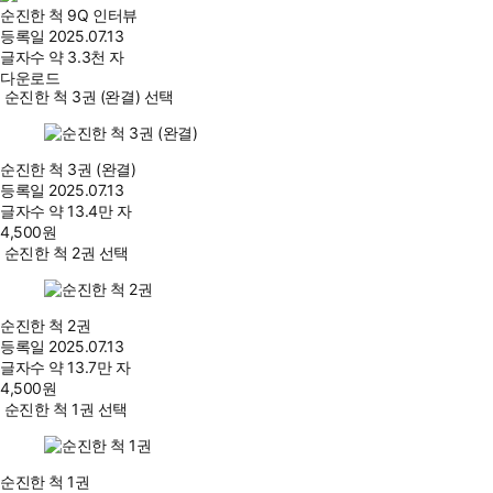
순진한 척 9Q 인터뷰
등록일
2025.07.13
글자수
약 3.3천 자
다운로드
순진한 척 3권 (완결) 선택
순진한 척 3권 (완결)
등록일
2025.07.13
글자수
약 13.4만 자
4,500
원
순진한 척 2권 선택
순진한 척 2권
등록일
2025.07.13
글자수
약 13.7만 자
4,500
원
순진한 척 1권 선택
순진한 척 1권