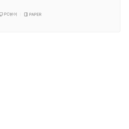
PC뷰어
PAPER