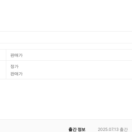
판매가
정가
판매가
출간 정보
2025.07.13
출간