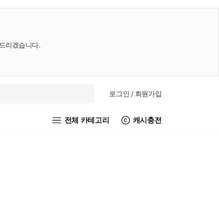
내드리겠습니다.
로그인
/ 회원가입
전체 카테고리
캐시충전