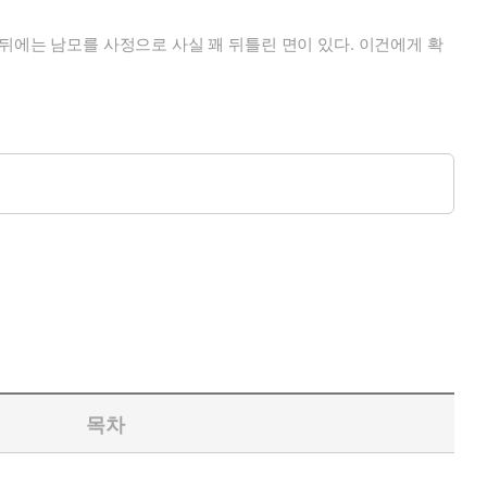
뒤에는 남모를 사정으로 사실 꽤 뒤틀린 면이 있다. 이건에게 확
목차