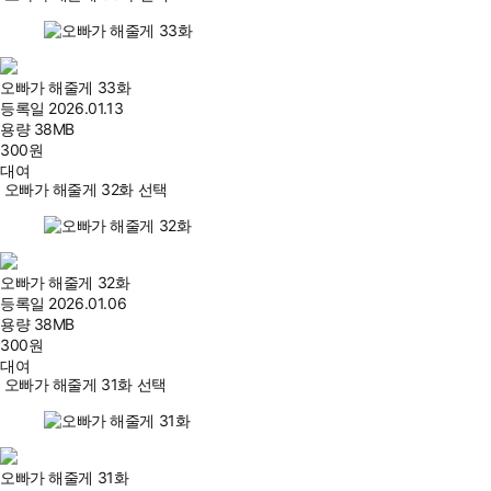
오빠가 해줄게 33화
등록일
2026.01.13
용량
38MB
300
원
대여
오빠가 해줄게 32화 선택
오빠가 해줄게 32화
등록일
2026.01.06
용량
38MB
300
원
대여
오빠가 해줄게 31화 선택
오빠가 해줄게 31화