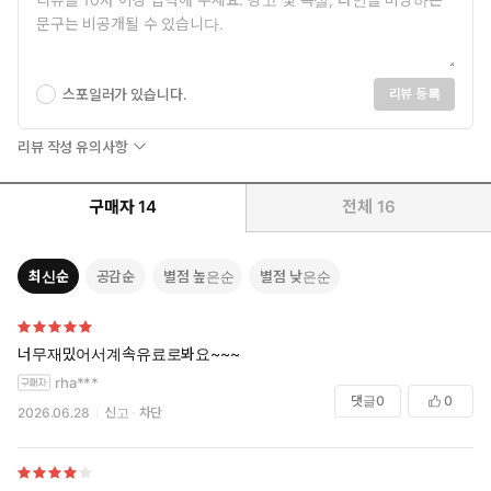
스포일러가 있습니다.
리뷰 등록
리뷰 작성 유의사항
구매자
14
전체
16
최신순
공감순
별점 높은순
별점 낮은순
너무재밌어서계속유료로봐요~~~
rha***
댓글
0
0
2026.06.28
신고
차단