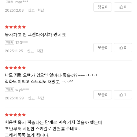
mar***
댓글
0
0
2025.12.08
신고
차단
똥차가고 찐 그랜다이저가 왔네요
120***
댓글
0
0
2025.11.25
신고
차단
나도 저런 오빠가 있으면 얼마나 좋을까?~~~ㅋㅋㅋ
작화도 이쁘고 스토리도 재밌고 ~~~^^
wyk***
댓글
0
1
2025.10.29
신고
차단
처응엔 혹시 짜증나는 단계로 계속 가지 않을까 했는데
초반부터 시원한 스케일로 반전을 주네요~
그래서 쭉쭉 보게 됩니다.