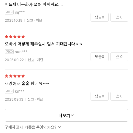
어느세 다음화가 없어 아쉬워요.
저런 인품의 오빠 진짜 갖고 싶네요♡♡
jhj***
댓글
0
0
2025.10.19
신고
차단
오빠가 어떻게 해주실지 엄청 기대됩니다ㅎㅎ
sun***
댓글
0
0
2025.09.22
신고
차단
재밌어서 술술 봤네요~~~
kil***
댓글
0
0
2025.09.13
신고
차단
더보기
구매자 표시 기준은 무엇인가요?