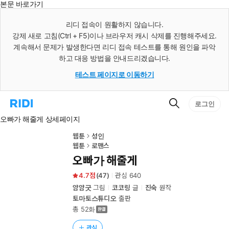
본문 바로가기
인
스
리디 접속이 원활하지 않습니다.
턴
강제 새로 고침(Ctrl + F5)이나 브라우저 캐시 삭제를 진행해주세요.
트
검
계속해서 문제가 발생한다면 리디 접속 테스트를 통해 원인을 파악
색
하고 대응 방법을 안내드리겠습니다.
테스트 페이지로 이동하기
검
리
로그인
색
디
오빠가 해줄게 상세페이지
홈
으
로
웹툰
성인
이
웹툰
로맨스
동
오빠가 해줄게
4.7
(
47
)
관심
640
얌얌굿
그림
코코링
글
진숙
원작
토마토스튜디오
출판
총 52화
관심