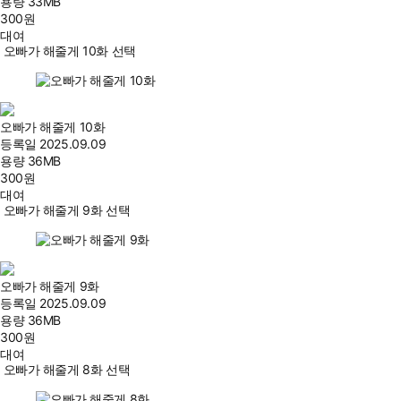
용량
33MB
300
원
대여
오빠가 해줄게 10화 선택
오빠가 해줄게 10화
등록일
2025.09.09
용량
36MB
300
원
대여
오빠가 해줄게 9화 선택
오빠가 해줄게 9화
등록일
2025.09.09
용량
36MB
300
원
대여
오빠가 해줄게 8화 선택