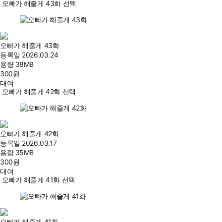
오빠가 해줄게 43화 선택
오빠가 해줄게 43화
등록일
2026.03.24
용량
38MB
300
원
대여
오빠가 해줄게 42화 선택
오빠가 해줄게 42화
등록일
2026.03.17
용량
35MB
300
원
대여
오빠가 해줄게 41화 선택
오빠가 해줄게 41화