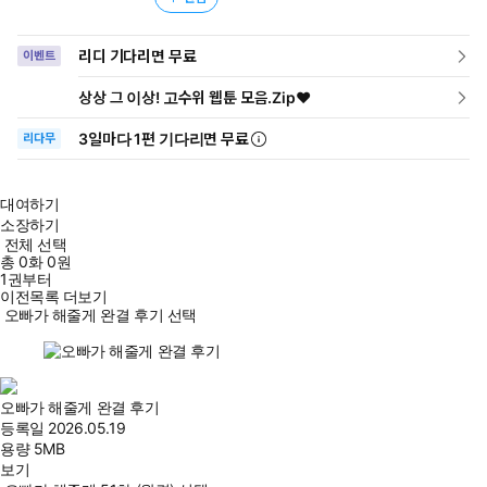
리디 기다리면 무료
이벤트
상상 그 이상! 고수위 웹툰 모음.Zip♥
3일
마다
1편 기다리면 무료
리다무
대여하기
소장하기
전체 선택
총
0
화
0원
1권부터
이전목록 더보기
오빠가 해줄게 완결 후기 선택
오빠가 해줄게 완결 후기
등록일
2026.05.19
용량
5MB
보기