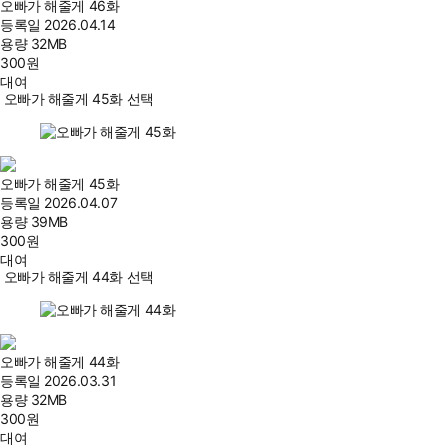
오빠가 해줄게 46화
등록일
2026.04.14
용량
32MB
300
원
대여
오빠가 해줄게 45화 선택
오빠가 해줄게 45화
등록일
2026.04.07
용량
39MB
300
원
대여
오빠가 해줄게 44화 선택
오빠가 해줄게 44화
등록일
2026.03.31
용량
32MB
300
원
대여