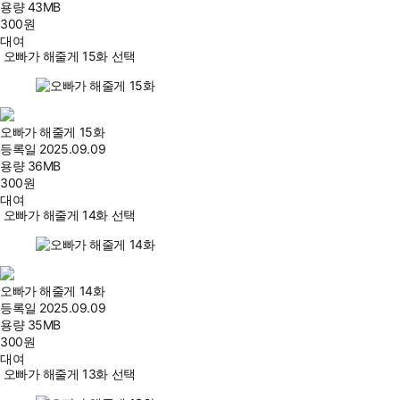
용량
43MB
300
원
대여
오빠가 해줄게 15화 선택
오빠가 해줄게 15화
등록일
2025.09.09
용량
36MB
300
원
대여
오빠가 해줄게 14화 선택
오빠가 해줄게 14화
등록일
2025.09.09
용량
35MB
300
원
대여
오빠가 해줄게 13화 선택