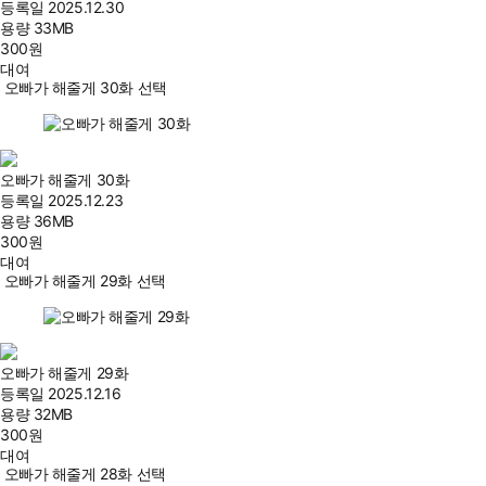
등록일
2025.12.30
용량
33MB
300
원
대여
오빠가 해줄게 30화 선택
오빠가 해줄게 30화
등록일
2025.12.23
용량
36MB
300
원
대여
오빠가 해줄게 29화 선택
오빠가 해줄게 29화
등록일
2025.12.16
용량
32MB
300
원
대여
오빠가 해줄게 28화 선택