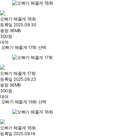
오빠가 해줄게 18화
등록일
2025.09.30
용량
36MB
300
원
대여
오빠가 해줄게 17화 선택
오빠가 해줄게 17화
등록일
2025.09.23
용량
36MB
300
원
대여
오빠가 해줄게 16화 선택
오빠가 해줄게 16화
등록일
2025.09.16