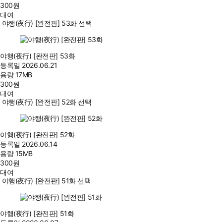
300
원
대여
야행(夜行) [완전판] 53화 선택
야행(夜行) [완전판] 53화
등록일
2026.06.21
용량
17MB
300
원
대여
야행(夜行) [완전판] 52화 선택
야행(夜行) [완전판] 52화
등록일
2026.06.14
용량
15MB
300
원
대여
야행(夜行) [완전판] 51화 선택
야행(夜行) [완전판] 51화