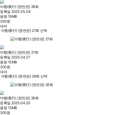
야행(夜行) [완전판] 28화
등록일
2025.05.04
용량
19MB
300
원
대여
야행(夜行) [완전판] 27화 선택
야행(夜行) [완전판] 27화
등록일
2025.04.27
용량
15MB
300
원
대여
야행(夜行) [완전판] 26화 선택
야행(夜行) [완전판] 26화
등록일
2025.04.20
용량
13MB
300
원