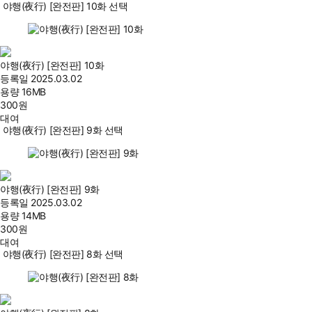
야행(夜行) [완전판] 10화 선택
야행(夜行) [완전판] 10화
등록일
2025.03.02
용량
16MB
300
원
대여
야행(夜行) [완전판] 9화 선택
야행(夜行) [완전판] 9화
등록일
2025.03.02
용량
14MB
300
원
대여
야행(夜行) [완전판] 8화 선택