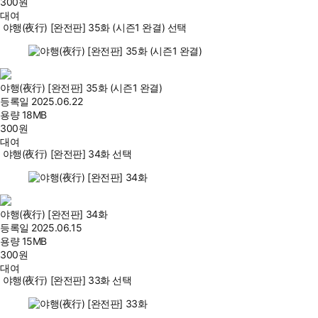
300
원
대여
야행(夜行) [완전판] 35화 (시즌1 완결) 선택
야행(夜行) [완전판] 35화 (시즌1 완결)
등록일
2025.06.22
용량
18MB
300
원
대여
야행(夜行) [완전판] 34화 선택
야행(夜行) [완전판] 34화
등록일
2025.06.15
용량
15MB
300
원
대여
야행(夜行) [완전판] 33화 선택