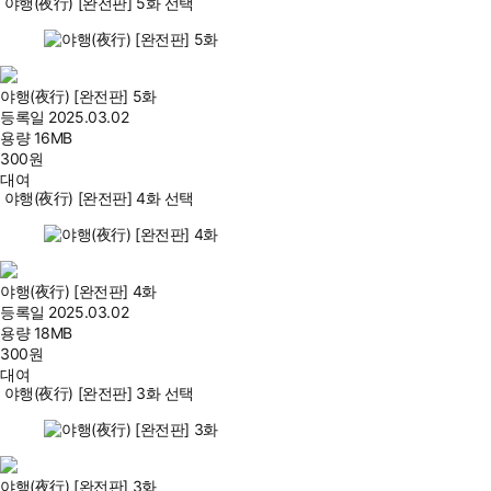
야행(夜行) [완전판] 5화 선택
야행(夜行) [완전판] 5화
등록일
2025.03.02
용량
16MB
300
원
대여
야행(夜行) [완전판] 4화 선택
야행(夜行) [완전판] 4화
등록일
2025.03.02
용량
18MB
300
원
대여
야행(夜行) [완전판] 3화 선택
야행(夜行) [완전판] 3화