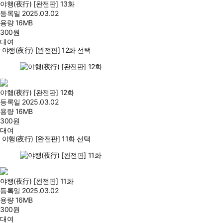
야행(夜行) [완전판] 13화
등록일
2025.03.02
용량
16MB
300
원
대여
야행(夜行) [완전판] 12화 선택
야행(夜行) [완전판] 12화
등록일
2025.03.02
용량
16MB
300
원
대여
야행(夜行) [완전판] 11화 선택
야행(夜行) [완전판] 11화
등록일
2025.03.02
용량
16MB
300
원
대여