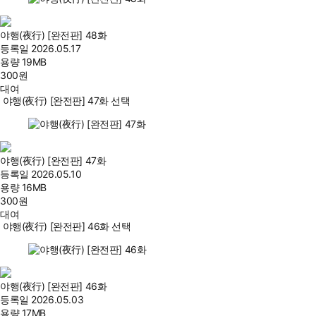
야행(夜行) [완전판] 48화
등록일
2026.05.17
용량
19MB
300
원
대여
야행(夜行) [완전판] 47화 선택
야행(夜行) [완전판] 47화
등록일
2026.05.10
용량
16MB
300
원
대여
야행(夜行) [완전판] 46화 선택
야행(夜行) [완전판] 46화
등록일
2026.05.03
용량
17MB