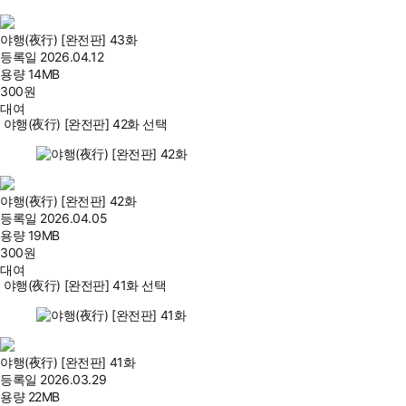
야행(夜行) [완전판] 43화
등록일
2026.04.12
용량
14MB
300
원
대여
야행(夜行) [완전판] 42화 선택
야행(夜行) [완전판] 42화
등록일
2026.04.05
용량
19MB
300
원
대여
야행(夜行) [완전판] 41화 선택
야행(夜行) [완전판] 41화
등록일
2026.03.29
용량
22MB