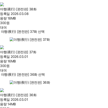
야행(夜行) [완전판] 38화
등록일
2026.03.08
용량
18MB
300
원
대여
야행(夜行) [완전판] 37화 선택
야행(夜行) [완전판] 37화
등록일
2026.03.01
용량
16MB
300
원
대여
야행(夜行) [완전판] 36화 선택
야행(夜行) [완전판] 36화
등록일
2026.03.01
용량
14MB