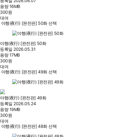
등록일
2026.06.07
용량
16MB
300
원
대여
야행(夜行) [완전판] 50화 선택
야행(夜行) [완전판] 50화
등록일
2026.05.31
용량
17MB
300
원
대여
야행(夜行) [완전판] 49화 선택
야행(夜行) [완전판] 49화
등록일
2026.05.24
용량
19MB
300
원
대여
야행(夜行) [완전판] 48화 선택