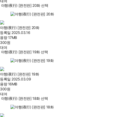
대여
야행(夜行) [완전판] 20화 선택
야행(夜行) [완전판] 20화
등록일
2025.03.16
용량
17MB
300
원
대여
야행(夜行) [완전판] 19화 선택
야행(夜行) [완전판] 19화
등록일
2025.03.09
용량
16MB
300
원
대여
야행(夜行) [완전판] 18화 선택