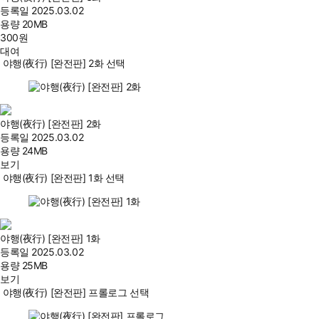
등록일
2025.03.02
용량
20MB
300
원
대여
야행(夜行) [완전판] 2화 선택
야행(夜行) [완전판] 2화
등록일
2025.03.02
용량
24MB
보기
야행(夜行) [완전판] 1화 선택
야행(夜行) [완전판] 1화
등록일
2025.03.02
용량
25MB
보기
야행(夜行) [완전판] 프롤로그 선택