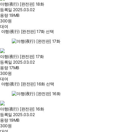
야행(夜行) [완전판] 18화
등록일
2025.03.02
용량
19MB
300
원
대여
야행(夜行) [완전판] 17화 선택
야행(夜行) [완전판] 17화
등록일
2025.03.02
용량
17MB
300
원
대여
야행(夜行) [완전판] 16화 선택
야행(夜行) [완전판] 16화
등록일
2025.03.02
용량
19MB
300
원
대여