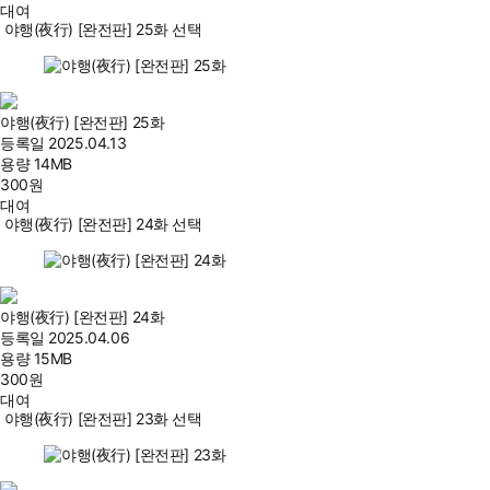
대여
야행(夜行) [완전판] 25화 선택
야행(夜行) [완전판] 25화
등록일
2025.04.13
용량
14MB
300
원
대여
야행(夜行) [완전판] 24화 선택
야행(夜行) [완전판] 24화
등록일
2025.04.06
용량
15MB
300
원
대여
야행(夜行) [완전판] 23화 선택