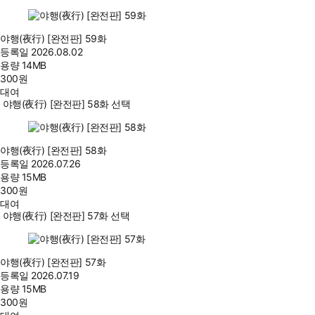
야행(夜行) [완전판] 59화
등록일
2026.08.02
용량
14MB
300
원
대여
야행(夜行) [완전판] 58화 선택
야행(夜行) [완전판] 58화
등록일
2026.07.26
용량
15MB
300
원
대여
야행(夜行) [완전판] 57화 선택
야행(夜行) [완전판] 57화
등록일
2026.07.19
용량
15MB
300
원