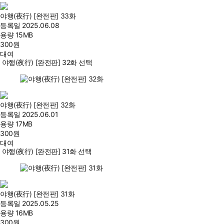
야행(夜行) [완전판] 33화
등록일
2025.06.08
용량
15MB
300
원
대여
야행(夜行) [완전판] 32화 선택
야행(夜行) [완전판] 32화
등록일
2025.06.01
용량
17MB
300
원
대여
야행(夜行) [완전판] 31화 선택
야행(夜行) [완전판] 31화
등록일
2025.05.25
용량
16MB
300
원