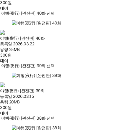
300
원
대여
야행(夜行) [완전판] 40화 선택
야행(夜行) [완전판] 40화
등록일
2026.03.22
용량
25MB
300
원
대여
야행(夜行) [완전판] 39화 선택
야행(夜行) [완전판] 39화
등록일
2026.03.15
용량
20MB
300
원
대여
야행(夜行) [완전판] 38화 선택