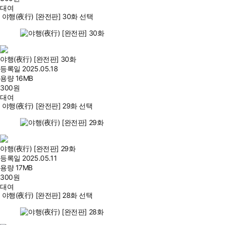
대여
야행(夜行) [완전판] 30화 선택
야행(夜行) [완전판] 30화
등록일
2025.05.18
용량
16MB
300
원
대여
야행(夜行) [완전판] 29화 선택
야행(夜行) [완전판] 29화
등록일
2025.05.11
용량
17MB
300
원
대여
야행(夜行) [완전판] 28화 선택