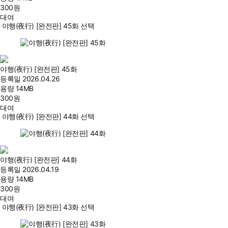
300
원
대여
야행(夜行) [완전판] 45화 선택
야행(夜行) [완전판] 45화
등록일
2026.04.26
용량
14MB
300
원
대여
야행(夜行) [완전판] 44화 선택
야행(夜行) [완전판] 44화
등록일
2026.04.19
용량
14MB
300
원
대여
야행(夜行) [완전판] 43화 선택