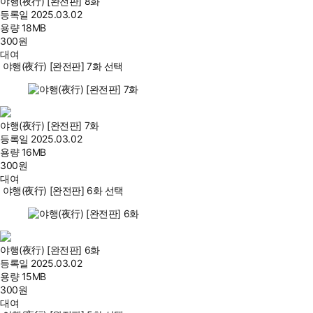
야행(夜行) [완전판] 8화
등록일
2025.03.02
용량
18MB
300
원
대여
야행(夜行) [완전판] 7화 선택
야행(夜行) [완전판] 7화
등록일
2025.03.02
용량
16MB
300
원
대여
야행(夜行) [완전판] 6화 선택
야행(夜行) [완전판] 6화
등록일
2025.03.02
용량
15MB
300
원
대여