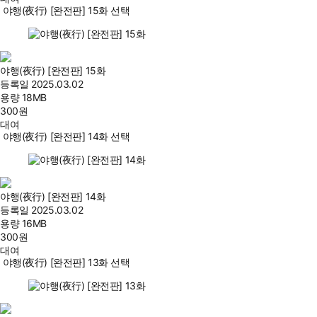
야행(夜行) [완전판] 15화 선택
야행(夜行) [완전판] 15화
등록일
2025.03.02
용량
18MB
300
원
대여
야행(夜行) [완전판] 14화 선택
야행(夜行) [완전판] 14화
등록일
2025.03.02
용량
16MB
300
원
대여
야행(夜行) [완전판] 13화 선택