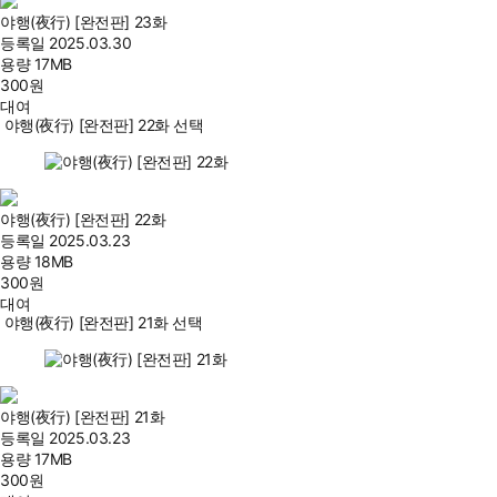
야행(夜行) [완전판] 23화
등록일
2025.03.30
용량
17MB
300
원
대여
야행(夜行) [완전판] 22화 선택
야행(夜行) [완전판] 22화
등록일
2025.03.23
용량
18MB
300
원
대여
야행(夜行) [완전판] 21화 선택
야행(夜行) [완전판] 21화
등록일
2025.03.23
용량
17MB
300
원