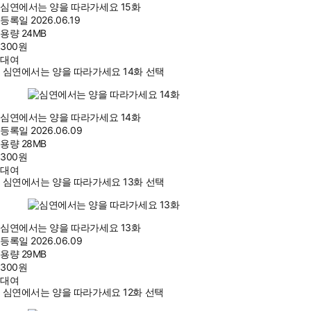
심연에서는 양을 따라가세요 15화
등록일
2026.06.19
용량
24MB
300
원
대여
심연에서는 양을 따라가세요 14화 선택
심연에서는 양을 따라가세요 14화
등록일
2026.06.09
용량
28MB
300
원
대여
심연에서는 양을 따라가세요 13화 선택
심연에서는 양을 따라가세요 13화
등록일
2026.06.09
용량
29MB
300
원
대여
심연에서는 양을 따라가세요 12화 선택