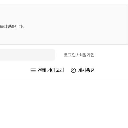
내드리겠습니다.
로그인
/ 회원가입
전체 카테고리
캐시충전