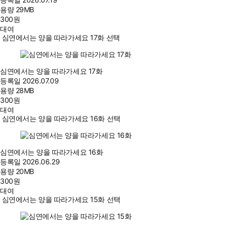
용량
29MB
300
원
대여
심연에서는 양을 따라가세요 17화 선택
심연에서는 양을 따라가세요 17화
등록일
2026.07.09
용량
28MB
300
원
대여
심연에서는 양을 따라가세요 16화 선택
심연에서는 양을 따라가세요 16화
등록일
2026.06.29
용량
20MB
300
원
대여
심연에서는 양을 따라가세요 15화 선택