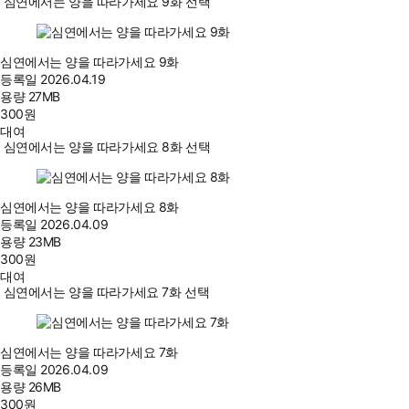
심연에서는 양을 따라가세요 9화 선택
심연에서는 양을 따라가세요 9화
등록일
2026.04.19
용량
27MB
300
원
대여
심연에서는 양을 따라가세요 8화 선택
심연에서는 양을 따라가세요 8화
등록일
2026.04.09
용량
23MB
300
원
대여
심연에서는 양을 따라가세요 7화 선택
심연에서는 양을 따라가세요 7화
등록일
2026.04.09
용량
26MB
300
원