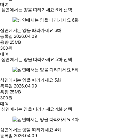
대여
심연에서는 양을 따라가세요 6화 선택
심연에서는 양을 따라가세요 6화
등록일
2026.04.09
용량
25MB
300
원
대여
심연에서는 양을 따라가세요 5화 선택
심연에서는 양을 따라가세요 5화
등록일
2026.04.09
용량
25MB
300
원
대여
심연에서는 양을 따라가세요 4화 선택
심연에서는 양을 따라가세요 4화
등록일
2026.04.09