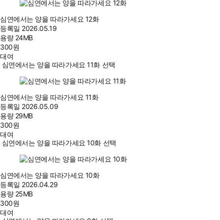
심연에서는 양을 따라가세요 12화
등록일
2026.05.19
용량
24MB
300
원
대여
심연에서는 양을 따라가세요 11화 선택
심연에서는 양을 따라가세요 11화
등록일
2026.05.09
용량
29MB
300
원
대여
심연에서는 양을 따라가세요 10화 선택
심연에서는 양을 따라가세요 10화
등록일
2026.04.29
용량
25MB
300
원
대여