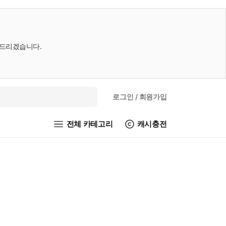
내드리겠습니다.
로그인
/ 회원가입
전체 카테고리
캐시충전