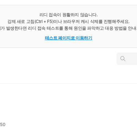
리디 접속이 원활하지 않습니다.
강제 새로 고침(Ctrl + F5)이나 브라우저 캐시 삭제를 진행해주세요.
가 발생한다면 리디 접속 테스트를 통해 원인을 파악하고 대응 방법을 안
테스트 페이지로 이동하기
인
스
턴
트
검
색
650