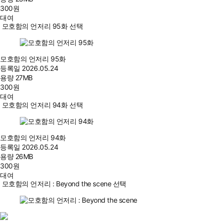
300
원
대여
모호함의 언저리 95화 선택
모호함의 언저리 95화
등록일
2026.05.24
용량
27MB
300
원
대여
모호함의 언저리 94화 선택
모호함의 언저리 94화
등록일
2026.05.24
용량
26MB
300
원
대여
모호함의 언저리 : Beyond the scene 선택