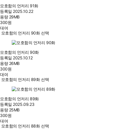
모호함의 언저리 91화
등록일
2025.10.22
용량
29MB
300
원
대여
모호함의 언저리 90화 선택
모호함의 언저리 90화
등록일
2025.10.12
용량
26MB
300
원
대여
모호함의 언저리 89화 선택
모호함의 언저리 89화
등록일
2025.09.23
용량
25MB
300
원
대여
모호함의 언저리 88화 선택