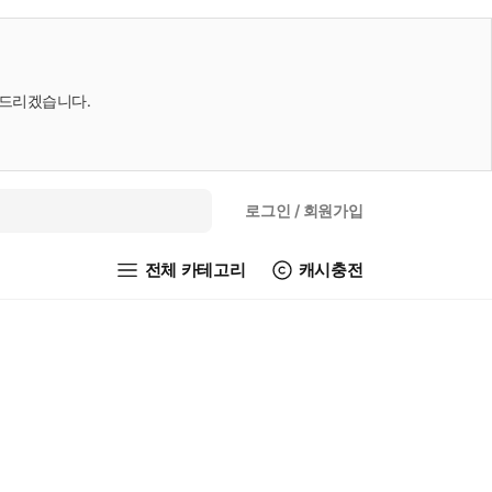
내드리겠습니다.
로그인
/ 회원가입
전체 카테고리
캐시충전