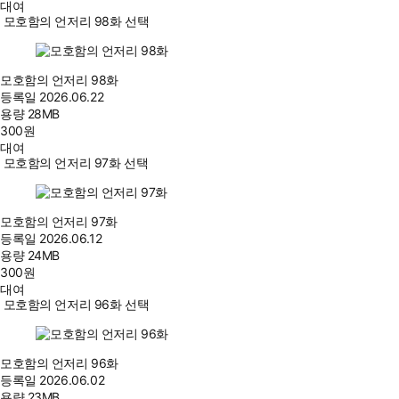
대여
모호함의 언저리 98화 선택
모호함의 언저리 98화
등록일
2026.06.22
용량
28MB
300
원
대여
모호함의 언저리 97화 선택
모호함의 언저리 97화
등록일
2026.06.12
용량
24MB
300
원
대여
모호함의 언저리 96화 선택
모호함의 언저리 96화
등록일
2026.06.02
용량
23MB