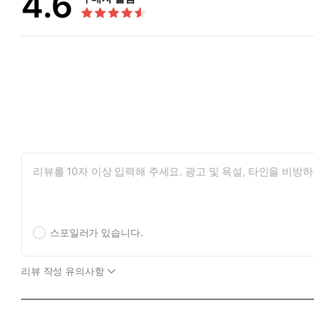
4.6
스포일러가 있습니다.
리뷰 작성 유의사항