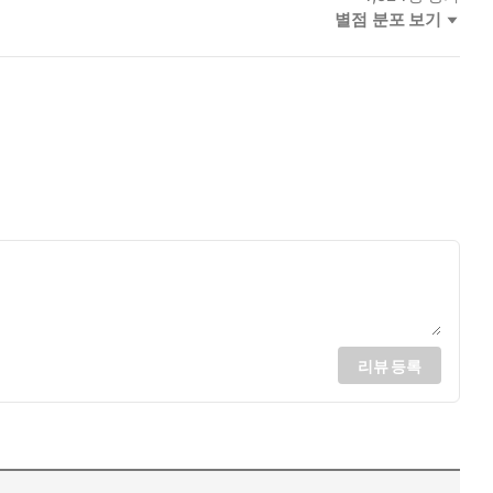
별점 분포 보기
리뷰 등록