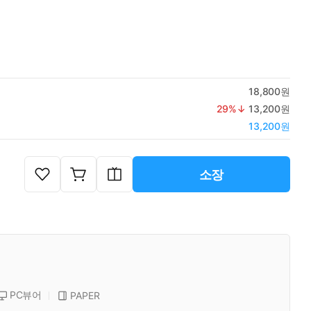
18,800원
29
%↓
13,200원
13,200원
소장
PC뷰어
PAPER