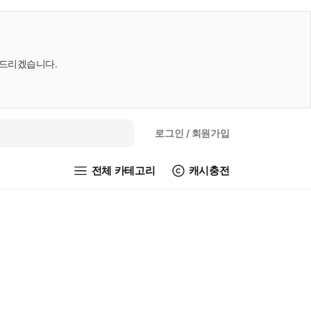
내드리겠습니다.
로그인
/ 회원가입
전체 카테고리
캐시충전