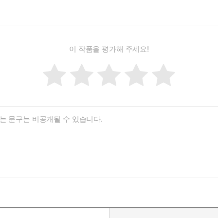
이 작품을 평가해 주세요!