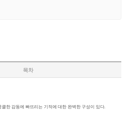
목차
 뭉클한 감동에 빠뜨리는 기적에 대한 완벽한 구성이 있다.