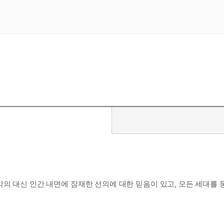
악의 대신 인간 내면에 잠재한 선의에 대한 믿음이 있고, 모든 세대를