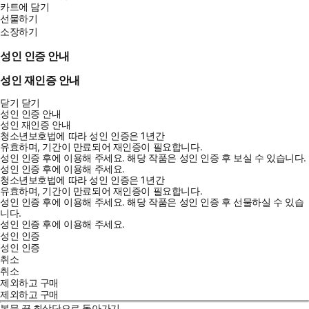
카트에 담기
선물하기
소장하기
성인 인증 안내
성인 재인증 안내
닫기
닫기
성인 인증 안내
성인 재인증 안내
청소년보호법에 따라 성인 인증은 1년간
유효하며, 기간이 만료되어 재인증이 필요합니다.
성인 인증 후에 이용해 주세요.
해당 작품은 성인 인증 후 보실 수 있습니다.
성인 인증 후에 이용해 주세요.
청소년보호법에 따라 성인 인증은 1년간
유효하며, 기간이 만료되어 재인증이 필요합니다.
성인 인증 후에 이용해 주세요.
해당 작품은 성인 인증 후 선물하실 수 있습
니다.
성인 인증 후에 이용해 주세요.
성인 인증
성인 인증
취소
취소
제외하고 구매
제외하고 구매
본문 끝
최상단으로 돌아가기