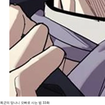
폭군의 망나니 오빠로 사는 법 33화